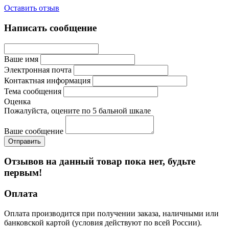
Оставить отзыв
Написать сообщение
Ваше имя
Электронная почта
Контактная информация
Тема сообщения
Оценка
Пожалуйста, оцените по 5 бальной шкале
Ваше сообщение
Отзывов на данный товар пока нет, будьте
первым!
Оплата
Оплата производится при получении заказа, наличными или
банковской картой (условия действуют по всей России).