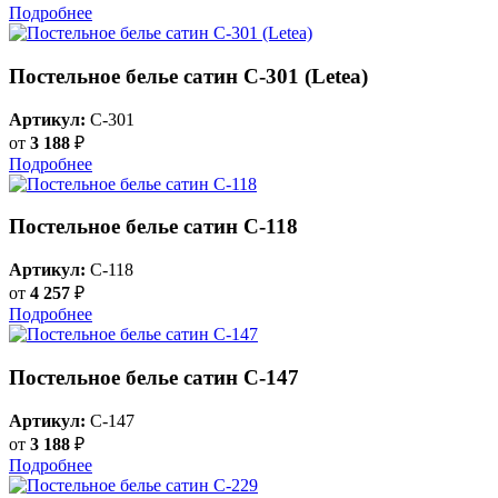
Подробнее
Постельное белье сатин С-301 (Letea)
Артикул:
C-301
от
3 188
₽
Подробнее
Постельное белье сатин С-118
Артикул:
C-118
от
4 257
₽
Подробнее
Постельное белье сатин С-147
Артикул:
C-147
от
3 188
₽
Подробнее