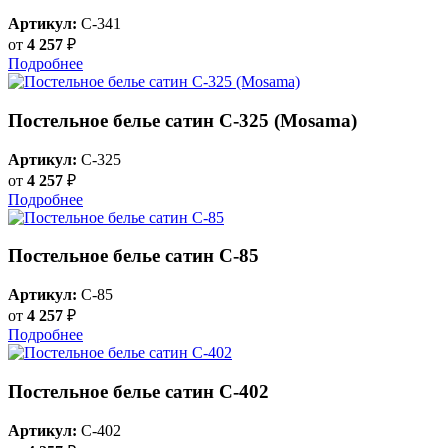
Артикул:
C-341
от
4 257
₽
Подробнее
Постельное белье сатин С-325 (Mosama)
Артикул:
C-325
от
4 257
₽
Подробнее
Постельное белье сатин C-85
Артикул:
C-85
от
4 257
₽
Подробнее
Постельное белье сатин С-402
Артикул:
C-402