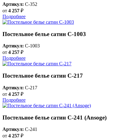
Артикул:
C-352
от
4 257
₽
Подробнее
Постельное белье сатин C-1003
Артикул:
C-1003
от
4 257
₽
Подробнее
Постельное белье сатин С-217
Артикул:
C-217
от
4 257
₽
Подробнее
Постельное белье сатин С-241 (Ansoge)
Артикул:
C-241
от
4 257
₽