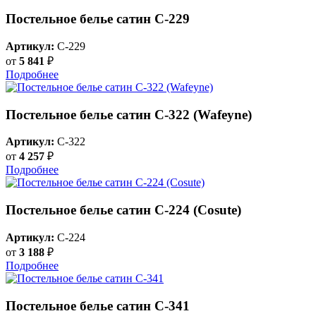
Постельное белье сатин С-229
Артикул:
C-229
от
5 841
₽
Подробнее
Постельное белье сатин С-322 (Wafeyne)
Артикул:
C-322
от
4 257
₽
Подробнее
Постельное белье сатин С-224 (Cosute)
Артикул:
C-224
от
3 188
₽
Подробнее
Постельное белье сатин С-341