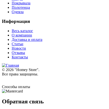
Покрывала
Полотенца
Одеяла
Информация
Весь каталог
О компании
Доставка и оплата
Статьи
Новости
Отзывы
Контакты
© 2026 "
Homey Store
".
Все права защищены.
Способы оплаты
Обратная связь