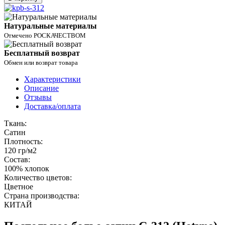
Натуральные материалы
Отмечено РОСКАЧЕСТВОМ
Бесплатный возврат
Обмен или возврат товара
Характеристики
Описание
Отзывы
Доставка/оплата
Ткань:
Сатин
Плотность:
120 гр/м2
Состав:
100% хлопок
Количество цветов:
Цветное
Страна производства:
КИТАЙ