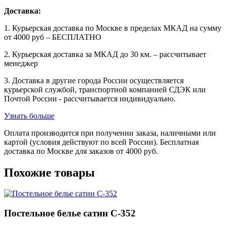
Доставка:
1. Курьерская доставка по Москве в пределах МКАД на сумму
от 4000 руб – БЕСПЛАТНО
2. Курьерская доставка за МКАД до 30 км. – рассчитывает
менеджер
3. Доставка в другие города России осуществляется
курьерской службой, транспортной компанией СДЭК или
Почтой России - рассчитывается индивидуально.
Узнать больше
Оплата производится при получении заказа, наличными или
картой (условия действуют по всей России). Бесплатная
доставка по Москве для заказов от 4000 руб.
Похожие товары
Постельное белье сатин С-352