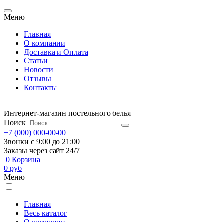
Меню
Главная
О компании
Доставка и Оплата
Статьи
Новости
Отзывы
Контакты
Интернет-магазин постельного белья
Поиск
+7 (000) 000-00-00
Звонки с 9:00 до 21:00
Заказы через сайт 24/7
0
Корзина
0
руб
Меню
Главная
Весь каталог
О компании