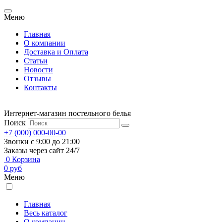
Меню
Главная
О компании
Доставка и Оплата
Статьи
Новости
Отзывы
Контакты
Интернет-магазин постельного белья
Поиск
+7 (000) 000-00-00
Звонки с 9:00 до 21:00
Заказы через сайт 24/7
0
Корзина
0
руб
Меню
Главная
Весь каталог
О компании