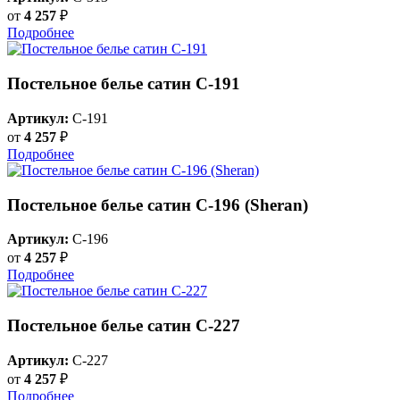
от
4 257
₽
Подробнее
Постельное белье сатин С-191
Артикул:
C-191
от
4 257
₽
Подробнее
Постельное белье сатин С-196 (Sheran)
Артикул:
C-196
от
4 257
₽
Подробнее
Постельное белье сатин С-227
Артикул:
C-227
от
4 257
₽
Подробнее