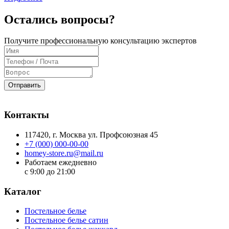
Остались вопросы?
Получите профессиональную консультацию экспертов
Отправить
Контакты
117420
, г.
Москва
ул.
Профсоюзная 45
+7 (000) 000-00-00
homey-store.ru@mail.ru
Работаем ежедневно
с 9:00 до 21:00
Каталог
Постельное белье
Постельное белье сатин