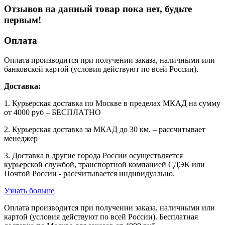
Отзывов на данный товар пока нет, будьте
первым!
Оплата
Оплата производится при получении заказа, наличными или
банковской картой (условия действуют по всей России).
Доставка:
1. Курьерская доставка по Москве в пределах МКАД на сумму
от 4000 руб – БЕСПЛАТНО
2. Курьерская доставка за МКАД до 30 км. – рассчитывает
менеджер
3. Доставка в другие города России осуществляется
курьерской службой, транспортной компанией СДЭК или
Почтой России - рассчитывается индивидуально.
Узнать больше
Оплата производится при получении заказа, наличными или
картой (условия действуют по всей России). Бесплатная