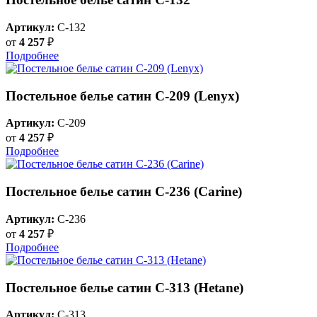
Артикул:
C-132
от
4 257
₽
Подробнее
Постельное белье сатин С-209 (Lenyx)
Артикул:
C-209
от
4 257
₽
Подробнее
Постельное белье сатин С-236 (Carine)
Артикул:
C-236
от
4 257
₽
Подробнее
Постельное белье сатин С-313 (Hetane)
Артикул:
C-313