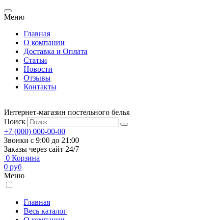
Меню
Главная
О компании
Доставка и Оплата
Статьи
Новости
Отзывы
Контакты
Интернет-магазин постельного белья
Поиск
+7 (000) 000-00-00
Звонки с 9:00 до 21:00
Заказы через сайт 24/7
0
Корзина
0
руб
Меню
Главная
Весь каталог
О компании