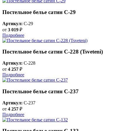
Постельное белье сатин C-29
Артикул:
C-29
от
3 019
₽
Подробнее
Постельное белье сатин С-228 (Tsveteni)
Артикул:
C-228
от
4 257
₽
Подробнее
Постельное белье сатин С-237
Артикул:
C-237
от
4 257
₽
Подробнее
Постельное белье сатин С-132