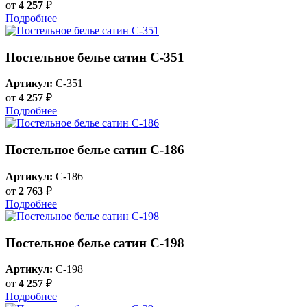
от
4 257
₽
Подробнее
Постельное белье сатин С-351
Артикул:
C-351
от
4 257
₽
Подробнее
Постельное белье сатин С-186
Артикул:
C-186
от
2 763
₽
Подробнее
Постельное белье сатин С-198
Артикул:
C-198
от
4 257
₽
Подробнее