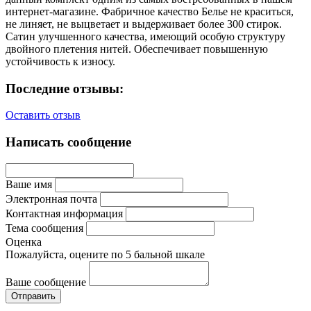
интернет-магазине. Фабричное качество Белье не краситься,
не линяет, не выцветает и выдерживает более 300 стирок.
Сатин улучшенного качества, имеющий особую структуру
двойного плетения нитей. Обеспечивает повышенную
устойчивость к износу.
Последние отзывы:
Оставить отзыв
Написать сообщение
Ваше имя
Электронная почта
Контактная информация
Тема сообщения
Оценка
Пожалуйста, оцените по 5 бальной шкале
Ваше сообщение