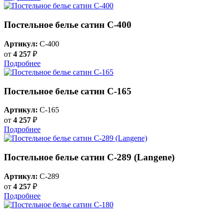
Постельное белье сатин С-400
Артикул:
C-400
от
4 257
₽
Подробнее
Постельное белье сатин С-165
Артикул:
C-165
от
4 257
₽
Подробнее
Постельное белье сатин С-289 (Langene)
Артикул:
C-289
от
4 257
₽
Подробнее