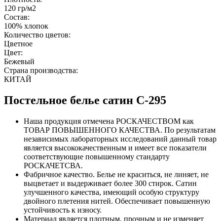
120 гр/м2
Состав:
100% хлопок
Количество цветов:
Цветное
Цвет:
Бежевый
Страна производства:
КИТАЙ
Постельное белье сатин С-295
Наша продукция отмечена РОСКАЧЕСТВОМ как
ТОВАР ПОВЫШЕННОГО КАЧЕСТВА. По результатам
независимых лабораторных исследований данный товар
является высококачественным и имеет все показатели
соответствующие повышенному стандарту
РОСКАЧЕТСВА.
Фабричное качество. Белье не краситься, не линяет, не
выцветает и выдерживает более 300 стирок. Сатин
улучшенного качества, имеющий особую структуру
двойного плетения нитей. Обеспечивает повышенную
устойчивость к износу.
Материал является плотным, прочным и не изменяет