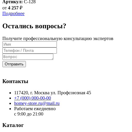
Артикул:
C-128
от
4 257
₽
Подробнее
Остались вопросы?
Получите профессиональную консультацию экспертов
Отправить
Контакты
117420
, г.
Москва
ул.
Профсоюзная 45
+7 (000) 000-00-00
homey-store.ru@mail.ru
Работаем ежедневно
с 9:00 до 21:00
Каталог