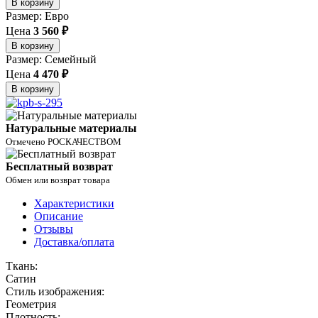
В корзину
Размер: Евро
Цена
3 560 ₽
В корзину
Размер: Семейный
Цена
4 470 ₽
В корзину
Натуральные материалы
Отмечено РОСКАЧЕСТВОМ
Бесплатный возврат
Обмен или возврат товара
Характеристики
Описание
Отзывы
Доставка/оплата
Ткань:
Сатин
Стиль изображения:
Геометрия
Плотность: