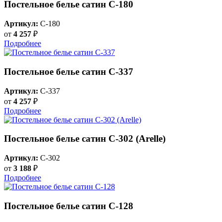
Постельное белье сатин С-180
Артикул:
C-180
от
4 257
₽
Подробнее
Постельное белье сатин С-337
Артикул:
C-337
от
4 257
₽
Подробнее
Постельное белье сатин С-302 (Arelle)
Артикул:
C-302
от
3 188
₽
Подробнее
Постельное белье сатин С-128