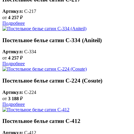
Артикул:
C-217
от
4 257
₽
Подробнее
Постельное белье сатин С-334 (Aniteil)
Артикул:
C-334
от
4 257
₽
Подробнее
Постельное белье сатин С-224 (Cosute)
Артикул:
C-224
от
3 188
₽
Подробнее
Постельное белье сатин С-412
Артикул:
C-412