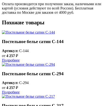
Оплата производится при получении заказа, наличными или
картой (условия действуют по всей России). Бесплатная
доставка по Москве для заказов от 4000 руб.
Похожие товары
Постельное белье сатин С-144
Артикул:
C-144
от
4 257
₽
Подробнее
Постельное белье сатин С-294
Артикул:
C-294
от
4 257
₽
Подробнее
Постельное белье сатин С-217