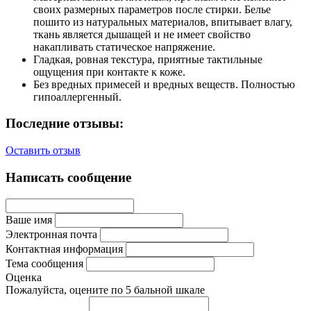
своих размерных параметров после стирки. Белье
пошито из натуральных материалов, впитывает влагу,
ткань является дышащей и не имеет свойство
накапливать статическое напряжение.
Гладкая, ровная текстура, приятные тактильные
ощущения при контакте к коже.
Без вредных примесей и вредных веществ. Полностью
гипоаллергенный.
Последние отзывы:
Оставить отзыв
Написать сообщение
Ваше имя
Электронная почта
Контактная информация
Тема сообщения
Оценка
Пожалуйста, оцените по 5 бальной шкале