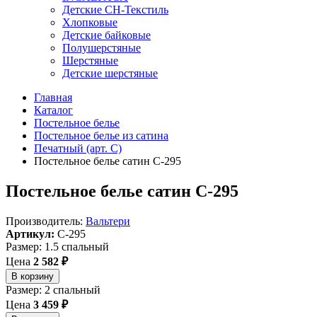
Детские СН-Текстиль
Хлопковые
Детские байковые
Полушерстяные
Шерстяные
Детские шерстяные
Главная
Каталог
Постельное белье
Постельное белье из сатина
Печатный (арт. С)
Постельное белье сатин С-295
Постельное белье сатин С-295
Производитель:
Вальтери
Артикул:
C-295
Размер: 1.5 спальный
Цена
2 582 ₽
В корзину
Размер: 2 спальный
Цена
3 459 ₽