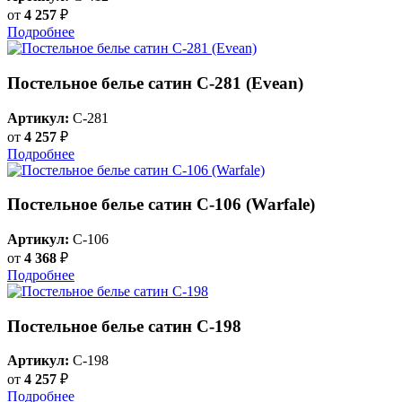
от
4 257
₽
Подробнее
Постельное белье сатин С-281 (Evean)
Артикул:
C-281
от
4 257
₽
Подробнее
Постельное белье сатин С-106 (Warfale)
Артикул:
C-106
от
4 368
₽
Подробнее
Постельное белье сатин С-198
Артикул:
C-198
от
4 257
₽
Подробнее