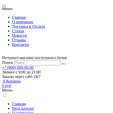
Меню
Главная
О компании
Доставка и Оплата
Статьи
Новости
Отзывы
Контакты
Интернет-магазин постельного белья
Поиск
+7 (000) 000-00-00
Звонки с 9:00 до 21:00
Заказы через сайт 24/7
0
Корзина
0
руб
Меню
Главная
Весь каталог
О компании