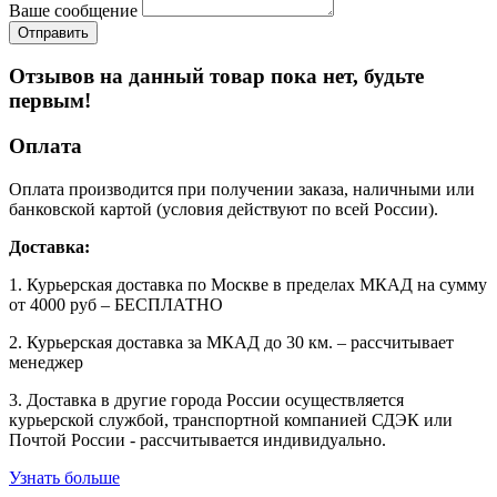
Ваше сообщение
Отзывов на данный товар пока нет, будьте
первым!
Оплата
Оплата производится при получении заказа, наличными или
банковской картой (условия действуют по всей России).
Доставка:
1. Курьерская доставка по Москве в пределах МКАД на сумму
от 4000 руб – БЕСПЛАТНО
2. Курьерская доставка за МКАД до 30 км. – рассчитывает
менеджер
3. Доставка в другие города России осуществляется
курьерской службой, транспортной компанией СДЭК или
Почтой России - рассчитывается индивидуально.
Узнать больше