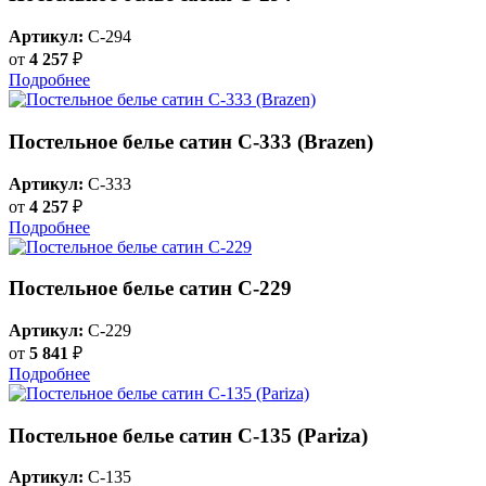
Артикул:
C-294
от
4 257
₽
Подробнее
Постельное белье сатин С-333 (Brazen)
Артикул:
C-333
от
4 257
₽
Подробнее
Постельное белье сатин С-229
Артикул:
C-229
от
5 841
₽
Подробнее
Постельное белье сатин С-135 (Pariza)
Артикул:
C-135