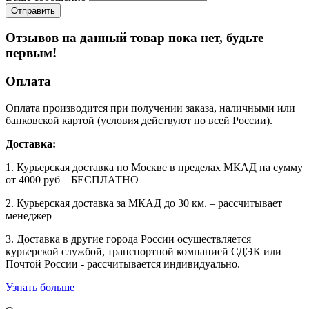
Отзывов на данный товар пока нет, будьте
первым!
Оплата
Оплата производится при получении заказа, наличными или
банковской картой (условия действуют по всей России).
Доставка:
1. Курьерская доставка по Москве в пределах МКАД на сумму
от 4000 руб – БЕСПЛАТНО
2. Курьерская доставка за МКАД до 30 км. – рассчитывает
менеджер
3. Доставка в другие города России осуществляется
курьерской службой, транспортной компанией СДЭК или
Почтой России - рассчитывается индивидуально.
Узнать больше