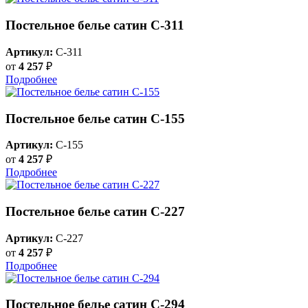
Постельное белье сатин С-311
Артикул:
C-311
от
4 257
₽
Подробнее
Постельное белье сатин С-155
Артикул:
C-155
от
4 257
₽
Подробнее
Постельное белье сатин С-227
Артикул:
C-227
от
4 257
₽
Подробнее
Постельное белье сатин С-294