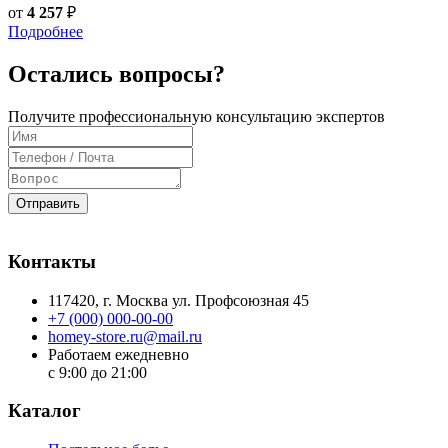
от
4 257
₽
Подробнее
Остались вопросы?
Получите профессиональную консультацию экспертов
Отправить
Контакты
117420
, г.
Москва
ул.
Профсоюзная 45
+7 (000) 000-00-00
homey-store.ru@mail.ru
Работаем ежедневно
с 9:00 до 21:00
Каталог