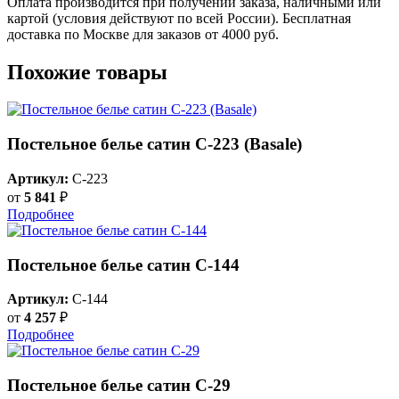
Оплата производится при получении заказа, наличными или
картой (условия действуют по всей России). Бесплатная
доставка по Москве для заказов от 4000 руб.
Похожие товары
Постельное белье сатин С-223 (Basale)
Артикул:
C-223
от
5 841
₽
Подробнее
Постельное белье сатин С-144
Артикул:
C-144
от
4 257
₽
Подробнее
Постельное белье сатин C-29