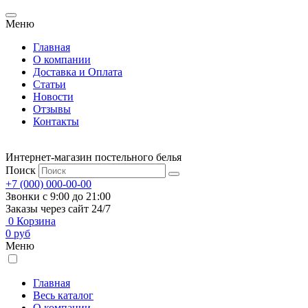
Меню
Главная
О компании
Доставка и Оплата
Статьи
Новости
Отзывы
Контакты
Интернет-магазин постельного белья
Поиск
+7 (000) 000-00-00
Звонки с 9:00 до 21:00
Заказы через сайт 24/7
0
Корзина
0
руб
Меню
Главная
Весь каталог
О компании