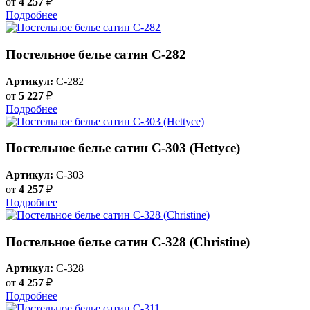
от
4 257
₽
Подробнее
Постельное белье сатин С-282
Артикул:
C-282
от
5 227
₽
Подробнее
Постельное белье сатин С-303 (Hettyce)
Артикул:
C-303
от
4 257
₽
Подробнее
Постельное белье сатин С-328 (Christine)
Артикул:
C-328
от
4 257
₽
Подробнее