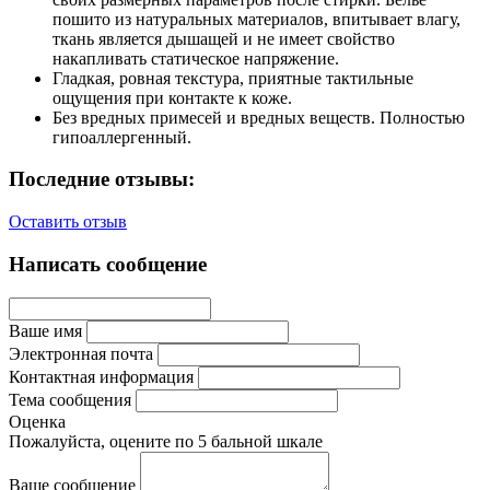
пошито из натуральных материалов, впитывает влагу,
ткань является дышащей и не имеет свойство
накапливать статическое напряжение.
Гладкая, ровная текстура, приятные тактильные
ощущения при контакте к коже.
Без вредных примесей и вредных веществ. Полностью
гипоаллергенный.
Последние отзывы:
Оставить отзыв
Написать сообщение
Ваше имя
Электронная почта
Контактная информация
Тема сообщения
Оценка
Пожалуйста, оцените по 5 бальной шкале
Ваше сообщение