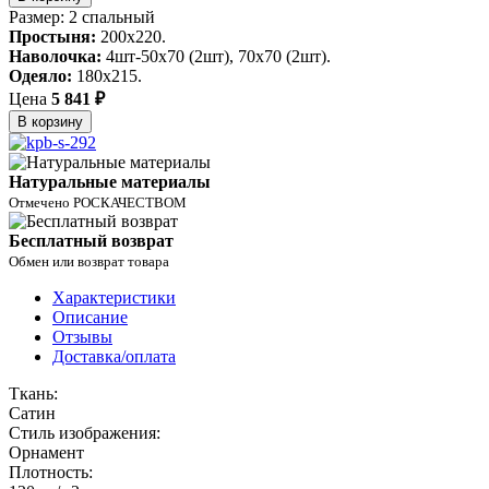
Размер: 2 спальный
Простыня:
200х220.
Наволочка:
4шт-50х70 (2шт), 70х70 (2шт).
Одеяло:
180х215.
Цена
5 841 ₽
В корзину
Натуральные материалы
Отмечено РОСКАЧЕСТВОМ
Бесплатный возврат
Обмен или возврат товара
Характеристики
Описание
Отзывы
Доставка/оплата
Ткань:
Сатин
Стиль изображения:
Орнамент
Плотность: