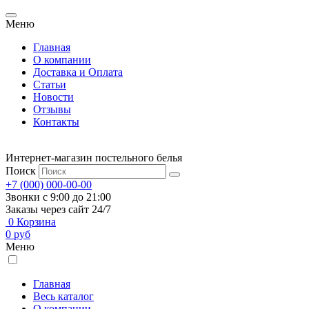
Меню
Главная
О компании
Доставка и Оплата
Статьи
Новости
Отзывы
Контакты
Интернет-магазин постельного белья
Поиск
+7 (000) 000-00-00
Звонки с 9:00 до 21:00
Заказы через сайт 24/7
0
Корзина
0
руб
Меню
Главная
Весь каталог
О компании