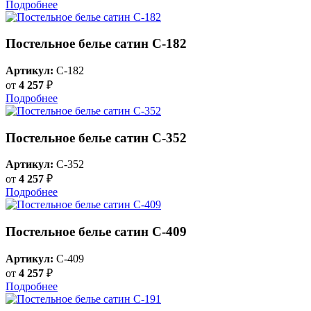
Подробнее
Постельное белье сатин С-182
Артикул:
C-182
от
4 257
₽
Подробнее
Постельное белье сатин С-352
Артикул:
C-352
от
4 257
₽
Подробнее
Постельное белье сатин С-409
Артикул:
C-409
от
4 257
₽
Подробнее