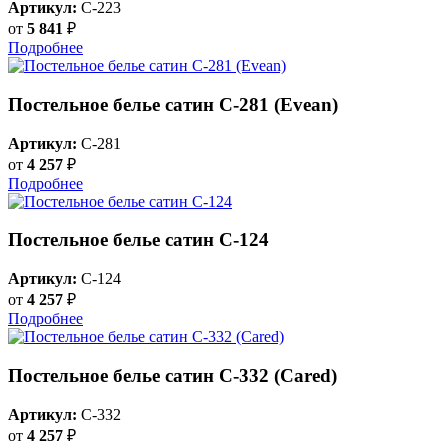
Артикул:
C-223
от
5 841
₽
Подробнее
Постельное белье сатин С-281 (Evean)
Артикул:
C-281
от
4 257
₽
Подробнее
Постельное белье сатин С-124
Артикул:
C-124
от
4 257
₽
Подробнее
Постельное белье сатин С-332 (Cared)
Артикул:
C-332
от
4 257
₽