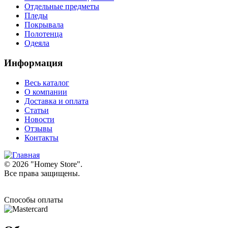
Отдельные предметы
Пледы
Покрывала
Полотенца
Одеяла
Информация
Весь каталог
О компании
Доставка и оплата
Статьи
Новости
Отзывы
Контакты
© 2026 "
Homey Store
".
Все права защищены.
Способы оплаты