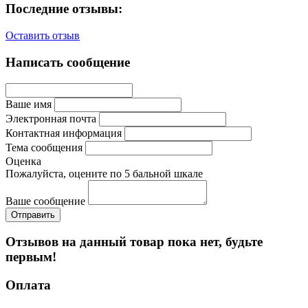
Последние отзывы:
Оставить отзыв
Написать сообщение
Ваше имя
Электронная почта
Контактная информация
Тема сообщения
Оценка
Пожалуйста, оцените по 5 бальной шкале
Ваше сообщение
Отзывов на данный товар пока нет, будьте
первым!
Оплата