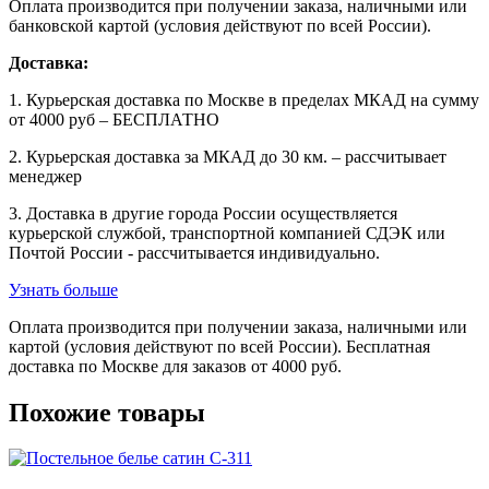
Оплата производится при получении заказа, наличными или
банковской картой (условия действуют по всей России).
Доставка:
1. Курьерская доставка по Москве в пределах МКАД на сумму
от 4000 руб – БЕСПЛАТНО
2. Курьерская доставка за МКАД до 30 км. – рассчитывает
менеджер
3. Доставка в другие города России осуществляется
курьерской службой, транспортной компанией СДЭК или
Почтой России - рассчитывается индивидуально.
Узнать больше
Оплата производится при получении заказа, наличными или
картой (условия действуют по всей России). Бесплатная
доставка по Москве для заказов от 4000 руб.
Похожие товары