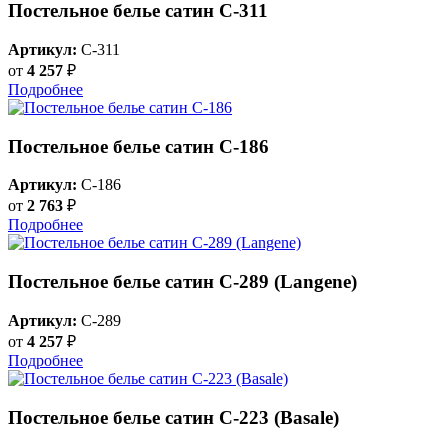
Постельное белье сатин С-311
Артикул:
C-311
от
4 257
₽
Подробнее
Постельное белье сатин С-186
Артикул:
C-186
от
2 763
₽
Подробнее
Постельное белье сатин С-289 (Langene)
Артикул:
C-289
от
4 257
₽
Подробнее
Постельное белье сатин С-223 (Basale)