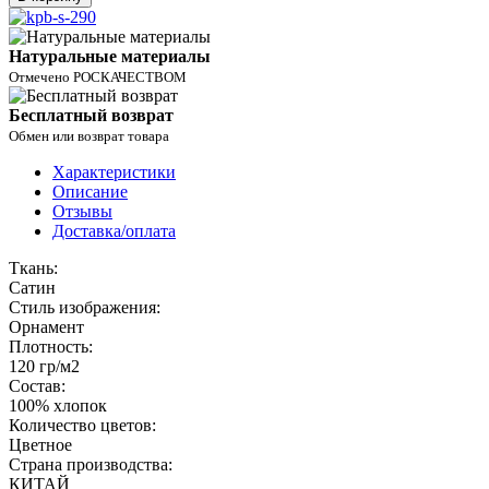
Натуральные материалы
Отмечено РОСКАЧЕСТВОМ
Бесплатный возврат
Обмен или возврат товара
Характеристики
Описание
Отзывы
Доставка/оплата
Ткань:
Сатин
Стиль изображения:
Орнамент
Плотность:
120 гр/м2
Состав:
100% хлопок
Количество цветов:
Цветное
Страна производства:
КИТАЙ