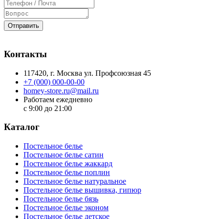
Отправить
Контакты
117420
, г.
Москва
ул.
Профсоюзная 45
+7 (000) 000-00-00
homey-store.ru@mail.ru
Работаем ежедневно
с 9:00 до 21:00
Каталог
Постельное белье
Постельное белье сатин
Постельное белье жаккард
Постельное белье поплин
Постельное белье натуральное
Постельное белье вышивка, гипюр
Постельное белье бязь
Постельное белье эконом
Постельное белье детское