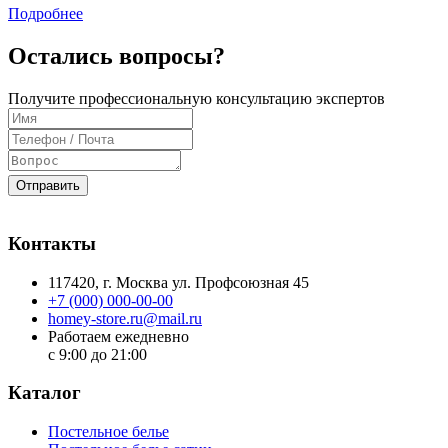
Подробнее
Остались вопросы?
Получите профессиональную консультацию экспертов
Отправить
Контакты
117420
, г.
Москва
ул.
Профсоюзная 45
+7 (000) 000-00-00
homey-store.ru@mail.ru
Работаем ежедневно
с 9:00 до 21:00
Каталог
Постельное белье