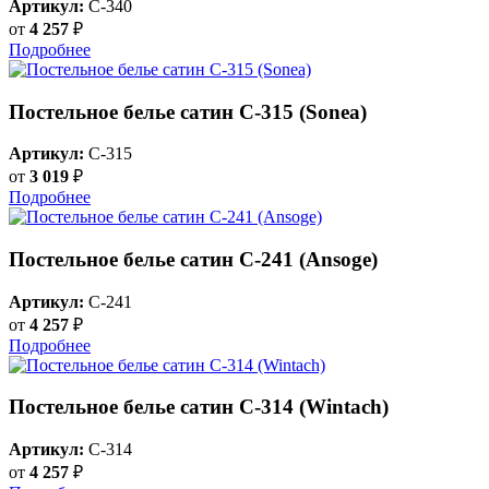
Артикул:
C-340
от
4 257
₽
Подробнее
Постельное белье сатин С-315 (Sonea)
Артикул:
C-315
от
3 019
₽
Подробнее
Постельное белье сатин С-241 (Ansoge)
Артикул:
C-241
от
4 257
₽
Подробнее
Постельное белье сатин С-314 (Wintach)
Артикул:
C-314
от
4 257
₽