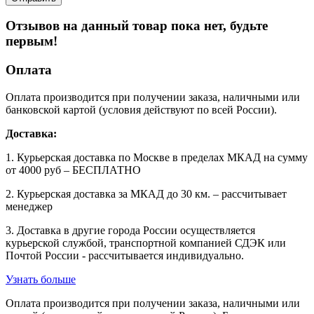
Отзывов на данный товар пока нет, будьте
первым!
Оплата
Оплата производится при получении заказа, наличными или
банковской картой (условия действуют по всей России).
Доставка:
1. Курьерская доставка по Москве в пределах МКАД на сумму
от 4000 руб – БЕСПЛАТНО
2. Курьерская доставка за МКАД до 30 км. – рассчитывает
менеджер
3. Доставка в другие города России осуществляется
курьерской службой, транспортной компанией СДЭК или
Почтой России - рассчитывается индивидуально.
Узнать больше
Оплата производится при получении заказа, наличными или