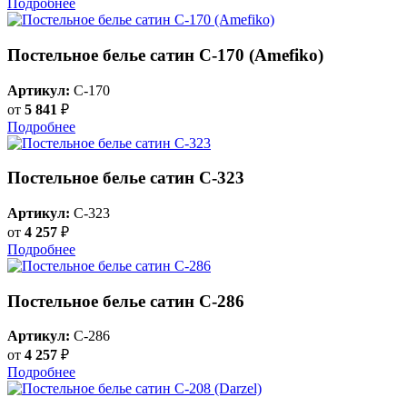
Подробнее
Постельное белье сатин С-170 (Amefiko)
Артикул:
C-170
от
5 841
₽
Подробнее
Постельное белье сатин С-323
Артикул:
C-323
от
4 257
₽
Подробнее
Постельное белье сатин С-286
Артикул:
C-286
от
4 257
₽
Подробнее