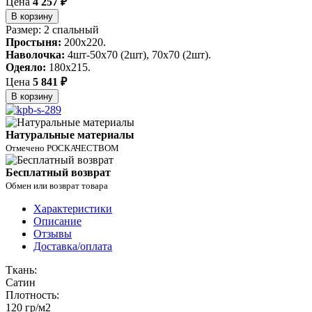
Цена
4 257 ₽
В корзину
Размер: 2 спальный
Простыня:
200х220.
Наволочка:
4шт-50х70 (2шт), 70х70 (2шт).
Одеяло:
180х215.
Цена
5 841 ₽
В корзину
Натуральные материалы
Отмечено РОСКАЧЕСТВОМ
Бесплатный возврат
Обмен или возврат товара
Характеристики
Описание
Отзывы
Доставка/оплата
Ткань:
Сатин
Плотность:
120 гр/м2