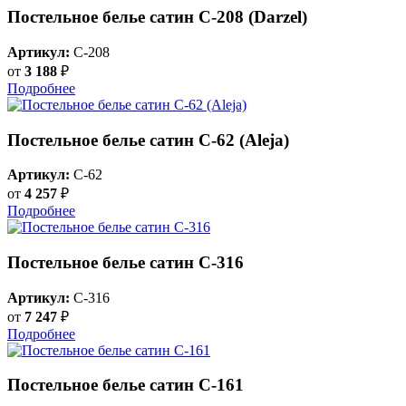
Постельное белье сатин С-208 (Darzel)
Артикул:
C-208
от
3 188
₽
Подробнее
Постельное белье сатин C-62 (Aleja)
Артикул:
C-62
от
4 257
₽
Подробнее
Постельное белье сатин С-316
Артикул:
C-316
от
7 247
₽
Подробнее
Постельное белье сатин С-161