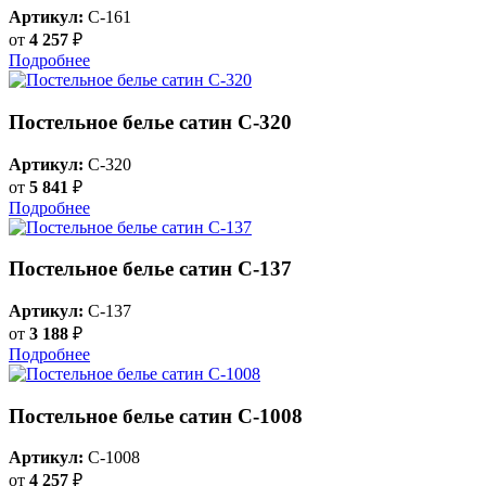
Артикул:
C-161
от
4 257
₽
Подробнее
Постельное белье сатин С-320
Артикул:
C-320
от
5 841
₽
Подробнее
Постельное белье сатин С-137
Артикул:
C-137
от
3 188
₽
Подробнее
Постельное белье сатин C-1008
Артикул:
C-1008
от
4 257
₽