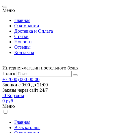
Меню
Главная
О компании
Доставка и Оплата
Статьи
Новости
Отзывы
Контакты
Интернет-магазин постельного белья
Поиск
+7 (000) 000-00-00
Звонки с 9:00 до 21:00
Заказы через сайт 24/7
0
Корзина
0
руб
Меню
Главная
Весь каталог
О компании