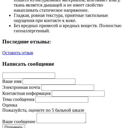
ткань является дышащей и не имеет свойство
накапливать статическое напряжение.
Гладкая, ровная текстура, приятные тактильные
ощущения при контакте к коже.
Без вредных примесей и вредных веществ. Полностью
гипоаллергенный.
Последние отзывы:
Оставить отзыв
Написать сообщение
Ваше имя
Электронная почта
Контактная информация
Тема сообщения
Оценка
Пожалуйста, оцените по 5 бальной шкале
Ваше сообщение