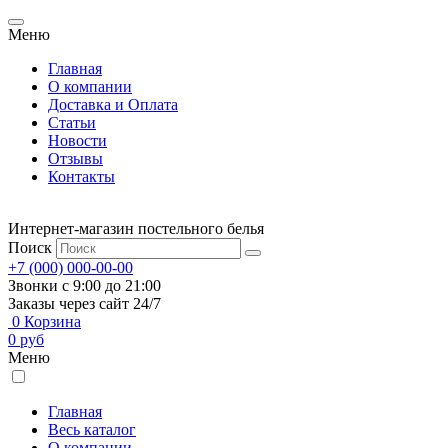
Меню
Главная
О компании
Доставка и Оплата
Статьи
Новости
Отзывы
Контакты
Интернет-магазин постельного белья
Поиск
+7 (000) 000-00-00
Звонки с 9:00 до 21:00
Заказы через сайт 24/7
0
Корзина
0
руб
Меню
Главная
Весь каталог
О компании