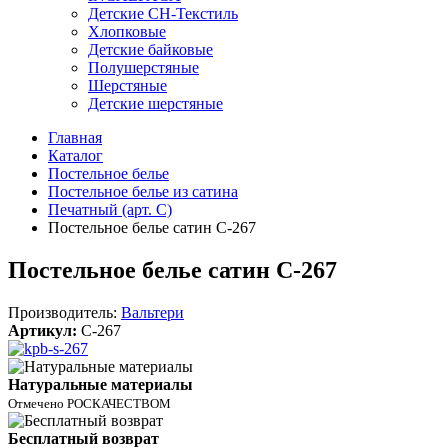
Детские СН-Текстиль
Хлопковые
Детские байковые
Полушерстяные
Шерстяные
Детские шерстяные
Главная
Каталог
Постельное белье
Постельное белье из сатина
Печатный (арт. С)
Постельное белье сатин С-267
Постельное белье сатин С-267
Производитель:
Вальтери
Артикул:
C-267
Натуральные материалы
Отмечено РОСКАЧЕСТВОМ
Бесплатный возврат