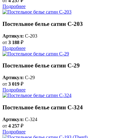
от
4 257
₽
Подробнее
Постельное белье сатин С-203
Артикул:
C-203
от
3 188
₽
Подробнее
Постельное белье сатин C-29
Артикул:
C-29
от
3 019
₽
Подробнее
Постельное белье сатин С-324
Артикул:
C-324
от
4 257
₽
Подробнее