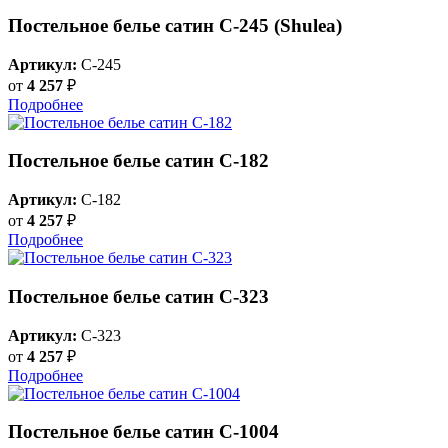
Постельное белье сатин С-245 (Shulea)
Артикул:
C-245
от
4 257
₽
Подробнее
Постельное белье сатин С-182
Артикул:
C-182
от
4 257
₽
Подробнее
Постельное белье сатин С-323
Артикул:
C-323
от
4 257
₽
Подробнее
Постельное белье сатин C-1004