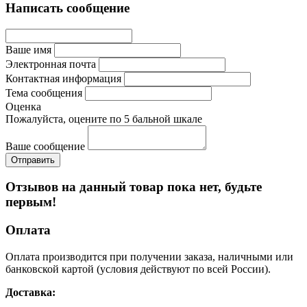
Написать сообщение
Ваше имя
Электронная почта
Контактная информация
Тема сообщения
Оценка
Пожалуйста, оцените по 5 бальной шкале
Ваше сообщение
Отзывов на данный товар пока нет, будьте
первым!
Оплата
Оплата производится при получении заказа, наличными или
банковской картой (условия действуют по всей России).
Доставка: