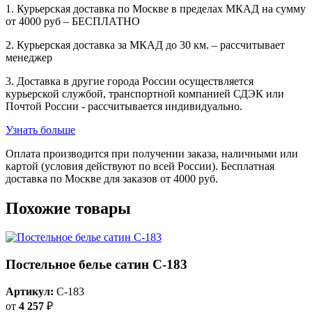
1. Курьерская доставка по Москве в пределах МКАД на сумму
от 4000 руб – БЕСПЛАТНО
2. Курьерская доставка за МКАД до 30 км. – рассчитывает
менеджер
3. Доставка в другие города России осуществляется
курьерской службой, транспортной компанией СДЭК или
Почтой России - рассчитывается индивидуально.
Узнать больше
Оплата производится при получении заказа, наличными или
картой (условия действуют по всей России). Бесплатная
доставка по Москве для заказов от 4000 руб.
Похожие товары
Постельное белье сатин С-183
Артикул:
C-183
от
4 257
₽