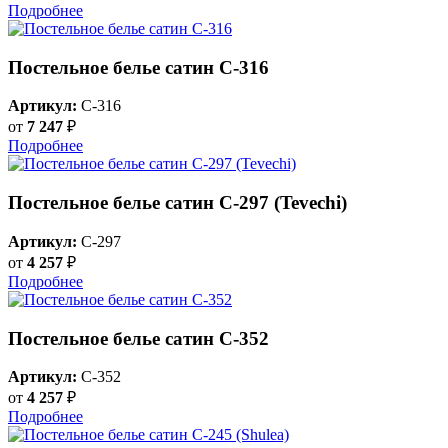
Подробнее
Постельное белье сатин С-316
Артикул:
C-316
от
7 247
₽
Подробнее
Постельное белье сатин С-297 (Tevechi)
Артикул:
C-297
от
4 257
₽
Подробнее
Постельное белье сатин С-352
Артикул:
C-352
от
4 257
₽
Подробнее