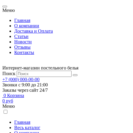
Меню
Главная
О компании
Доставка и Оплата
Статьи
Новости
Отзывы
Контакты
Интернет-магазин постельного белья
Поиск
+7 (000) 000-00-00
Звонки с 9:00 до 21:00
Заказы через сайт 24/7
0
Корзина
0
руб
Меню
Главная
Весь каталог
О компании