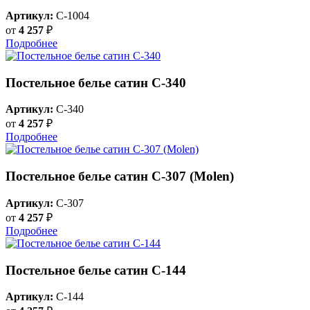
Артикул:
C-1004
от
4 257
₽
Подробнее
Постельное белье сатин С-340
Артикул:
C-340
от
4 257
₽
Подробнее
Постельное белье сатин С-307 (Molen)
Артикул:
C-307
от
4 257
₽
Подробнее
Постельное белье сатин С-144
Артикул:
C-144