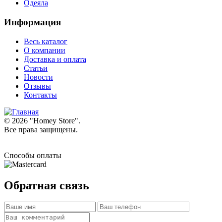
Одеяла
Информация
Весь каталог
О компании
Доставка и оплата
Статьи
Новости
Отзывы
Контакты
© 2026 "
Homey Store
".
Все права защищены.
Способы оплаты
Обратная связь