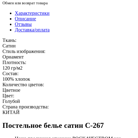
Обмен или возврат товара
Характеристики
Описание
Отзывы
Доставка/оплата
Ткань:
Сатин
Стиль изображения:
Орнамент
Плотность:
120 гр/м2
Состав:
100% хлопок
Количество цветов:
Цветное
Цвет:
Голубой
Страна производства:
КИТАЙ
Постельное белье сатин С-267