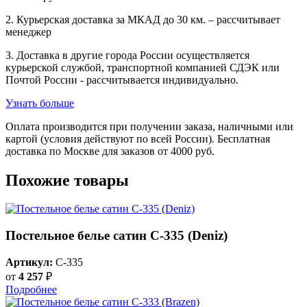
2. Курьерская доставка за МКАД до 30 км. – рассчитывает
менеджер
3. Доставка в другие города России осуществляется
курьерской службой, транспортной компанией СДЭК или
Почтой России - рассчитывается индивидуально.
Узнать больше
Оплата производится при получении заказа, наличными или
картой (условия действуют по всей России). Бесплатная
доставка по Москве для заказов от 4000 руб.
Похожие товары
Постельное белье сатин С-335 (Deniz)
Артикул:
C-335
от
4 257
₽
Подробнее