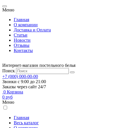
Меню
Главная
О компании
Доставка и Оплата
Статьи
Новости
Отзывы
Контакты
Интернет-магазин постельного белья
Поиск
+7 (000) 000-00-00
Звонки с 9:00 до 21:00
Заказы через сайт 24/7
0
Корзина
0
руб
Меню
Главная
Весь каталог
О компании