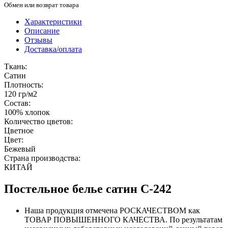
Обмен или возврат товара
Характеристики
Описание
Отзывы
Доставка/оплата
Ткань:
Сатин
Плотность:
120 гр/м2
Состав:
100% хлопок
Количество цветов:
Цветное
Цвет:
Бежевый
Страна производства:
КИТАЙ
Постельное белье сатин С-242
Наша продукция отмечена РОСКАЧЕСТВОМ как
ТОВАР ПОВЫШЕННОГО КАЧЕСТВА. По результатам