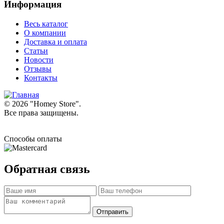
Информация
Весь каталог
О компании
Доставка и оплата
Статьи
Новости
Отзывы
Контакты
© 2026 "
Homey Store
".
Все права защищены.
Способы оплаты
Обратная связь