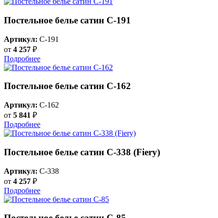
Постельное белье сатин С-191
Артикул:
C-191
от
4 257
₽
Подробнее
Постельное белье сатин С-162
Артикул:
C-162
от
5 841
₽
Подробнее
Постельное белье сатин С-338 (Fiery)
Артикул:
C-338
от
4 257
₽
Подробнее
Постельное белье сатин C-85