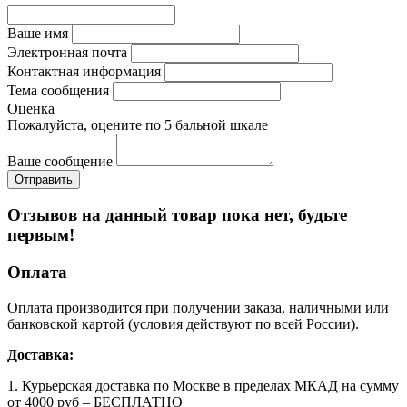
Ваше имя
Электронная почта
Контактная информация
Тема сообщения
Оценка
Пожалуйста, оцените по 5 бальной шкале
Ваше сообщение
Отзывов на данный товар пока нет, будьте
первым!
Оплата
Оплата производится при получении заказа, наличными или
банковской картой (условия действуют по всей России).
Доставка:
1. Курьерская доставка по Москве в пределах МКАД на сумму
от 4000 руб – БЕСПЛАТНО