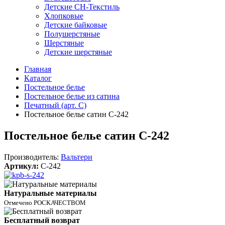
Детские СН-Текстиль
Хлопковые
Детские байковые
Полушерстяные
Шерстяные
Детские шерстяные
Главная
Каталог
Постельное белье
Постельное белье из сатина
Печатный (арт. С)
Постельное белье сатин С-242
Постельное белье сатин С-242
Производитель:
Вальтери
Артикул:
C-242
Натуральные материалы
Отмечено РОСКАЧЕСТВОМ
Бесплатный возврат