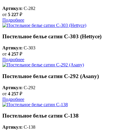
Артикул:
C-282
от
5 227
₽
Подробнее
Постельное белье сатин С-303 (Hettyce)
Артикул:
C-303
от
4 257
₽
Подробнее
Постельное белье сатин С-292 (Asany)
Артикул:
C-292
от
4 257
₽
Подробнее
Постельное белье сатин С-138
Артикул:
C-138