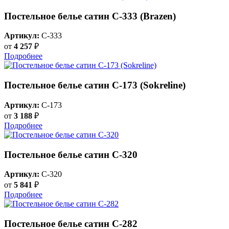
Постельное белье сатин С-333 (Brazen)
Артикул:
C-333
от
4 257
₽
Подробнее
Постельное белье сатин С-173 (Sokreline)
Артикул:
C-173
от
3 188
₽
Подробнее
Постельное белье сатин С-320
Артикул:
C-320
от
5 841
₽
Подробнее
Постельное белье сатин С-282