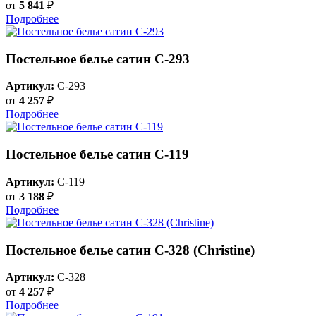
от
5 841
₽
Подробнее
Постельное белье сатин С-293
Артикул:
C-293
от
4 257
₽
Подробнее
Постельное белье сатин С-119
Артикул:
C-119
от
3 188
₽
Подробнее
Постельное белье сатин С-328 (Christine)
Артикул:
C-328
от
4 257
₽
Подробнее