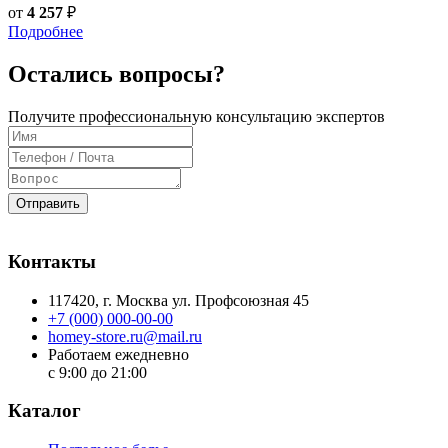
от
4 257
₽
Подробнее
Остались вопросы?
Получите профессиональную консультацию экспертов
Отправить
Контакты
117420
, г.
Москва
ул.
Профсоюзная 45
+7 (000) 000-00-00
homey-store.ru@mail.ru
Работаем ежедневно
с 9:00 до 21:00
Каталог