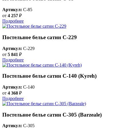
Артикул:
C-85
от
4 257
₽
Подробнее
Постельное белье сатин С-229
Артикул:
C-229
от
5 841
₽
Подробнее
Постельное белье сатин С-140 (Kyreh)
Артикул:
C-140
от
4 368
₽
Подробнее
Постельное белье сатин С-305 (Barzeale)
Артикул:
C-305