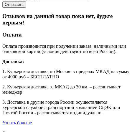
Отзывов на данный товар пока нет, будьте
первым!
Оплата
Оплата производится при получении заказа, наличными или
банковской картой (условия действуют по всей России).
Доставка:
1. Курьерская доставка по Москве в пределах МКАД на сумму
от 4000 руб – БЕСПЛАТНО
2. Курьерская доставка за МКАД до 30 км. – рассчитывает
менеджер
3. Доставка в другие города России осуществляется
курьерской службой, транспортной компанией СДЭК или
Почтой России - рассчитывается индивидуально.
Узнать больше