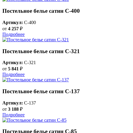
Постельное белье сатин С-400
Артикул:
C-400
от
4 257
₽
Подробнее
Постельное белье сатин С-321
Артикул:
C-321
от
5 841
₽
Подробнее
Постельное белье сатин С-137
Артикул:
C-137
от
3 188
₽
Подробнее
Постельное белье сатин C-85