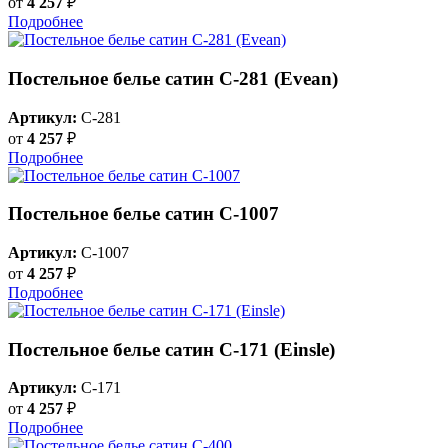
от
4 257
₽
Подробнее
Постельное белье сатин С-281 (Evean)
Артикул:
C-281
от
4 257
₽
Подробнее
Постельное белье сатин C-1007
Артикул:
C-1007
от
4 257
₽
Подробнее
Постельное белье сатин С-171 (Einsle)
Артикул:
C-171
от
4 257
₽
Подробнее