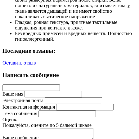
пошито из натуральных материалов, впитывает влагу,
ткань является дышащей и не имеет свойство
накапливать статическое напряжение.
Гладкая, ровная текстура, приятные тактильные
ощущения при контакте к коже.
Без вредных примесей и вредных веществ. Полностью
гипоаллергенный.
Последние отзывы:
Оставить отзыв
Написать сообщение
Ваше имя
Электронная почта
Контактная информация
Тема сообщения
Оценка
Пожалуйста, оцените по 5 бальной шкале
Ваше сообщение