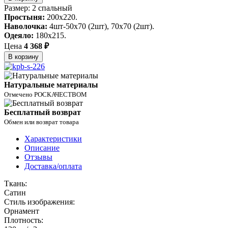
Размер: 2 спальный
Простыня:
200х220.
Наволочка:
4шт-50х70 (2шт), 70х70 (2шт).
Одеяло:
180х215.
Цена
4 368 ₽
В корзину
Натуральные материалы
Отмечено РОСКАЧЕСТВОМ
Бесплатный возврат
Обмен или возврат товара
Характеристики
Описание
Отзывы
Доставка/оплата
Ткань:
Сатин
Стиль изображения:
Орнамент
Плотность: