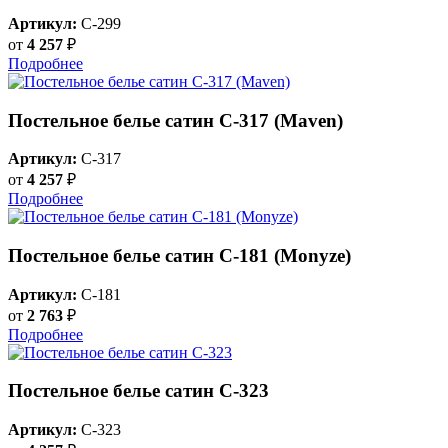
Артикул:
C-299
от
4 257
₽
Подробнее
Постельное белье сатин С-317 (Maven)
Артикул:
C-317
от
4 257
₽
Подробнее
Постельное белье сатин С-181 (Monyze)
Артикул:
C-181
от
2 763
₽
Подробнее
Постельное белье сатин С-323
Артикул:
C-323