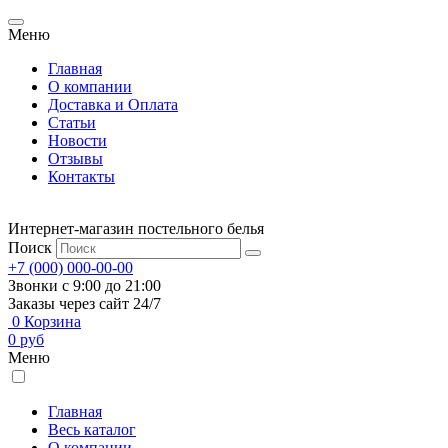
Меню
Главная
О компании
Доставка и Оплата
Статьи
Новости
Отзывы
Контакты
Интернет-магазин постельного белья
Поиск
+7 (000) 000-00-00
Звонки с 9:00 до 21:00
Заказы через сайт 24/7
0
Корзина
0
руб
Меню
Главная
Весь каталог
О компании