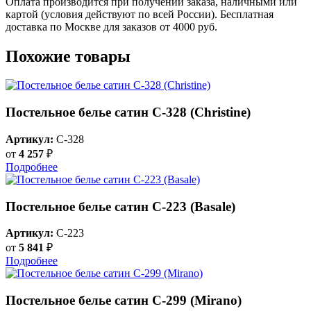
Оплата производится при получении заказа, наличными или
картой (условия действуют по всей России). Бесплатная
доставка по Москве для заказов от 4000 руб.
Похожие товары
Постельное белье сатин С-328 (Christine)
Артикул:
C-328
от
4 257
₽
Подробнее
Постельное белье сатин С-223 (Basale)
Артикул:
C-223
от
5 841
₽
Подробнее
Постельное белье сатин С-299 (Mirano)