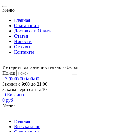
Меню
Главная
О компании
Доставка и Оплата
Статьи
Новости
Отзывы
Контакты
Интернет-магазин постельного белья
Поиск
+7 (000) 000-00-00
Звонки с 9:00 до 21:00
Заказы через сайт 24/7
0
Корзина
0
руб
Меню
Главная
Весь каталог
О компании