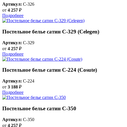
Артикул:
C-326
от
4 257
₽
Подробнее
Постельное белье сатин С-329 (Celegen)
Артикул:
C-329
от
4 257
₽
Подробнее
Постельное белье сатин С-224 (Cosute)
Артикул:
C-224
от
3 188
₽
Подробнее
Постельное белье сатин С-350
Артикул:
C-350
от
4 257
₽