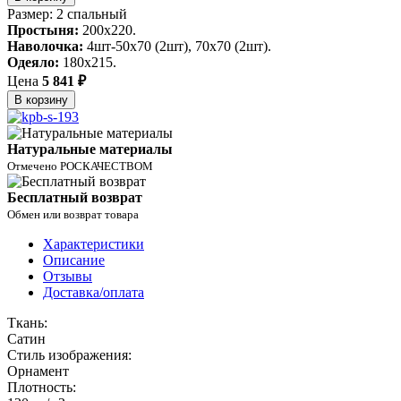
Размер: 2 спальный
Простыня:
200х220.
Наволочка:
4шт-50х70 (2шт), 70х70 (2шт).
Одеяло:
180х215.
Цена
5 841 ₽
В корзину
Натуральные материалы
Отмечено РОСКАЧЕСТВОМ
Бесплатный возврат
Обмен или возврат товара
Характеристики
Описание
Отзывы
Доставка/оплата
Ткань:
Сатин
Стиль изображения:
Орнамент
Плотность: