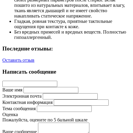
пошито из натуральных материалов, впитывает влагу,
ткань является дышащей и не имеет свойство
накапливать статическое напряжение.
Гладкая, ровная текстура, приятные тактильные
ощущения при контакте к коже.
Без вредных примесей и вредных веществ. Полностью
гипоаллергенный.
Последние отзывы:
Оставить отзыв
Написать сообщение
Ваше имя
Электронная почта
Контактная информация
Тема сообщения
Оценка
Пожалуйста, оцените по 5 бальной шкале
Ваше сообщение