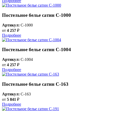
Подробнее
Постельное белье сатин C-1000
Артикул:
C-1000
от
4 257
₽
Подробнее
Постельное белье сатин C-1004
Артикул:
C-1004
от
4 257
₽
Подробнее
Постельное белье сатин С-163
Артикул:
C-163
от
5 841
₽
Подробнее