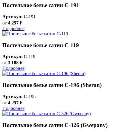
Постельное белье сатин С-191
Артикул:
C-191
от
4 257
₽
Подробнее
Постельное белье сатин С-119
Артикул:
C-119
от
3 188
₽
Подробнее
Постельное белье сатин С-196 (Sheran)
Артикул:
C-196
от
4 257
₽
Подробнее
Постельное белье сатин С-326 (Gwepany)