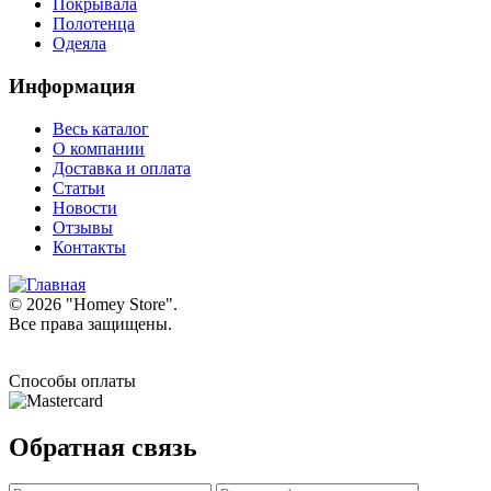
Покрывала
Полотенца
Одеяла
Информация
Весь каталог
О компании
Доставка и оплата
Статьи
Новости
Отзывы
Контакты
© 2026 "
Homey Store
".
Все права защищены.
Способы оплаты
Обратная связь