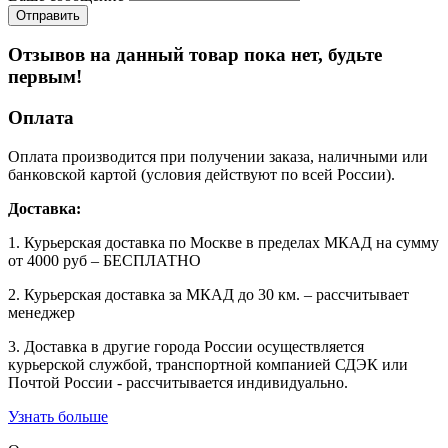
Отзывов на данный товар пока нет, будьте
первым!
Оплата
Оплата производится при получении заказа, наличными или
банковской картой (условия действуют по всей России).
Доставка:
1. Курьерская доставка по Москве в пределах МКАД на сумму
от 4000 руб – БЕСПЛАТНО
2. Курьерская доставка за МКАД до 30 км. – рассчитывает
менеджер
3. Доставка в другие города России осуществляется
курьерской службой, транспортной компанией СДЭК или
Почтой России - рассчитывается индивидуально.
Узнать больше