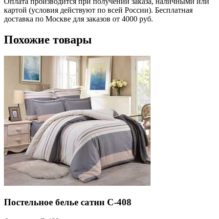
Оплата производится при получении заказа, наличными или
картой (условия действуют по всей России). Бесплатная
доставка по Москве для заказов от 4000 руб.
Похожие товары
Постельное белье сатин С-408