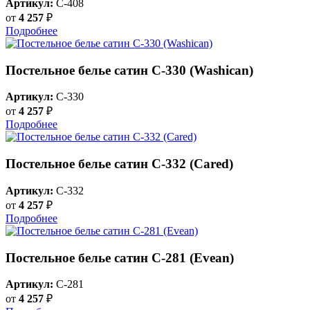
Артикул:
C-408
от
4 257
₽
Подробнее
Постельное белье сатин С-330 (Washican)
Артикул:
C-330
от
4 257
₽
Подробнее
Постельное белье сатин С-332 (Cared)
Артикул:
C-332
от
4 257
₽
Подробнее
Постельное белье сатин С-281 (Evean)
Артикул:
C-281
от
4 257
₽