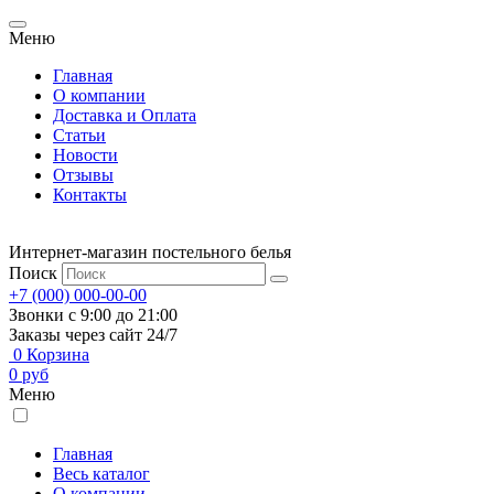
Меню
Главная
О компании
Доставка и Оплата
Статьи
Новости
Отзывы
Контакты
Интернет-магазин постельного белья
Поиск
+7 (000) 000-00-00
Звонки с 9:00 до 21:00
Заказы через сайт 24/7
0
Корзина
0
руб
Меню
Главная
Весь каталог
О компании