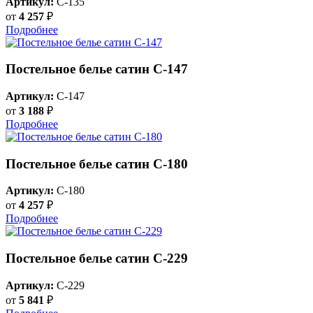
Артикул:
C-135
от
4 257
₽
Подробнее
Постельное белье сатин С-147
Артикул:
C-147
от
3 188
₽
Подробнее
Постельное белье сатин С-180
Артикул:
C-180
от
4 257
₽
Подробнее
Постельное белье сатин С-229
Артикул:
C-229
от
5 841
₽