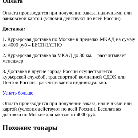
Оплата
Оплата производится при получении заказа, наличными или
банковской картой (условия действуют по всей России).
Доставка:
1. Курьерская доставка по Москве в пределах МКАД на сумму
от 4000 руб – БЕСПЛАТНО
2. Курьерская доставка за МКАД до 30 км. – рассчитывает
менеджер
3. Доставка в другие города России осуществляется
курьерской службой, транспортной компанией СДЭК или
Почтой России - рассчитывается индивидуально.
Узнать больше
Оплата производится при получении заказа, наличными или
картой (условия действуют по всей России). Бесплатная
доставка по Москве для заказов от 4000 руб.
Похожие товары