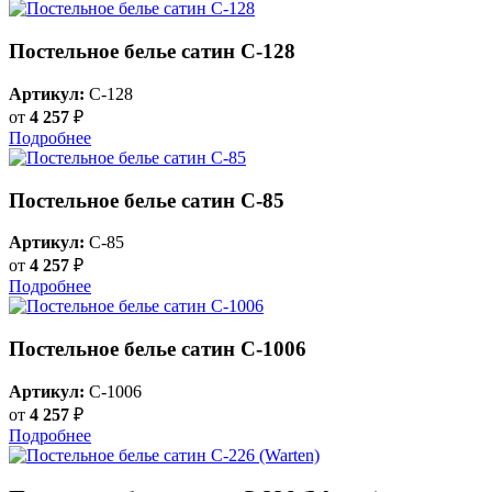
Постельное белье сатин С-128
Артикул:
C-128
от
4 257
₽
Подробнее
Постельное белье сатин C-85
Артикул:
C-85
от
4 257
₽
Подробнее
Постельное белье сатин C-1006
Артикул:
C-1006
от
4 257
₽
Подробнее