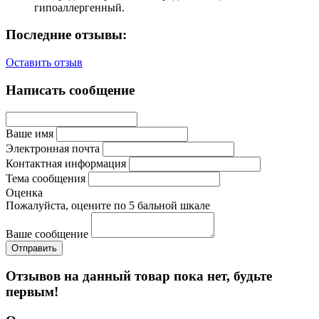
гипоаллергенный.
Последние отзывы:
Оставить отзыв
Написать сообщение
Ваше имя
Электронная почта
Контактная информация
Тема сообщения
Оценка
Пожалуйста, оцените по 5 бальной шкале
Ваше сообщение
Отзывов на данный товар пока нет, будьте
первым!