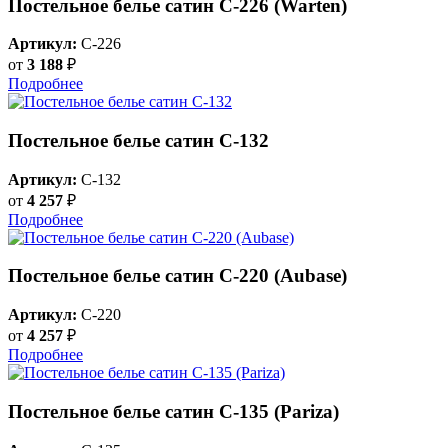
Постельное белье сатин С-226 (Warten)
Артикул:
C-226
от
3 188
₽
Подробнее
Постельное белье сатин С-132
Артикул:
C-132
от
4 257
₽
Подробнее
Постельное белье сатин С-220 (Aubase)
Артикул:
C-220
от
4 257
₽
Подробнее
Постельное белье сатин С-135 (Pariza)