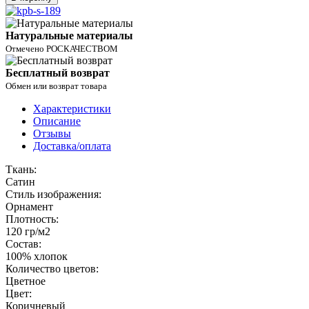
Натуральные материалы
Отмечено РОСКАЧЕСТВОМ
Бесплатный возврат
Обмен или возврат товара
Характеристики
Описание
Отзывы
Доставка/оплата
Ткань:
Сатин
Стиль изображения:
Орнамент
Плотность:
120 гр/м2
Состав:
100% хлопок
Количество цветов:
Цветное
Цвет:
Коричневый