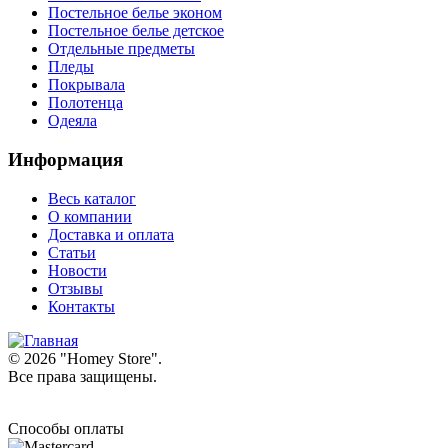
Постельное белье эконом
Постельное белье детское
Отдельные предметы
Пледы
Покрывала
Полотенца
Одеяла
Информация
Весь каталог
О компании
Доставка и оплата
Статьи
Новости
Отзывы
Контакты
© 2026 "
Homey Store
".
Все права защищены.
Способы оплаты