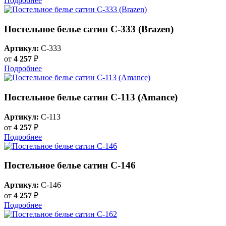
Подробнее
Постельное белье сатин С-333 (Brazen)
Артикул:
C-333
от
4 257
₽
Подробнее
Постельное белье сатин С-113 (Amance)
Артикул:
C-113
от
4 257
₽
Подробнее
Постельное белье сатин С-146
Артикул:
C-146
от
4 257
₽
Подробнее