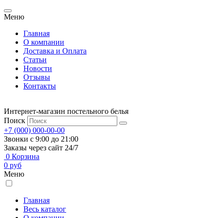
Меню
Главная
О компании
Доставка и Оплата
Статьи
Новости
Отзывы
Контакты
Интернет-магазин постельного белья
Поиск
+7 (000) 000-00-00
Звонки с 9:00 до 21:00
Заказы через сайт 24/7
0
Корзина
0
руб
Меню
Главная
Весь каталог
О компании