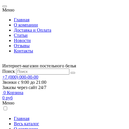
Меню
Главная
О компании
Доставка и Оплата
Статьи
Новости
Отзывы
Контакты
Интернет-магазин постельного белья
Поиск
+7 (000) 000-00-00
Звонки с 9:00 до 21:00
Заказы через сайт 24/7
0
Корзина
0
руб
Меню
Главная
Весь каталог
О компании