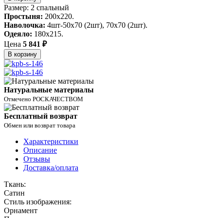
Размер: 2 спальный
Простыня:
200х220.
Наволочка:
4шт-50х70 (2шт), 70х70 (2шт).
Одеяло:
180х215.
Цена
5 841 ₽
В корзину
Натуральные материалы
Отмечено РОСКАЧЕСТВОМ
Бесплатный возврат
Обмен или возврат товара
Характеристики
Описание
Отзывы
Доставка/оплата
Ткань:
Сатин
Стиль изображения:
Орнамент