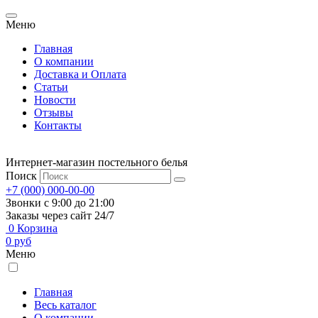
Меню
Главная
О компании
Доставка и Оплата
Статьи
Новости
Отзывы
Контакты
Интернет-магазин постельного белья
Поиск
+7 (000) 000-00-00
Звонки с 9:00 до 21:00
Заказы через сайт 24/7
0
Корзина
0
руб
Меню
Главная
Весь каталог
О компании