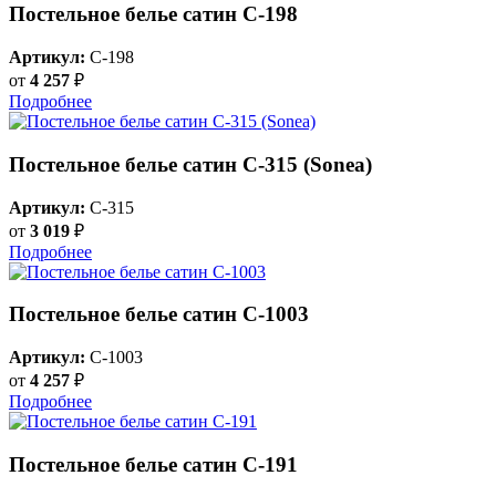
Постельное белье сатин С-198
Артикул:
C-198
от
4 257
₽
Подробнее
Постельное белье сатин С-315 (Sonea)
Артикул:
C-315
от
3 019
₽
Подробнее
Постельное белье сатин C-1003
Артикул:
C-1003
от
4 257
₽
Подробнее
Постельное белье сатин С-191