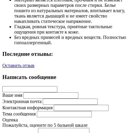
своих размерных параметров после стирки. Белье
пошито из натуральных материалов, впитывает влагу,
ткань является дышащей и не имеет свойство
накапливать статическое напряжение.
Гладкая, ровная текстура, приятные тактильные
ощущения при контакте к коже.
Без вредных примесей и вредных веществ. Полностью
гипоаллергенный.
Последние отзывы:
Оставить отзыв
Написать сообщение
Ваше имя
Электронная почта
Контактная информация
Тема сообщения
Оценка
Пожалуйста, оцените по 5 бальной шкале