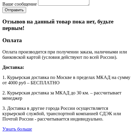
Ваше сообщение
Отзывов на данный товар пока нет, будьте
первым!
Оплата
Оплата производится при получении заказа, наличными или
банковской картой (условия действуют по всей России).
Доставка:
1. Курьерская доставка по Москве в пределах МКАД на сумму
от 4000 руб – БЕСПЛАТНО
2. Курьерская доставка за МКАД до 30 км. – рассчитывает
менеджер
3. Доставка в другие города России осуществляется
курьерской службой, транспортной компанией СДЭК или
Почтой России - рассчитывается индивидуально.
Узнать больше