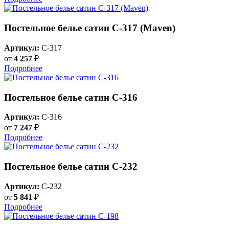
Постельное белье сатин С-317 (Maven)
Артикул:
C-317
от
4 257
₽
Подробнее
Постельное белье сатин С-316
Артикул:
C-316
от
7 247
₽
Подробнее
Постельное белье сатин С-232
Артикул:
C-232
от
5 841
₽
Подробнее