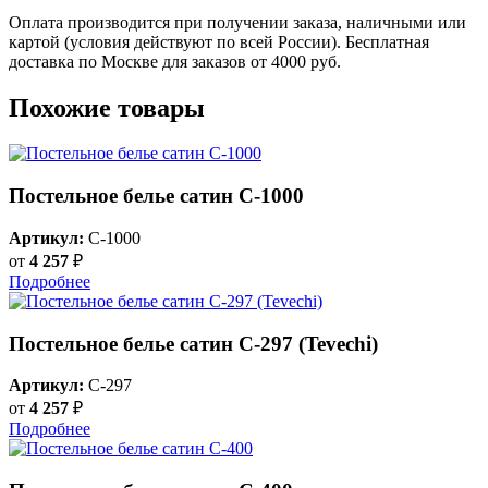
Оплата производится при получении заказа, наличными или
картой (условия действуют по всей России). Бесплатная
доставка по Москве для заказов от 4000 руб.
Похожие товары
Постельное белье сатин C-1000
Артикул:
C-1000
от
4 257
₽
Подробнее
Постельное белье сатин С-297 (Tevechi)
Артикул:
C-297
от
4 257
₽
Подробнее