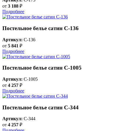
от
3 188
₽
Подробнее
Постельное белье сатин С-136
Артикул:
C-136
от
5 841
₽
Подробнее
Постельное белье сатин C-1005
Артикул:
C-1005
от
4 257
₽
Подробнее
Постельное белье сатин С-344
Артикул:
C-344
от
4 257
₽
Подробнее