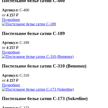
Постельное белье сатин С-400
Артикул:
C-400
от
4 257
₽
Подробнее
Постельное белье сатин С-189
Артикул:
C-189
от
4 257
₽
Подробнее
Постельное белье сатин С-310 (Bemenez)
Артикул:
C-310
от
4 257
₽
Подробнее
Постельное белье сатин С-173 (Sokreline)
Артикул:
C-173