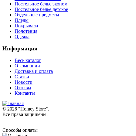
Постельное белье эконом
Постельное белье детское
Отдельные предметы
Пледы
Покрывала
Полотенца
Одеяла
Информация
Весь каталог
О компании
Доставка и оплата
Статьи
Новости
Отзывы
Контакты
© 2026 "
Homey Store
".
Все права защищены.
Способы оплаты