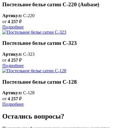
Постельное белье сатин С-220 (Aubase)
Артикул:
C-220
от
4 257
₽
Подробнее
Постельное белье сатин С-323
Артикул:
C-323
от
4 257
₽
Подробнее
Постельное белье сатин С-128
Артикул:
C-128
от
4 257
₽
Подробнее
Остались вопросы?