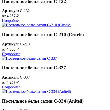
Постельное белье сатин С-132
Артикул:
C-132
от
4 257
₽
Подробнее
Постельное белье сатин С-210 (Crisele)
Артикул:
C-210
от
4 368
₽
Подробнее
Постельное белье сатин С-337
Артикул:
C-337
от
4 257
₽
Подробнее
Постельное белье сатин С-334 (Aniteil)