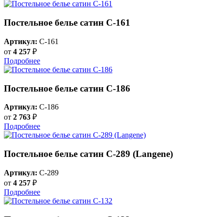
Постельное белье сатин С-161
Артикул:
C-161
от
4 257
₽
Подробнее
Постельное белье сатин С-186
Артикул:
C-186
от
2 763
₽
Подробнее
Постельное белье сатин С-289 (Langene)
Артикул:
C-289
от
4 257
₽
Подробнее