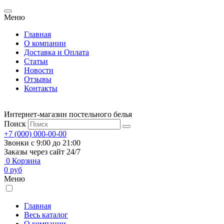
Меню
Главная
О компании
Доставка и Оплата
Статьи
Новости
Отзывы
Контакты
Интернет-магазин постельного белья
Поиск
+7 (000) 000-00-00
Звонки с 9:00 до 21:00
Заказы через сайт 24/7
0
Корзина
0
руб
Меню
Главная
Весь каталог
О компании