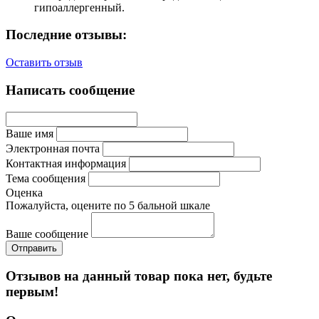
гипоаллергенный.
Последние отзывы:
Оставить отзыв
Написать сообщение
Ваше имя
Электронная почта
Контактная информация
Тема сообщения
Оценка
Пожалуйста, оцените по 5 бальной шкале
Ваше сообщение
Отзывов на данный товар пока нет, будьте
первым!