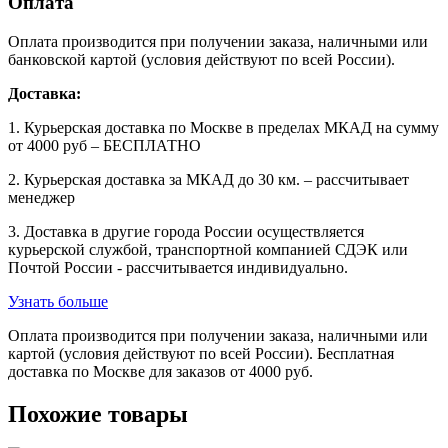
Оплата
Оплата производится при получении заказа, наличными или
банковской картой (условия действуют по всей России).
Доставка:
1. Курьерская доставка по Москве в пределах МКАД на сумму
от 4000 руб – БЕСПЛАТНО
2. Курьерская доставка за МКАД до 30 км. – рассчитывает
менеджер
3. Доставка в другие города России осуществляется
курьерской службой, транспортной компанией СДЭК или
Почтой России - рассчитывается индивидуально.
Узнать больше
Оплата производится при получении заказа, наличными или
картой (условия действуют по всей России). Бесплатная
доставка по Москве для заказов от 4000 руб.
Похожие товары