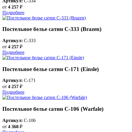
Артикул:
C-334
от
4 257
₽
Подробнее
Постельное белье сатин С-333 (Brazen)
Артикул:
C-333
от
4 257
₽
Подробнее
Постельное белье сатин С-171 (Einsle)
Артикул:
C-171
от
4 257
₽
Подробнее
Постельное белье сатин С-106 (Warfale)
Артикул:
C-106
от
4 368
₽