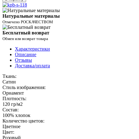
Натуральные материалы
Отмечено РОСКАЧЕСТВОМ
Бесплатный возврат
Обмен или возврат товара
Характеристики
Описание
Отзывы
Доставка/оплата
Ткань:
Сатин
Стиль изображения:
Орнамент
Плотность:
120 гр/м2
Состав:
100% хлопок
Количество цветов:
Цветное
Цвет:
Розовый