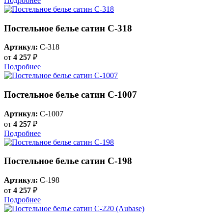
Подробнее
Постельное белье сатин С-318
Артикул:
C-318
от
4 257
₽
Подробнее
Постельное белье сатин C-1007
Артикул:
C-1007
от
4 257
₽
Подробнее
Постельное белье сатин С-198
Артикул:
C-198
от
4 257
₽
Подробнее