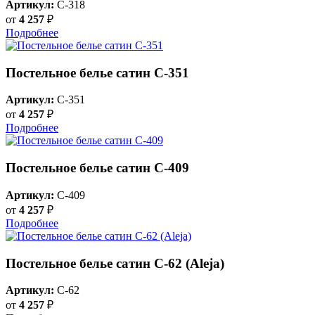
Артикул:
C-318
от
4 257
₽
Подробнее
Постельное белье сатин С-351
Артикул:
C-351
от
4 257
₽
Подробнее
Постельное белье сатин С-409
Артикул:
C-409
от
4 257
₽
Подробнее
Постельное белье сатин C-62 (Aleja)
Артикул:
C-62
от
4 257
₽