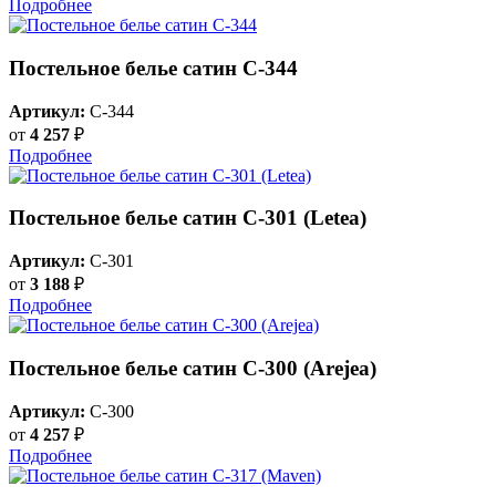
Подробнее
Постельное белье сатин С-344
Артикул:
C-344
от
4 257
₽
Подробнее
Постельное белье сатин С-301 (Letea)
Артикул:
C-301
от
3 188
₽
Подробнее
Постельное белье сатин С-300 (Arejea)
Артикул:
C-300
от
4 257
₽
Подробнее