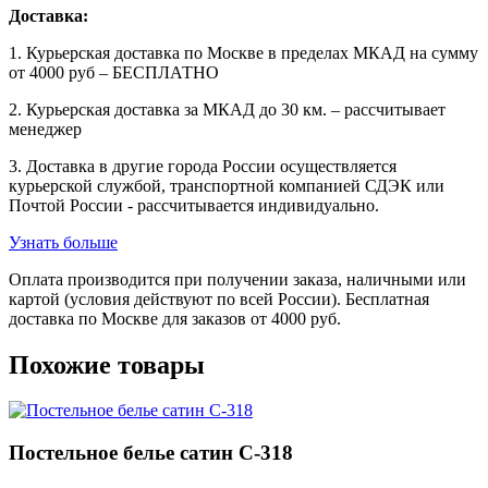
Доставка:
1. Курьерская доставка по Москве в пределах МКАД на сумму
от 4000 руб – БЕСПЛАТНО
2. Курьерская доставка за МКАД до 30 км. – рассчитывает
менеджер
3. Доставка в другие города России осуществляется
курьерской службой, транспортной компанией СДЭК или
Почтой России - рассчитывается индивидуально.
Узнать больше
Оплата производится при получении заказа, наличными или
картой (условия действуют по всей России). Бесплатная
доставка по Москве для заказов от 4000 руб.
Похожие товары
Постельное белье сатин С-318