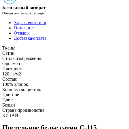
Бесплатный возврат
Обмен или возврат товара
Характеристики
Описание
Отзывы
Доставка/оплата
Ткань:
Сатин
Стиль изображения:
Орнамент
Плотность:
120 гр/м2
Состав:
100% хлопок
Количество цветов:
Цветное
Цвет:
Белый
Страна производства:
КИТАЙ
Постельное белье сатин С-115