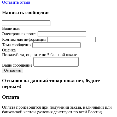
Оставить отзыв
Написать сообщение
Ваше имя
Электронная почта
Контактная информация
Тема сообщения
Оценка
Пожалуйста, оцените по 5 бальной шкале
Ваше сообщение
Отзывов на данный товар пока нет, будьте
первым!
Оплата
Оплата производится при получении заказа, наличными или
банковской картой (условия действуют по всей России).