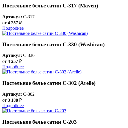
Постельное белье сатин С-317 (Maven)
Артикул:
C-317
от
4 257
₽
Подробнее
Постельное белье сатин С-330 (Washican)
Артикул:
C-330
от
4 257
₽
Подробнее
Постельное белье сатин С-302 (Arelle)
Артикул:
C-302
от
3 188
₽
Подробнее
Постельное белье сатин С-203