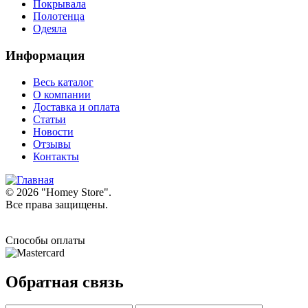
Покрывала
Полотенца
Одеяла
Информация
Весь каталог
О компании
Доставка и оплата
Статьи
Новости
Отзывы
Контакты
© 2026 "
Homey Store
".
Все права защищены.
Способы оплаты
Обратная связь