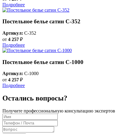
Подробнее
Постельное белье сатин С-352
Артикул:
C-352
от
4 257
₽
Подробнее
Постельное белье сатин C-1000
Артикул:
C-1000
от
4 257
₽
Подробнее
Остались вопросы?
Получите профессиональную консультацию экспертов