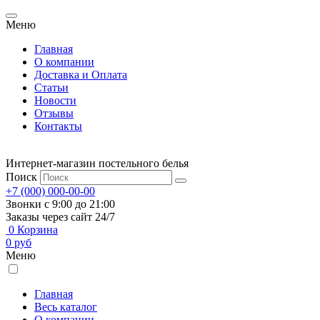
Меню
Главная
О компании
Доставка и Оплата
Статьи
Новости
Отзывы
Контакты
Интернет-магазин постельного белья
Поиск
+7 (000) 000-00-00
Звонки с 9:00 до 21:00
Заказы через сайт 24/7
0
Корзина
0
руб
Меню
Главная
Весь каталог
О компании