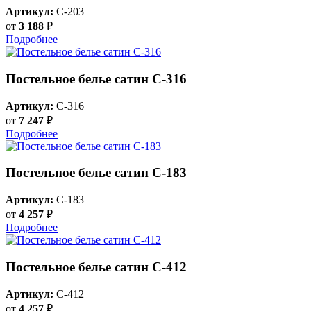
Артикул:
C-203
от
3 188
₽
Подробнее
Постельное белье сатин С-316
Артикул:
C-316
от
7 247
₽
Подробнее
Постельное белье сатин С-183
Артикул:
C-183
от
4 257
₽
Подробнее
Постельное белье сатин С-412
Артикул:
C-412
от
4 257
₽