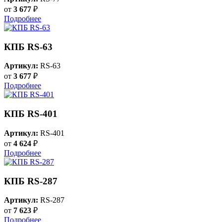
от
3 677
₽
Подробнее
КПБ RS-63
Артикул:
RS-63
от
3 677
₽
Подробнее
КПБ RS-401
Артикул:
RS-401
от
4 624
₽
Подробнее
КПБ RS-287
Артикул:
RS-287
от
7 623
₽
Подробнее