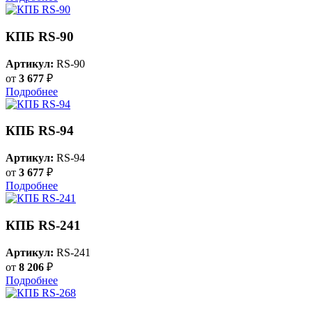
КПБ RS-90
Артикул:
RS-90
от
3 677
₽
Подробнее
КПБ RS-94
Артикул:
RS-94
от
3 677
₽
Подробнее
КПБ RS-241
Артикул:
RS-241
от
8 206
₽
Подробнее