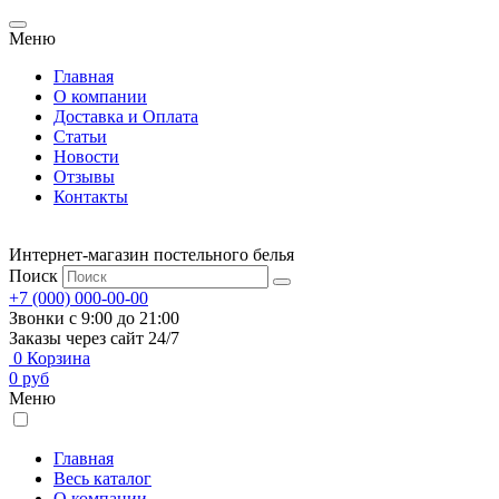
Меню
Главная
О компании
Доставка и Оплата
Статьи
Новости
Отзывы
Контакты
Интернет-магазин постельного белья
Поиск
+7 (000) 000-00-00
Звонки с 9:00 до 21:00
Заказы через сайт 24/7
0
Корзина
0
руб
Меню
Главная
Весь каталог
О компании