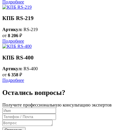
Подробнее
КПБ RS-219
Артикул:
RS-219
от
8 206
₽
Подробнее
КПБ RS-400
Артикул:
RS-400
от
6 358
₽
Подробнее
Остались вопросы?
Получите профессиональную консультацию экспертов