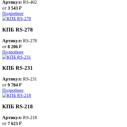
Артикул:
RS-402
от
3 543
₽
Подробнее
КПБ RS-278
Артикул:
RS-278
от
8 206
₽
Подробнее
КПБ RS-231
Артикул:
RS-231
от
9 784
₽
Подробнее
КПБ RS-218
Артикул:
RS-218
от
7 623
₽