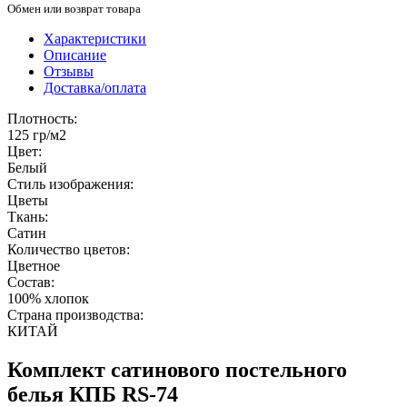
Обмен или возврат товара
Характеристики
Описание
Отзывы
Доставка/оплата
Плотность:
125 гр/м2
Цвет:
Белый
Стиль изображения:
Цветы
Ткань:
Сатин
Количество цветов:
Цветное
Состав:
100% хлопок
Страна производства:
КИТАЙ
Комплект сатинового постельного
белья КПБ RS-74