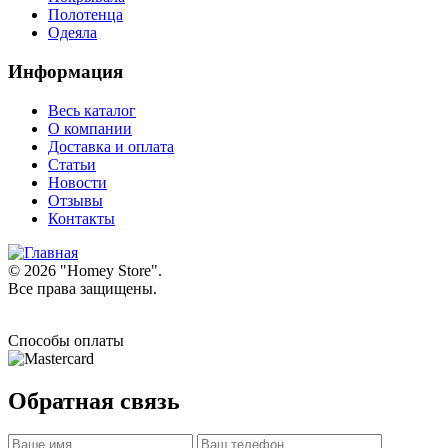
Полотенца
Одеяла
Информация
Весь каталог
О компании
Доставка и оплата
Статьи
Новости
Отзывы
Контакты
© 2026 "
Homey Store
".
Все права защищены.
Способы оплаты
Обратная связь