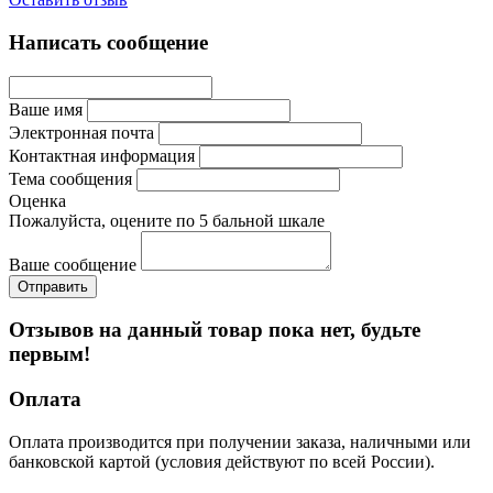
Написать сообщение
Ваше имя
Электронная почта
Контактная информация
Тема сообщения
Оценка
Пожалуйста, оцените по 5 бальной шкале
Ваше сообщение
Отзывов на данный товар пока нет, будьте
первым!
Оплата
Оплата производится при получении заказа, наличными или
банковской картой (условия действуют по всей России).