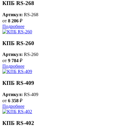
КПБ RS-268
Артикул:
RS-268
от
8 206
₽
Подробнее
КПБ RS-260
Артикул:
RS-260
от
9 784
₽
Подробнее
КПБ RS-409
Артикул:
RS-409
от
6 358
₽
Подробнее
КПБ RS-402