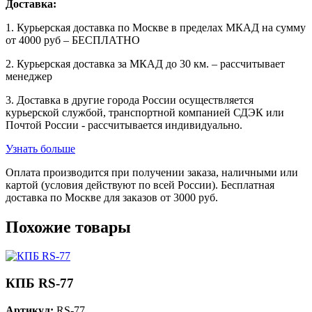
Доставка:
1. Курьерская доставка по Москве в пределах МКАД на сумму
от 4000 руб – БЕСПЛАТНО
2. Курьерская доставка за МКАД до 30 км. – рассчитывает
менеджер
3. Доставка в другие города России осуществляется
курьерской службой, транспортной компанией СДЭК или
Почтой России - рассчитывается индивидуально.
Узнать больше
Оплата производится при получении заказа, наличными или
картой (условия действуют по всей России). Бесплатная
доставка по Москве для заказов от 3000 руб.
Похожие товары
КПБ RS-77
Артикул:
RS-77