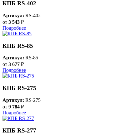
КПБ RS-402
Артикул:
RS-402
от
3 543
₽
Подробнее
КПБ RS-85
Артикул:
RS-85
от
3 677
₽
Подробнее
КПБ RS-275
Артикул:
RS-275
от
9 784
₽
Подробнее
КПБ RS-277