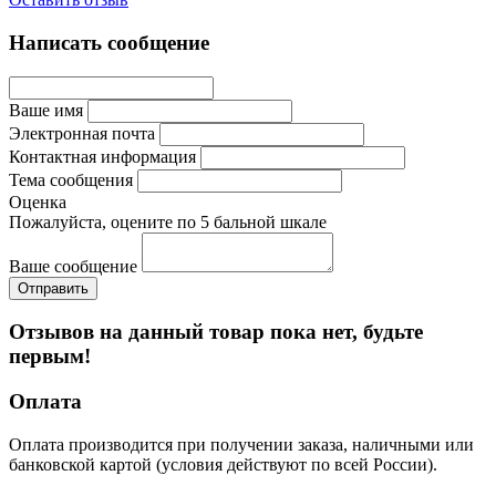
Написать сообщение
Ваше имя
Электронная почта
Контактная информация
Тема сообщения
Оценка
Пожалуйста, оцените по 5 бальной шкале
Ваше сообщение
Отзывов на данный товар пока нет, будьте
первым!
Оплата
Оплата производится при получении заказа, наличными или
банковской картой (условия действуют по всей России).