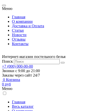
Меню
Главная
О компании
Доставка и Оплата
Статьи
Новости
Отзывы
Контакты
Интернет-магазин постельного белья
Поиск
+7 (000) 000-00-00
Звонки с 9:00 до 21:00
Заказы через сайт 24/7
0
Корзина
0
руб
Меню
Главная
Весь каталог
О компании