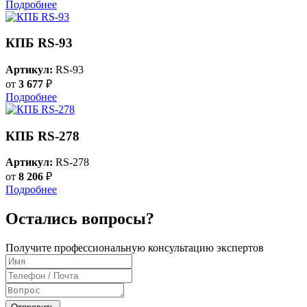
Подробнее
КПБ RS-93
Артикул:
RS-93
от
3 677
₽
Подробнее
КПБ RS-278
Артикул:
RS-278
от
8 206
₽
Подробнее
Остались вопросы?
Получите профессиональную консультацию экспертов