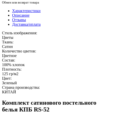
Обмен или возврат товара
Характеристики
Описание
Отзывы
Доставка/оплата
Стиль изображения:
Цветы
Ткань:
Сатин
Количество цветов:
Цветное
Состав:
100% хлопок
Плотность:
125 гр/м2
Цвет:
Зеленый
Страна производства:
КИТАЙ
Комплект сатинового постельного
белья КПБ RS-52