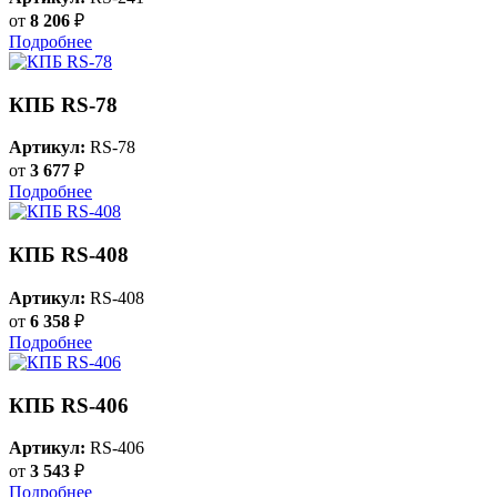
от
8 206
₽
Подробнее
КПБ RS-78
Артикул:
RS-78
от
3 677
₽
Подробнее
КПБ RS-408
Артикул:
RS-408
от
6 358
₽
Подробнее
КПБ RS-406
Артикул:
RS-406
от
3 543
₽
Подробнее