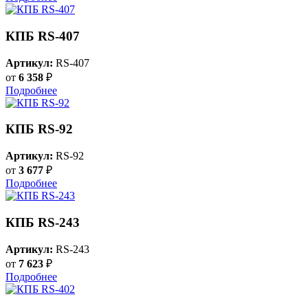
КПБ RS-407
Артикул:
RS-407
от
6 358
₽
Подробнее
КПБ RS-92
Артикул:
RS-92
от
3 677
₽
Подробнее
КПБ RS-243
Артикул:
RS-243
от
7 623
₽
Подробнее