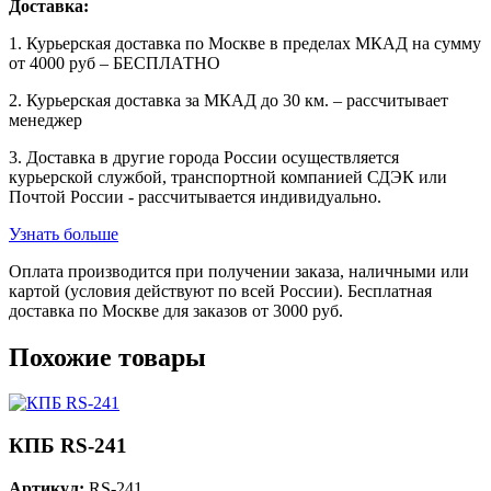
Доставка:
1. Курьерская доставка по Москве в пределах МКАД на сумму
от 4000 руб – БЕСПЛАТНО
2. Курьерская доставка за МКАД до 30 км. – рассчитывает
менеджер
3. Доставка в другие города России осуществляется
курьерской службой, транспортной компанией СДЭК или
Почтой России - рассчитывается индивидуально.
Узнать больше
Оплата производится при получении заказа, наличными или
картой (условия действуют по всей России). Бесплатная
доставка по Москве для заказов от 3000 руб.
Похожие товары
КПБ RS-241
Артикул:
RS-241