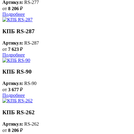
Артикул:
RS-277
от
8 206
₽
Подробнее
КПБ RS-287
Артикул:
RS-287
от
7 623
₽
Подробнее
КПБ RS-90
Артикул:
RS-90
от
3 677
₽
Подробнее
КПБ RS-262
Артикул:
RS-262
от
8 206
₽