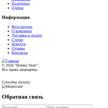
Полотенца
Одеяла
Информация
Весь каталог
О компании
Доставка и оплата
Статьи
Новости
Отзывы
Контакты
© 2026 "
Homey Store
".
Все права защищены.
Способы оплаты
Обратная связь