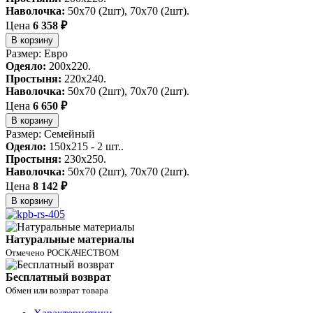
Наволочка:
50х70 (2шт), 70х70 (2шт).
Цена
6 358 ₽
В корзину
Размер: Евро
Одеяло:
200х220.
Простыня:
220х240.
Наволочка:
50х70 (2шт), 70х70 (2шт).
Цена
6 650 ₽
В корзину
Размер: Семейный
Одеяло:
150x215 - 2 шт..
Простыня:
230x250.
Наволочка:
50х70 (2шт), 70х70 (2шт).
Цена
8 142 ₽
В корзину
Натуральные материалы
Отмечено РОСКАЧЕСТВОМ
Бесплатный возврат
Обмен или возврат товара