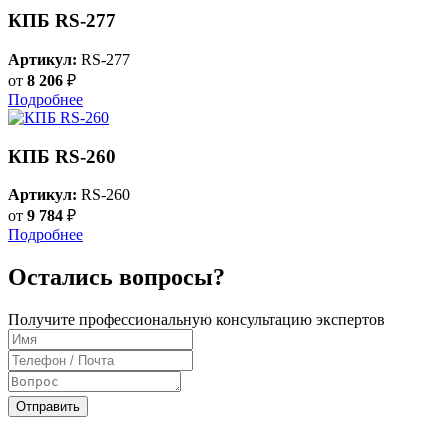
КПБ RS-277
Артикул:
RS-277
от
8 206
₽
Подробнее
КПБ RS-260
Артикул:
RS-260
от
9 784
₽
Подробнее
Остались вопросы?
Получите профессиональную консультацию экспертов
Отправить