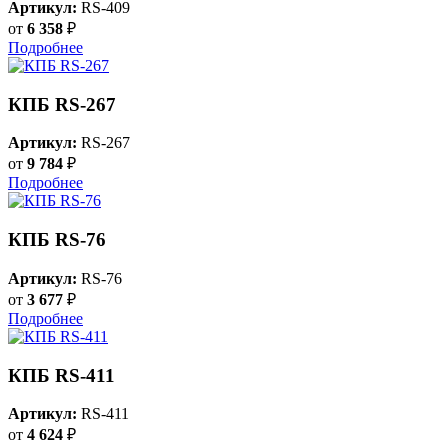
Артикул:
RS-409
от
6 358
₽
Подробнее
КПБ RS-267
Артикул:
RS-267
от
9 784
₽
Подробнее
КПБ RS-76
Артикул:
RS-76
от
3 677
₽
Подробнее
КПБ RS-411
Артикул:
RS-411
от
4 624
₽