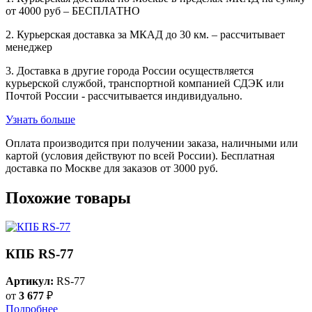
от 4000 руб – БЕСПЛАТНО
2. Курьерская доставка за МКАД до 30 км. – рассчитывает
менеджер
3. Доставка в другие города России осуществляется
курьерской службой, транспортной компанией СДЭК или
Почтой России - рассчитывается индивидуально.
Узнать больше
Оплата производится при получении заказа, наличными или
картой (условия действуют по всей России). Бесплатная
доставка по Москве для заказов от 3000 руб.
Похожие товары
КПБ RS-77
Артикул:
RS-77
от
3 677
₽
Подробнее