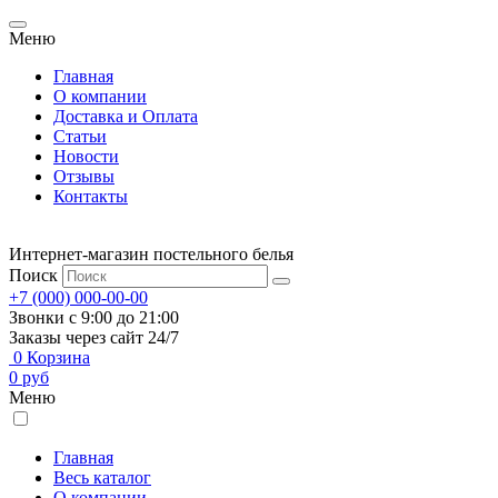
Меню
Главная
О компании
Доставка и Оплата
Статьи
Новости
Отзывы
Контакты
Интернет-магазин постельного белья
Поиск
+7 (000) 000-00-00
Звонки с 9:00 до 21:00
Заказы через сайт 24/7
0
Корзина
0
руб
Меню
Главная
Весь каталог
О компании