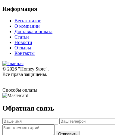
Информация
Весь каталог
О компании
Доставка и оплата
Статьи
Новости
Отзывы
Контакты
© 2026 "
Homey Store
".
Все права защищены.
Способы оплаты
Обратная связь