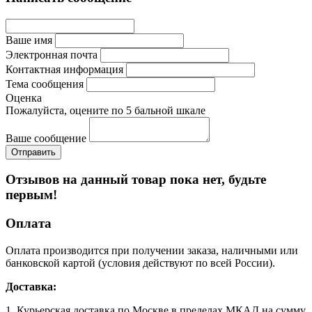
Ваше имя
Электронная почта
Контактная информация
Тема сообщения
Оценка
Пожалуйста, оцените по 5 бальной шкале
Ваше сообщение
Отзывов на данный товар пока нет, будьте
первым!
Оплата
Оплата производится при получении заказа, наличными или
банковской картой (условия действуют по всей России).
Доставка:
1. Курьерская доставка по Москве в пределах МКАД на сумму