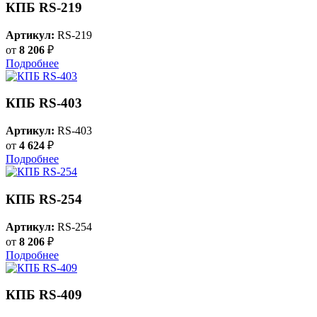
КПБ RS-219
Артикул:
RS-219
от
8 206
₽
Подробнее
КПБ RS-403
Артикул:
RS-403
от
4 624
₽
Подробнее
КПБ RS-254
Артикул:
RS-254
от
8 206
₽
Подробнее
КПБ RS-409