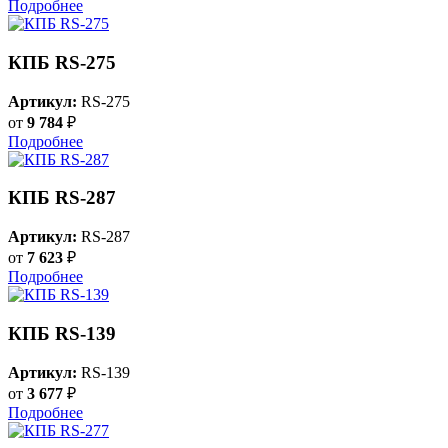
Подробнее
КПБ RS-275
Артикул:
RS-275
от
9 784
₽
Подробнее
КПБ RS-287
Артикул:
RS-287
от
7 623
₽
Подробнее
КПБ RS-139
Артикул:
RS-139
от
3 677
₽
Подробнее