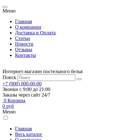
Меню
Главная
О компании
Доставка и Оплата
Статьи
Новости
Отзывы
Контакты
Интернет-магазин постельного белья
Поиск
+7 (000) 000-00-00
Звонки с 9:00 до 21:00
Заказы через сайт 24/7
0
Корзина
0
руб
Меню
Главная
Весь каталог
О компании