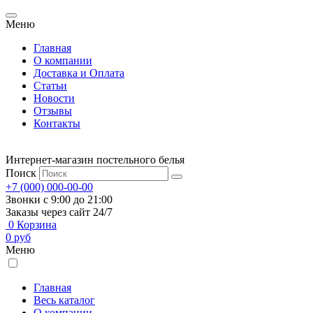
Меню
Главная
О компании
Доставка и Оплата
Статьи
Новости
Отзывы
Контакты
Интернет-магазин постельного белья
Поиск
+7 (000) 000-00-00
Звонки с 9:00 до 21:00
Заказы через сайт 24/7
0
Корзина
0
руб
Меню
Главная
Весь каталог
О компании