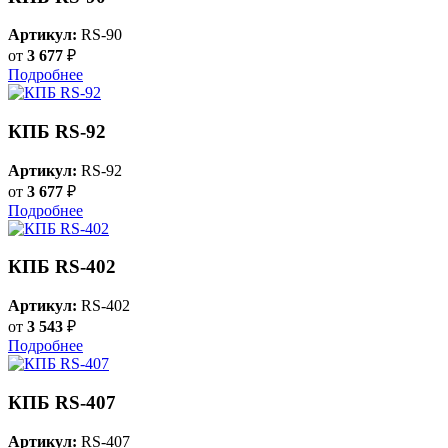
Артикул:
RS-90
от
3 677
₽
Подробнее
КПБ RS-92
Артикул:
RS-92
от
3 677
₽
Подробнее
КПБ RS-402
Артикул:
RS-402
от
3 543
₽
Подробнее
КПБ RS-407
Артикул:
RS-407