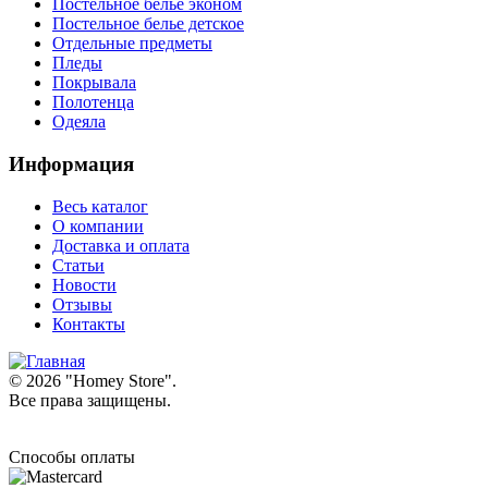
Постельное белье эконом
Постельное белье детское
Отдельные предметы
Пледы
Покрывала
Полотенца
Одеяла
Информация
Весь каталог
О компании
Доставка и оплата
Статьи
Новости
Отзывы
Контакты
© 2026 "
Homey Store
".
Все права защищены.
Способы оплаты