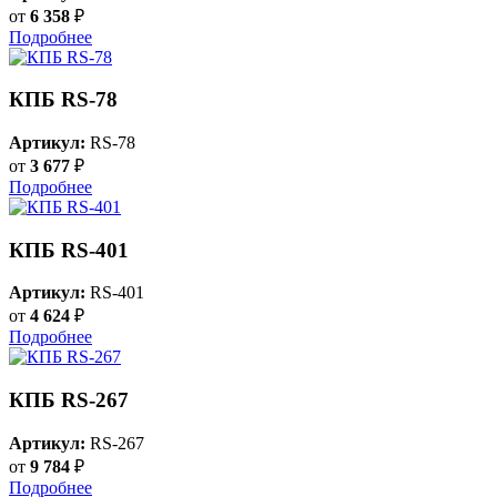
от
6 358
₽
Подробнее
КПБ RS-78
Артикул:
RS-78
от
3 677
₽
Подробнее
КПБ RS-401
Артикул:
RS-401
от
4 624
₽
Подробнее
КПБ RS-267
Артикул:
RS-267
от
9 784
₽
Подробнее