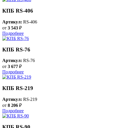
КПБ RS-406
Артикул:
RS-406
от
3 543
₽
Подробнее
КПБ RS-76
Артикул:
RS-76
от
3 677
₽
Подробнее
КПБ RS-219
Артикул:
RS-219
от
8 206
₽
Подробнее
КПБ RS-90