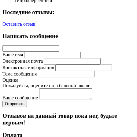
гипоаллергенный.
Последние отзывы:
Оставить отзыв
Написать сообщение
Ваше имя
Электронная почта
Контактная информация
Тема сообщения
Оценка
Пожалуйста, оцените по 5 бальной шкале
Ваше сообщение
Отзывов на данный товар пока нет, будьте
первым!
Оплата