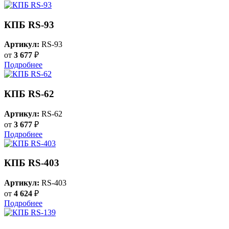
КПБ RS-93
Артикул:
RS-93
от
3 677
₽
Подробнее
КПБ RS-62
Артикул:
RS-62
от
3 677
₽
Подробнее
КПБ RS-403
Артикул:
RS-403
от
4 624
₽
Подробнее