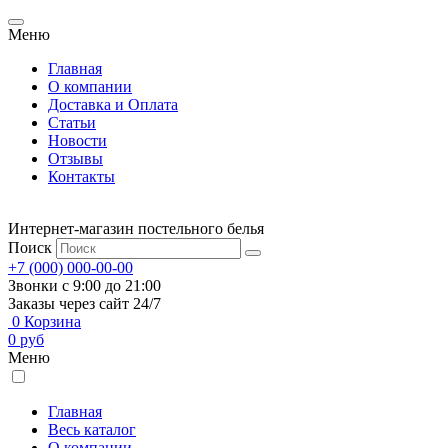
Меню
Главная
О компании
Доставка и Оплата
Статьи
Новости
Отзывы
Контакты
Интернет-магазин постельного белья
Поиск
+7 (000) 000-00-00
Звонки с 9:00 до 21:00
Заказы через сайт 24/7
0
Корзина
0
руб
Меню
Главная
Весь каталог
О компании