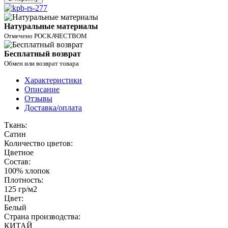
Натуральные материалы
Отмечено РОСКАЧЕСТВОМ
Бесплатный возврат
Обмен или возврат товара
Характеристики
Описание
Отзывы
Доставка/оплата
Ткань:
Сатин
Количество цветов:
Цветное
Состав:
100% хлопок
Плотность:
125 гр/м2
Цвет:
Белый
Страна производства:
КИТАЙ