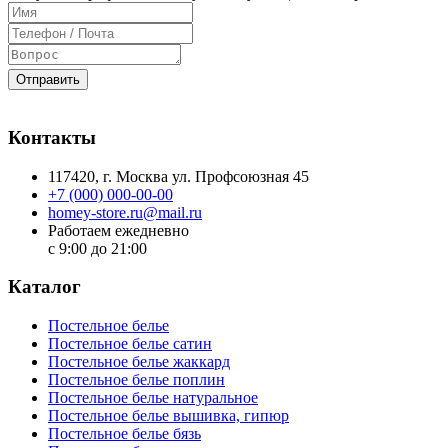
Отправить
Контакты
117420
, г.
Москва
ул.
Профсоюзная 45
+7 (000) 000-00-00
homey-store.ru@mail.ru
Работаем ежедневно
с 9:00 до 21:00
Каталог
Постельное белье
Постельное белье сатин
Постельное белье жаккард
Постельное белье поплин
Постельное белье натуральное
Постельное белье вышивка, гипюр
Постельное белье бязь