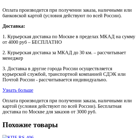
Оплата производится при получении заказа, наличными или
банковской картой (условия действуют по всей России).
Доставка:
1. Курьерская доставка по Москве в пределах МКАД на сумму
от 4000 руб – БЕСПЛАТНО
2. Курьерская доставка за МКАД до 30 км. – рассчитывает
менеджер
3. Доставка в другие города России осуществляется
курьерской службой, транспортной компанией СДЭК или
Почтой России - рассчитывается индивидуально.
Узнать больше
Оплата производится при получении заказа, наличными или
картой (условия действуют по всей России). Бесплатная
доставка по Москве для заказов от 3000 руб.
Похожие товары