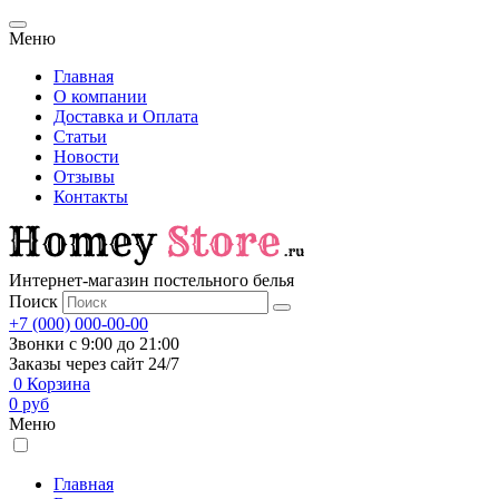
Меню
Главная
О компании
Доставка и Оплата
Статьи
Новости
Отзывы
Контакты
Интернет-магазин постельного белья
Поиск
+7 (000) 000-00-00
Звонки с 9:00 до 21:00
Заказы через сайт 24/7
0
Корзина
0
руб
Меню
Главная