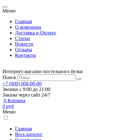
Меню
Главная
О компании
Доставка и Оплата
Статьи
Новости
Отзывы
Контакты
Интернет-магазин постельного белья
Поиск
+7 (000) 000-00-00
Звонки с 9:00 до 21:00
Заказы через сайт 24/7
0
Корзина
0
руб
Меню
Главная
Весь каталог
О компании