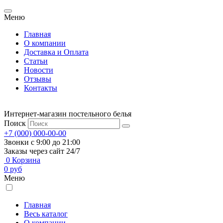
Меню
Главная
О компании
Доставка и Оплата
Статьи
Новости
Отзывы
Контакты
Интернет-магазин постельного белья
Поиск
+7 (000) 000-00-00
Звонки с 9:00 до 21:00
Заказы через сайт 24/7
0
Корзина
0
руб
Меню
Главная
Весь каталог
О компании