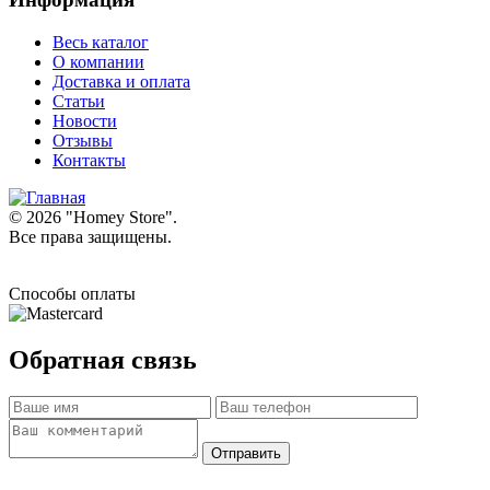
Весь каталог
О компании
Доставка и оплата
Статьи
Новости
Отзывы
Контакты
© 2026 "
Homey Store
".
Все права защищены.
Способы оплаты
Обратная связь