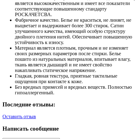
является высококачественным и имеет все показатели
соответствующие повышенному стандарту
РОСКАЧЕТСВА.
Фабричное качество. Белье не краситься, не линяет, не
выцветает и выдерживает более 300 стирок. Сатин
улучшенного качества, имеющий особую структуру
двойного плетения нитей. Обеспечивает повышенную
устойчивость к износу.
Материал является плотным, прочным и не изменяет
своих размерных параметров после стирки. Белье
пошито из натуральных материалов, впитывает влагу,
ткань является дышащей и не имеет свойство
накапливать статическое напряжение.
Гладкая, ровная текстура, приятные тактильные
ощущения при контакте к коже.
Без вредных примесей и вредных веществ. Полностью
гипоаллергенный.
Последние отзывы:
Оставить отзыв
Написать сообщение