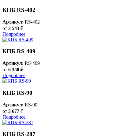
КПБ RS-402
Артикул:
RS-402
от
3 543
₽
Подробнее
КПБ RS-409
Артикул:
RS-409
от
6 358
₽
Подробнее
КПБ RS-90
Артикул:
RS-90
от
3 677
₽
Подробнее
КПБ RS-287