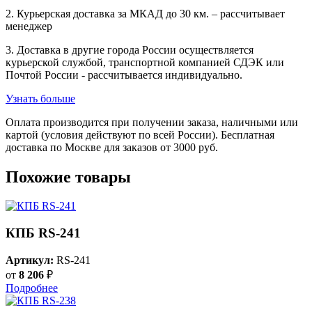
2. Курьерская доставка за МКАД до 30 км. – рассчитывает
менеджер
3. Доставка в другие города России осуществляется
курьерской службой, транспортной компанией СДЭК или
Почтой России - рассчитывается индивидуально.
Узнать больше
Оплата производится при получении заказа, наличными или
картой (условия действуют по всей России). Бесплатная
доставка по Москве для заказов от 3000 руб.
Похожие товары
КПБ RS-241
Артикул:
RS-241
от
8 206
₽
Подробнее