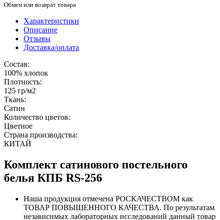
Обмен или возврат товара
Характеристики
Описание
Отзывы
Доставка/оплата
Состав:
100% хлопок
Плотность:
125 гр/м2
Ткань:
Сатин
Количество цветов:
Цветное
Страна производства:
КИТАЙ
Комплект сатинового постельного
белья КПБ RS-256
Наша продукция отмечена РОСКАЧЕСТВОМ как
ТОВАР ПОВЫШЕННОГО КАЧЕСТВА. По результатам
независимых лабораторных исследований данный товар