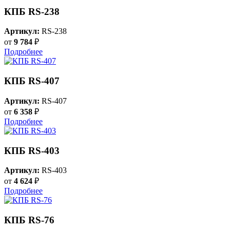
КПБ RS-238
Артикул:
RS-238
от
9 784
₽
Подробнее
КПБ RS-407
Артикул:
RS-407
от
6 358
₽
Подробнее
КПБ RS-403
Артикул:
RS-403
от
4 624
₽
Подробнее
КПБ RS-76