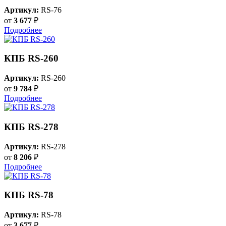
Артикул:
RS-76
от
3 677
₽
Подробнее
КПБ RS-260
Артикул:
RS-260
от
9 784
₽
Подробнее
КПБ RS-278
Артикул:
RS-278
от
8 206
₽
Подробнее
КПБ RS-78
Артикул:
RS-78
от
3 677
₽