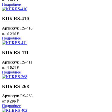
Подробнее
КПБ RS-410
Артикул:
RS-410
от
3 543
₽
Подробнее
КПБ RS-411
Артикул:
RS-411
от
4 624
₽
Подробнее
КПБ RS-268
Артикул:
RS-268
от
8 206
₽
Подробнее