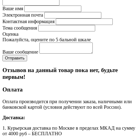
Ваше имя
Электронная почта
Контактная информация
Тема сообщения
Оценка
Пожалуйста, оцените по 5 бальной шкале
Ваше сообщение
Отзывов на данный товар пока нет, будьте
первым!
Оплата
Оплата производится при получении заказа, наличными или
банковской картой (условия действуют по всей России).
Доставка:
1. Курьерская доставка по Москве в пределах МКАД на сумму
от 4000 руб – БЕСПЛАТНО