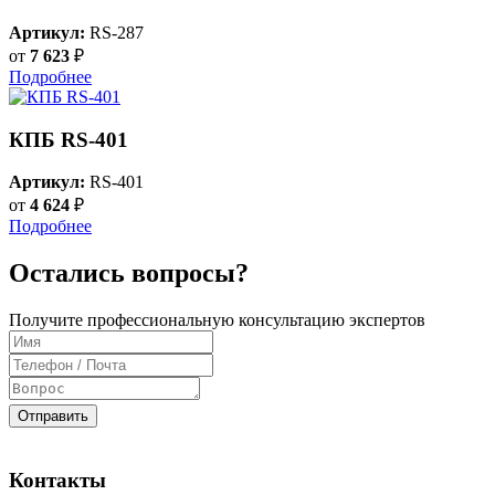
Артикул:
RS-287
от
7 623
₽
Подробнее
КПБ RS-401
Артикул:
RS-401
от
4 624
₽
Подробнее
Остались вопросы?
Получите профессиональную консультацию экспертов
Отправить
Контакты