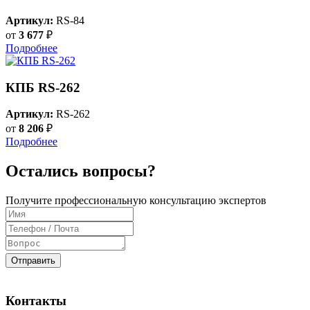
Артикул:
RS-84
от
3 677
₽
Подробнее
КПБ RS-262
Артикул:
RS-262
от
8 206
₽
Подробнее
Остались вопросы?
Получите профессиональную консультацию экспертов
Отправить
Контакты