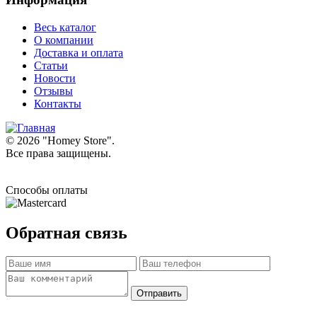
Весь каталог
О компании
Доставка и оплата
Статьи
Новости
Отзывы
Контакты
© 2026 "
Homey Store
".
Все права защищены.
Способы оплаты
Обратная связь