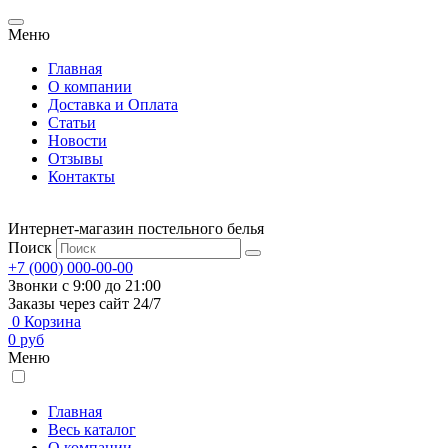
Меню
Главная
О компании
Доставка и Оплата
Статьи
Новости
Отзывы
Контакты
Интернет-магазин постельного белья
Поиск
+7 (000) 000-00-00
Звонки с 9:00 до 21:00
Заказы через сайт 24/7
0
Корзина
0
руб
Меню
Главная
Весь каталог
О компании