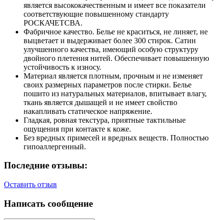
является высококачественным и имеет все показатели
соответствующие повышенному стандарту
РОСКАЧЕТСВА.
Фабричное качество. Белье не краситься, не линяет, не
выцветает и выдерживает более 300 стирок. Сатин
улучшенного качества, имеющий особую структуру
двойного плетения нитей. Обеспечивает повышенную
устойчивость к износу.
Материал является плотным, прочным и не изменяет
своих размерных параметров после стирки. Белье
пошито из натуральных материалов, впитывает влагу,
ткань является дышащей и не имеет свойство
накапливать статическое напряжение.
Гладкая, ровная текстура, приятные тактильные
ощущения при контакте к коже.
Без вредных примесей и вредных веществ. Полностью
гипоаллергенный.
Последние отзывы:
Оставить отзыв
Написать сообщение