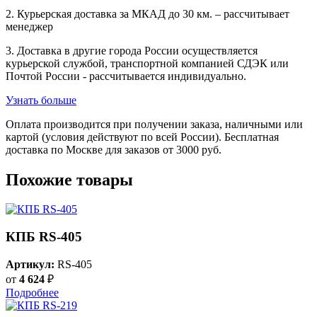
2. Курьерская доставка за МКАД до 30 км. – рассчитывает
менеджер
3. Доставка в другие города России осуществляется
курьерской службой, транспортной компанией СДЭК или
Почтой России - рассчитывается индивидуально.
Узнать больше
Оплата производится при получении заказа, наличными или
картой (условия действуют по всей России). Бесплатная
доставка по Москве для заказов от 3000 руб.
Похожие товары
КПБ RS-405
Артикул:
RS-405
от
4 624
₽
Подробнее