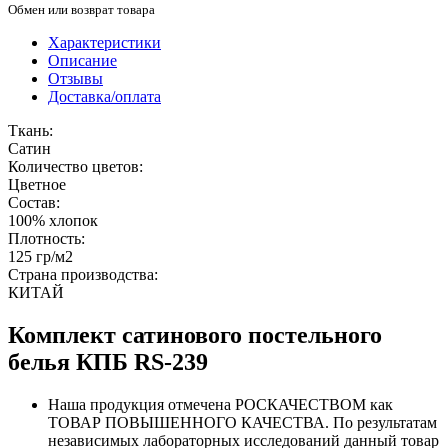
Обмен или возврат товара
Характеристики
Описание
Отзывы
Доставка/оплата
Ткань:
Сатин
Количество цветов:
Цветное
Состав:
100% хлопок
Плотность:
125 гр/м2
Страна производства:
КИТАЙ
Комплект сатинового постельного
белья КПБ RS-239
Наша продукция отмечена РОСКАЧЕСТВОМ как
ТОВАР ПОВЫШЕННОГО КАЧЕСТВА. По результатам
независимых лабораторных исследований данный товар