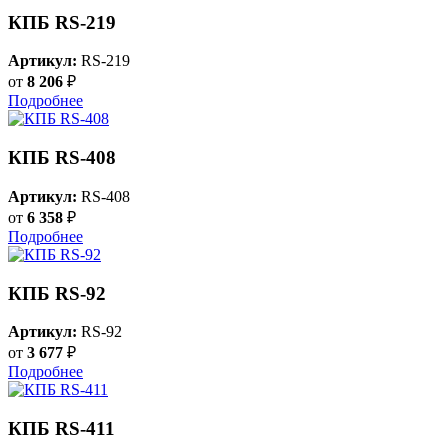
КПБ RS-219
Артикул:
RS-219
от
8 206
₽
Подробнее
КПБ RS-408
Артикул:
RS-408
от
6 358
₽
Подробнее
КПБ RS-92
Артикул:
RS-92
от
3 677
₽
Подробнее
КПБ RS-411