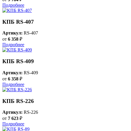
Подробнее
КПБ RS-407
Артикул:
RS-407
от
6 358
₽
Подробнее
КПБ RS-409
Артикул:
RS-409
от
6 358
₽
Подробнее
КПБ RS-226
Артикул:
RS-226
от
7 623
₽
Подробнее