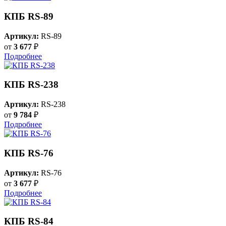
КПБ RS-89
Артикул:
RS-89
от
3 677
₽
Подробнее
КПБ RS-238
Артикул:
RS-238
от
9 784
₽
Подробнее
КПБ RS-76
Артикул:
RS-76
от
3 677
₽
Подробнее
КПБ RS-84