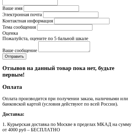
Ваше имя
Электронная почта
Контактная информация
Тема сообщения
Оценка
Пожалуйста, оцените по 5 бальной шкале
Ваше сообщение
Отзывов на данный товар пока нет, будьте
первым!
Оплата
Оплата производится при получении заказа, наличными или
банковской картой (условия действуют по всей России).
Доставка:
1. Курьерская доставка по Москве в пределах МКАД на сумму
от 4000 руб – БЕСПЛАТНО