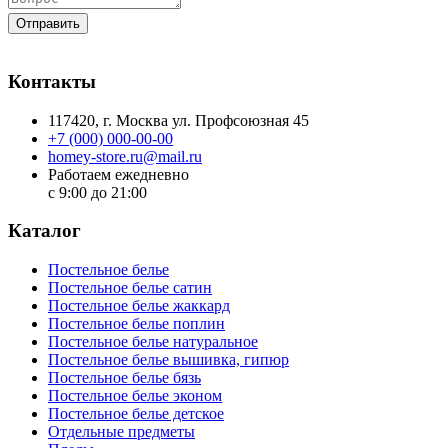
Отправить
Контакты
117420
, г.
Москва
ул.
Профсоюзная 45
+7 (000) 000-00-00
homey-store.ru@mail.ru
Работаем ежедневно
с 9:00 до 21:00
Каталог
Постельное белье
Постельное белье сатин
Постельное белье жаккард
Постельное белье поплин
Постельное белье натуральное
Постельное белье вышивка, гипюр
Постельное белье бязь
Постельное белье эконом
Постельное белье детское
Отдельные предметы