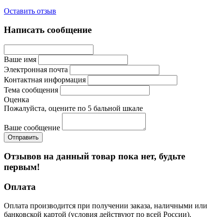
Оставить отзыв
Написать сообщение
Ваше имя
Электронная почта
Контактная информация
Тема сообщения
Оценка
Пожалуйста, оцените по 5 бальной шкале
Ваше сообщение
Отзывов на данный товар пока нет, будьте
первым!
Оплата
Оплата производится при получении заказа, наличными или
банковской картой (условия действуют по всей России).