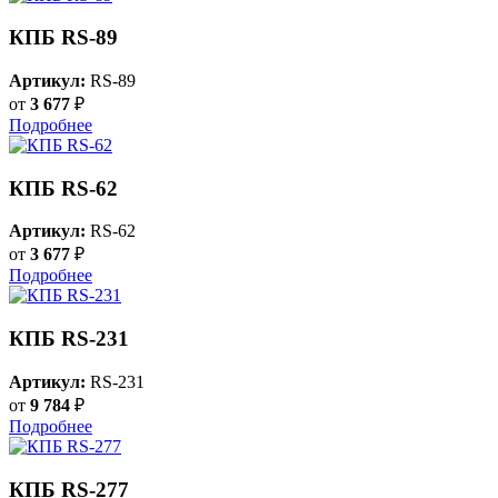
КПБ RS-89
Артикул:
RS-89
от
3 677
₽
Подробнее
КПБ RS-62
Артикул:
RS-62
от
3 677
₽
Подробнее
КПБ RS-231
Артикул:
RS-231
от
9 784
₽
Подробнее
КПБ RS-277