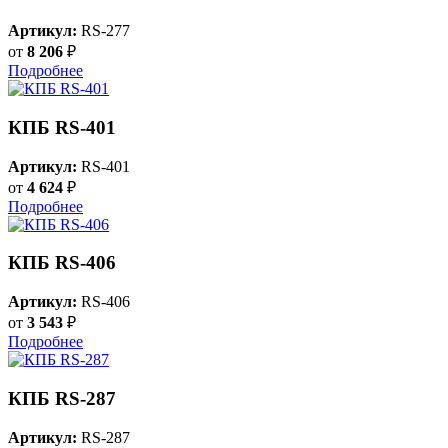
Артикул:
RS-277
от
8 206
₽
Подробнее
КПБ RS-401
Артикул:
RS-401
от
4 624
₽
Подробнее
КПБ RS-406
Артикул:
RS-406
от
3 543
₽
Подробнее
КПБ RS-287
Артикул:
RS-287