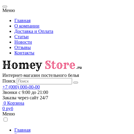
Меню
Главная
О компании
Доставка и Оплата
Статьи
Новости
Отзывы
Контакты
Интернет-магазин постельного белья
Поиск
+7 (000) 000-00-00
Звонки с 9:00 до 21:00
Заказы через сайт 24/7
0
Корзина
0
руб
Меню
Главная