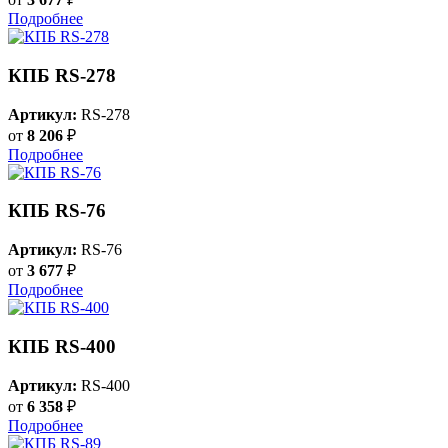
Подробнее
КПБ RS-278
Артикул:
RS-278
от
8 206
₽
Подробнее
КПБ RS-76
Артикул:
RS-76
от
3 677
₽
Подробнее
КПБ RS-400
Артикул:
RS-400
от
6 358
₽
Подробнее