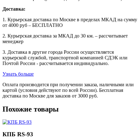
Доставка:
1. Курьерская доставка по Москве в пределах МКАД на сумму
от 4000 руб – БЕСПЛАТНО
2. Курьерская доставка за МКАД до 30 км. – рассчитывает
менеджер
3. Доставка в другие города России осуществляется
курьерской службой, транспортной компанией СДЭК или
Почтой России - рассчитывается индивидуально.
Узнать больше
Оплата производится при получении заказа, наличными или
картой (условия действуют по всей России). Бесплатная
доставка по Москве для заказов от 3000 руб.
Похожие товары
КПБ RS-93