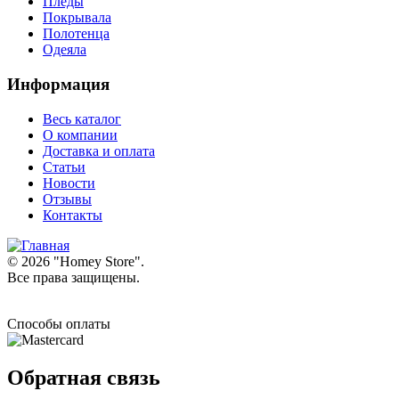
Пледы
Покрывала
Полотенца
Одеяла
Информация
Весь каталог
О компании
Доставка и оплата
Статьи
Новости
Отзывы
Контакты
© 2026 "
Homey Store
".
Все права защищены.
Способы оплаты
Обратная связь