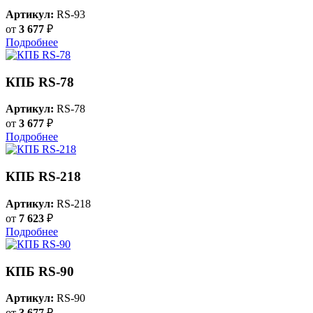
Артикул:
RS-93
от
3 677
₽
Подробнее
КПБ RS-78
Артикул:
RS-78
от
3 677
₽
Подробнее
КПБ RS-218
Артикул:
RS-218
от
7 623
₽
Подробнее
КПБ RS-90
Артикул:
RS-90
от
3 677
₽