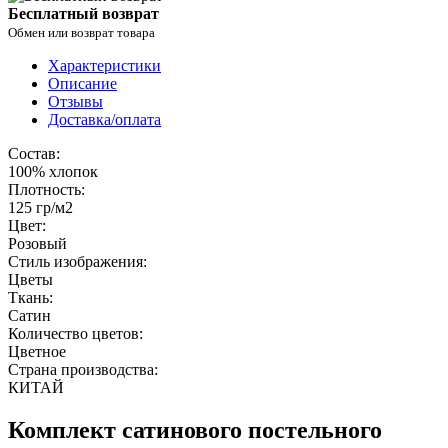
Бесплатный возврат
Обмен или возврат товара
Характеристики
Описание
Отзывы
Доставка/оплата
Состав:
100% хлопок
Плотность:
125 гр/м2
Цвет:
Розовый
Стиль изображения:
Цветы
Ткань:
Сатин
Количество цветов:
Цветное
Страна производства:
КИТАЙ
Комплект сатинового постельного