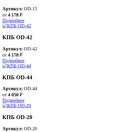
Артикул:
OD-15
от
4 178
₽
Подробнее
КПБ OD-42
Артикул:
OD-42
от
4 178
₽
Подробнее
КПБ OD-44
Артикул:
OD-44
от
4 050
₽
Подробнее
КПБ OD-20
Артикул:
OD-20