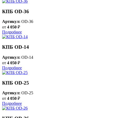
КПБ OD-36
Артикул:
OD-36
от
4 050
₽
Подробнее
КПБ OD-14
Артикул:
OD-14
от
4 050
₽
Подробнее
КПБ OD-25
Артикул:
OD-25
от
4 050
₽
Подробнее