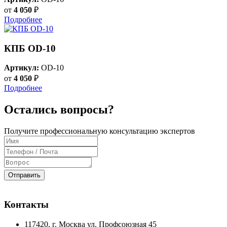
от
4 050
₽
Подробнее
КПБ OD-10
Артикул:
OD-10
от
4 050
₽
Подробнее
Остались вопросы?
Получите профессиональную консультацию экспертов
Отправить
Контакты
117420
, г.
Москва
ул.
Профсоюзная 45