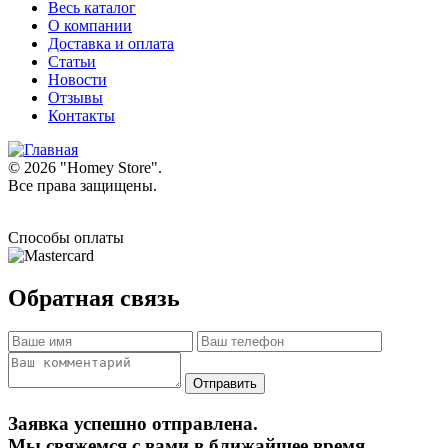
Весь каталог
О компании
Доставка и оплата
Статьи
Новости
Отзывы
Контакты
© 2026 "
Homey Store
".
Все права защищены.
Способы оплаты
Обратная связь
Заявка успешно отправлена.
Мы свяжемся с вами в ближайшее время.