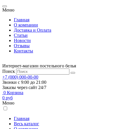
Меню
Главная
О компании
Доставка и Оплата
Статьи
Новости
Отзывы
Контакты
Интернет-магазин постельного белья
Поиск
+7 (000) 000-00-00
Звонки с 9:00 до 21:00
Заказы через сайт 24/7
0
Корзина
0
руб
Меню
Главная
Весь каталог
О компании