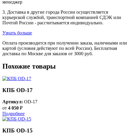
менеджер
3. Доставка в другие города России осуществляется
курьерской службой, транспортной компанией СДЭК или
Почтой России - рассчитывается индивидуально.
Узнать больше
Оплата производится при получении заказа, наличными или
картой (условия действуют по всей России). Бесплатная
доставка по Москве для заказов от 3000 руб.
Похожие товары
КПБ OD-17
Артикул:
OD-17
от
4 050
₽
Подробнее
КПБ OD-15