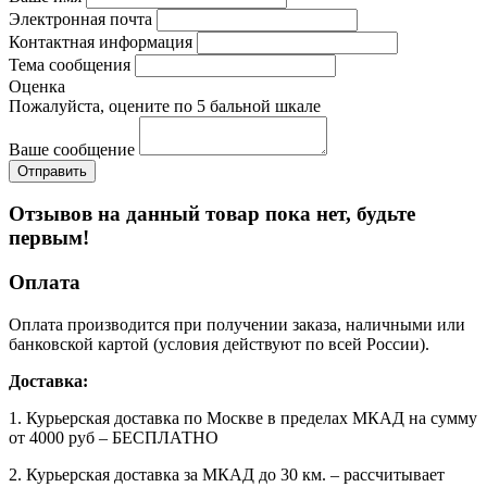
Электронная почта
Контактная информация
Тема сообщения
Оценка
Пожалуйста, оцените по 5 бальной шкале
Ваше сообщение
Отзывов на данный товар пока нет, будьте
первым!
Оплата
Оплата производится при получении заказа, наличными или
банковской картой (условия действуют по всей России).
Доставка:
1. Курьерская доставка по Москве в пределах МКАД на сумму
от 4000 руб – БЕСПЛАТНО
2. Курьерская доставка за МКАД до 30 км. – рассчитывает