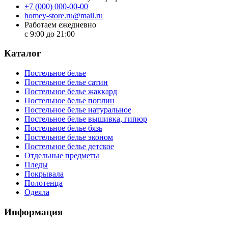
+7 (000) 000-00-00
homey-store.ru@mail.ru
Работаем ежедневно
с 9:00 до 21:00
Каталог
Постельное белье
Постельное белье сатин
Постельное белье жаккард
Постельное белье поплин
Постельное белье натуральное
Постельное белье вышивка, гипюр
Постельное белье бязь
Постельное белье эконом
Постельное белье детское
Отдельные предметы
Пледы
Покрывала
Полотенца
Одеяла
Информация