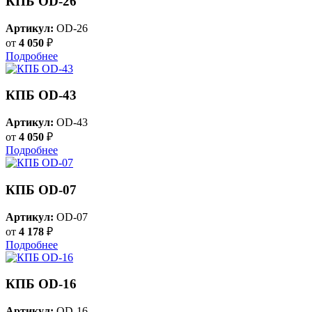
КПБ OD-26
Артикул:
OD-26
от
4 050
₽
Подробнее
КПБ OD-43
Артикул:
OD-43
от
4 050
₽
Подробнее
КПБ OD-07
Артикул:
OD-07
от
4 178
₽
Подробнее
КПБ OD-16
Артикул:
OD-16