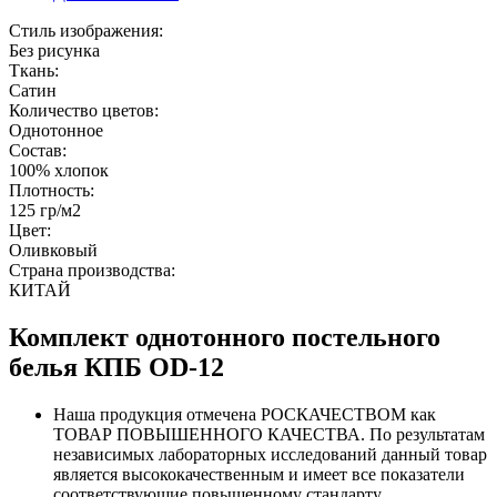
Стиль изображения:
Без рисунка
Ткань:
Сатин
Количество цветов:
Однотонное
Состав:
100% хлопок
Плотность:
125 гр/м2
Цвет:
Оливковый
Страна производства:
КИТАЙ
Комплект однотонного постельного
белья КПБ OD-12
Наша продукция отмечена РОСКАЧЕСТВОМ как
ТОВАР ПОВЫШЕННОГО КАЧЕСТВА. По результатам
независимых лабораторных исследований данный товар
является высококачественным и имеет все показатели
соответствующие повышенному стандарту