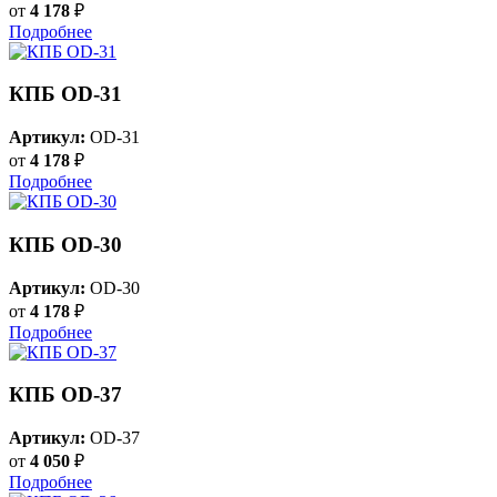
от
4 178
₽
Подробнее
КПБ OD-31
Артикул:
OD-31
от
4 178
₽
Подробнее
КПБ OD-30
Артикул:
OD-30
от
4 178
₽
Подробнее
КПБ OD-37
Артикул:
OD-37
от
4 050
₽
Подробнее