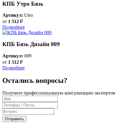
КПБ Утро Бязь
Артикул:
Utro
от
1 512
₽
Подробнее
КПБ Бязь Дизайн 009
Артикул:
009
от
1 512
₽
Подробнее
Остались вопросы?
Получите профессиональную консультацию экспертов
Отправить