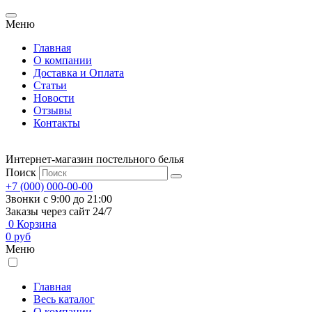
Меню
Главная
О компании
Доставка и Оплата
Статьи
Новости
Отзывы
Контакты
Интернет-магазин постельного белья
Поиск
+7 (000) 000-00-00
Звонки с 9:00 до 21:00
Заказы через сайт 24/7
0
Корзина
0
руб
Меню
Главная
Весь каталог
О компании