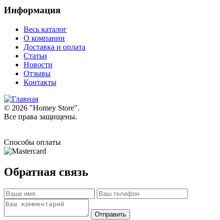
Информация
Весь каталог
О компании
Доставка и оплата
Статьи
Новости
Отзывы
Контакты
© 2026 "
Homey Store
".
Все права защищены.
Способы оплаты
Обратная связь