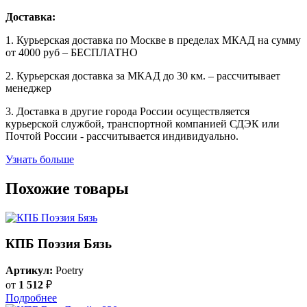
Доставка:
1. Курьерская доставка по Москве в пределах МКАД на сумму
от 4000 руб – БЕСПЛАТНО
2. Курьерская доставка за МКАД до 30 км. – рассчитывает
менеджер
3. Доставка в другие города России осуществляется
курьерской службой, транспортной компанией СДЭК или
Почтой России - рассчитывается индивидуально.
Узнать больше
Похожие товары
КПБ Поэзия Бязь
Артикул:
Poetry
от
1 512
₽
Подробнее