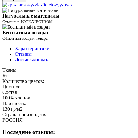
Натуральные материалы
Отмечено РОСКАЧЕСТВОМ
Бесплатный возврат
Обмен или возврат товара
Характеристики
Отзывы
Доставка/оплата
Ткань:
Бязь
Количество цветов:
Цветное
Состав:
100% хлопок
Плотность:
130 гр/м2
Страна производства:
РОССИЯ
Последние отзывы: