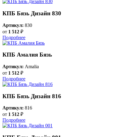
КПБ Бязь Дизайн 830
Артикул:
830
от
1 512
₽
Подробнее
КПБ Амалия Бязь
Артикул:
Amalia
от
1 512
₽
Подробнее
КПБ Бязь Дизайн 816
Артикул:
816
от
1 512
₽
Подробнее