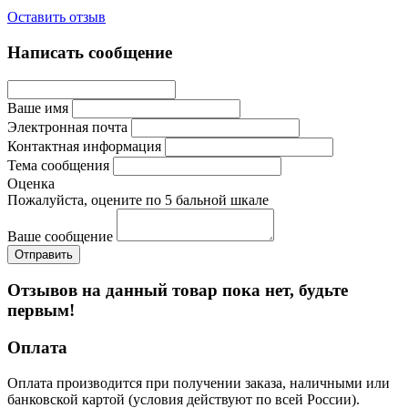
Оставить отзыв
Написать сообщение
Ваше имя
Электронная почта
Контактная информация
Тема сообщения
Оценка
Пожалуйста, оцените по 5 бальной шкале
Ваше сообщение
Отзывов на данный товар пока нет, будьте
первым!
Оплата
Оплата производится при получении заказа, наличными или
банковской картой (условия действуют по всей России).