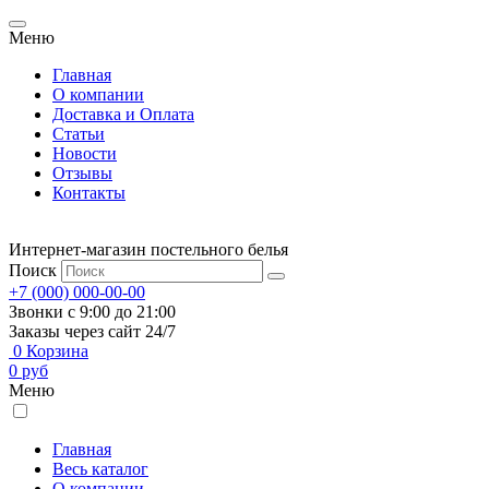
Меню
Главная
О компании
Доставка и Оплата
Статьи
Новости
Отзывы
Контакты
Интернет-магазин постельного белья
Поиск
+7 (000) 000-00-00
Звонки с 9:00 до 21:00
Заказы через сайт 24/7
0
Корзина
0
руб
Меню
Главная
Весь каталог
О компании