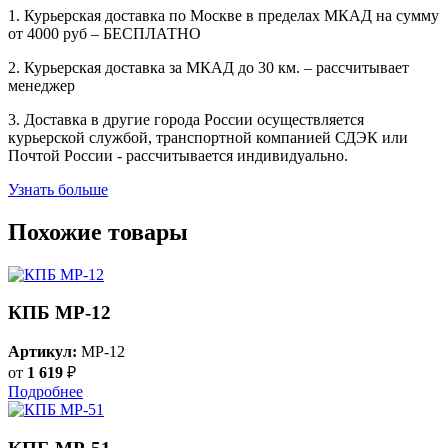
1. Курьерская доставка по Москве в пределах МКАД на сумму
от 4000 руб – БЕСПЛАТНО
2. Курьерская доставка за МКАД до 30 км. – рассчитывает
менеджер
3. Доставка в другие города России осуществляется
курьерской службой, транспортной компанией СДЭК или
Почтой России - рассчитывается индивидуально.
Узнать больше
Похожие товары
КПБ MP-12
Артикул:
MP-12
от
1 619
₽
Подробнее