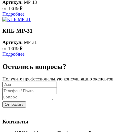
Артикул:
MP-13
от
1 619
₽
Подробнее
КПБ MP-31
Артикул:
MP-31
от
1 619
₽
Подробнее
Остались вопросы?
Получите профессиональную консультацию экспертов
Отправить
Контакты