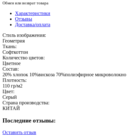
Обмен или возврат товара
Характеристики
Отзывы
Доставка/оплата
Стиль изображения:
Геометрия
Ткань:
Софткоттон
Количество цветов:
Цветное
Состав:
20% хлопок 10%вискоза 70%полиэфирное микроволокно
Плотность:
110 гр/м2
Цвет:
Серый
Страна производства:
КИТАЙ
Последние отзывы:
Оставить отзыв