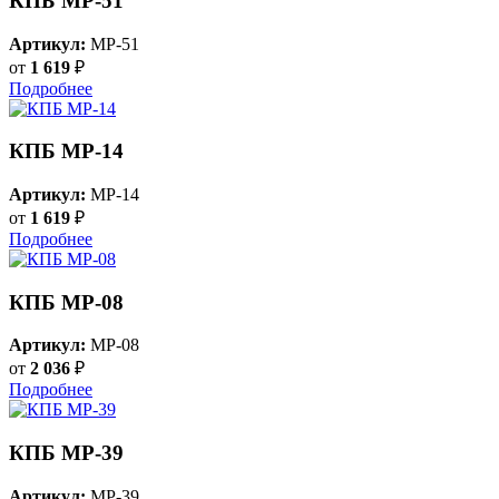
КПБ MP-51
Артикул:
MP-51
от
1 619
₽
Подробнее
КПБ MP-14
Артикул:
MP-14
от
1 619
₽
Подробнее
КПБ MP-08
Артикул:
MP-08
от
2 036
₽
Подробнее
КПБ MP-39
Артикул:
MP-39