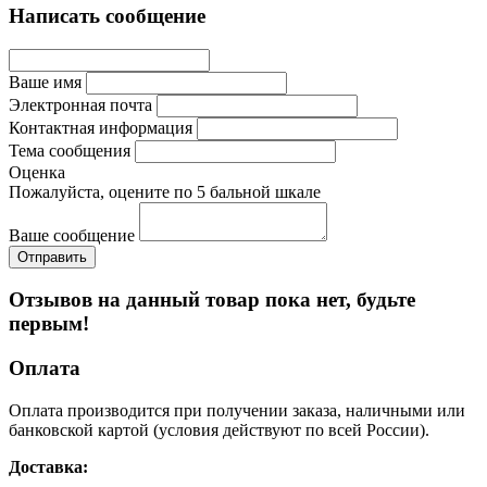
Написать сообщение
Ваше имя
Электронная почта
Контактная информация
Тема сообщения
Оценка
Пожалуйста, оцените по 5 бальной шкале
Ваше сообщение
Отзывов на данный товар пока нет, будьте
первым!
Оплата
Оплата производится при получении заказа, наличными или
банковской картой (условия действуют по всей России).
Доставка: