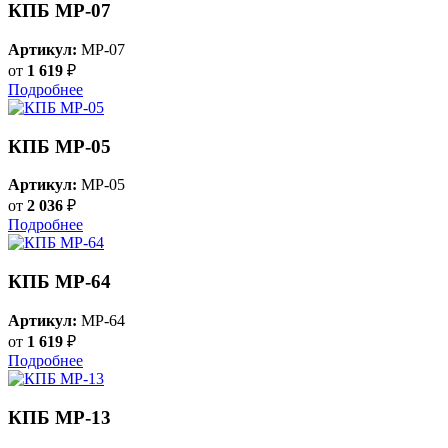
КПБ MP-07
Артикул:
MP-07
от
1 619
₽
Подробнее
КПБ MP-05
Артикул:
MP-05
от
2 036
₽
Подробнее
КПБ MP-64
Артикул:
MP-64
от
1 619
₽
Подробнее
КПБ MP-13