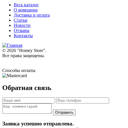
Весь каталог
О компании
Доставка и оплата
Статьи
Новости
Отзывы
Контакты
© 2026 "
Homey Store
".
Все права защищены.
Способы оплаты
Обратная связь
Заявка успешно отправлена.