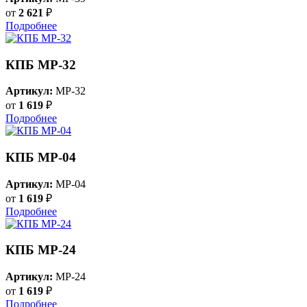
от
2 621
₽
Подробнее
КПБ MP-32
Артикул:
MP-32
от
1 619
₽
Подробнее
КПБ MP-04
Артикул:
MP-04
от
1 619
₽
Подробнее
КПБ MP-24
Артикул:
MP-24
от
1 619
₽
Подробнее