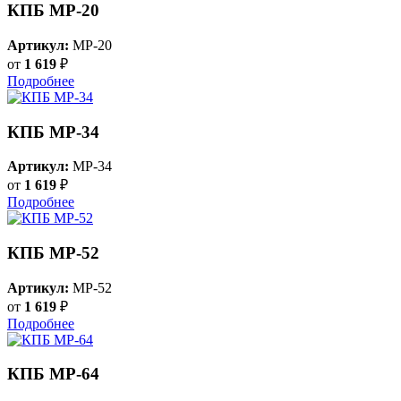
КПБ MP-20
Артикул:
MP-20
от
1 619
₽
Подробнее
КПБ MP-34
Артикул:
MP-34
от
1 619
₽
Подробнее
КПБ MP-52
Артикул:
MP-52
от
1 619
₽
Подробнее
КПБ MP-64