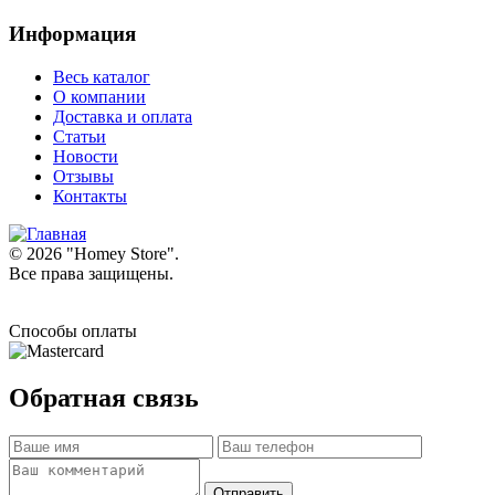
Информация
Весь каталог
О компании
Доставка и оплата
Статьи
Новости
Отзывы
Контакты
© 2026 "
Homey Store
".
Все права защищены.
Способы оплаты
Обратная связь