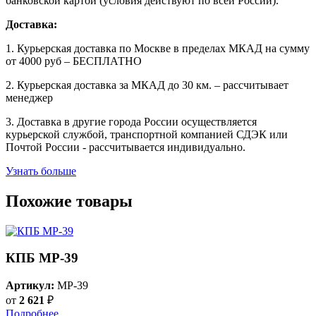
банковской картой (условия действуют по всей России).
Доставка:
1. Курьерская доставка по Москве в пределах МКАД на сумму
от 4000 руб – БЕСПЛАТНО
2. Курьерская доставка за МКАД до 30 км. – рассчитывает
менеджер
3. Доставка в другие города России осуществляется
курьерской службой, транспортной компанией СДЭК или
Почтой России - рассчитывается индивидуально.
Узнать больше
Похожие товары
КПБ MP-39
Артикул:
MP-39
от
2 621
₽
Подробнее