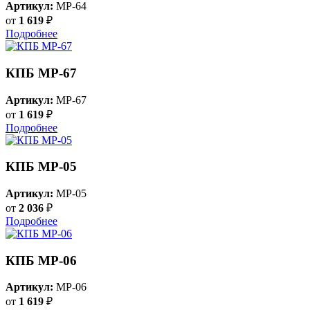
Артикул:
MP-64
от
1 619
₽
Подробнее
КПБ MP-67
Артикул:
MP-67
от
1 619
₽
Подробнее
КПБ MP-05
Артикул:
MP-05
от
2 036
₽
Подробнее
КПБ MP-06
Артикул:
MP-06
от
1 619
₽