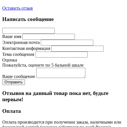
Оставить отзыв
Написать сообщение
Ваше имя
Электронная почта
Контактная информация
Тема сообщения
Оценка
Пожалуйста, оцените по 5 бальной шкале
Ваше сообщение
Отзывов на данный товар пока нет, будьте
первым!
Оплата
Оплата производится при получении заказа, наличными или