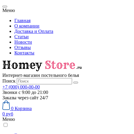
Меню
Главная
О компании
Доставка и Оплата
Статьи
Новости
Отзывы
Контакты
Интернет-магазин постельного белья
Поиск
+7 (000) 000-00-00
Звонки с 9:00 до 21:00
Заказы через сайт 24/7
0
Корзина
0
руб
Меню