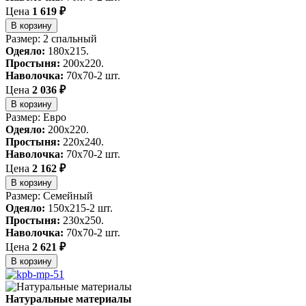
Цена
1 619 ₽
В корзину
Размер: 2 спальный
Одеяло:
180x215.
Простыня:
200x220.
Наволочка:
70x70-2 шт.
Цена
2 036 ₽
В корзину
Размер: Евро
Одеяло:
200x220.
Простыня:
220x240.
Наволочка:
70x70-2 шт.
Цена
2 162 ₽
В корзину
Размер: Семейный
Одеяло:
150x215-2 шт.
Простыня:
230x250.
Наволочка:
70x70-2 шт.
Цена
2 621 ₽
В корзину
Натуральные материалы