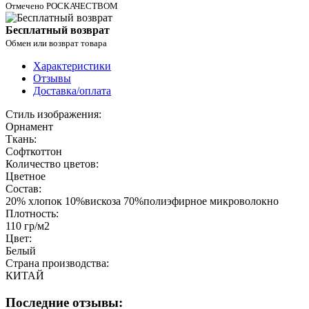
Отмечено РОСКАЧЕСТВОМ
Бесплатный возврат
Обмен или возврат товара
Характеристики
Отзывы
Доставка/оплата
Стиль изображения:
Орнамент
Ткань:
Софткоттон
Количество цветов:
Цветное
Состав:
20% хлопок 10%вискоза 70%полиэфирное микроволокно
Плотность:
110 гр/м2
Цвет:
Белый
Страна производства:
КИТАЙ
Последние отзывы: