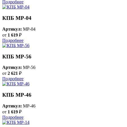
Подробнее
КПБ MP-04
Артикул:
MP-04
от
1 619
₽
Подробнее
КПБ MP-56
Артикул:
MP-56
от
2 621
₽
Подробнее
КПБ MP-46
Артикул:
MP-46
от
1 619
₽
Подробнее