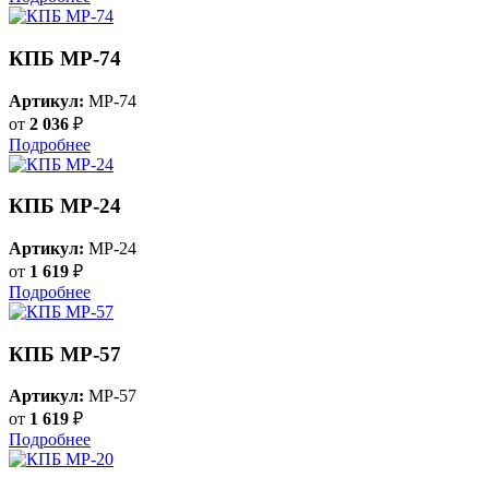
КПБ MP-74
Артикул:
MP-74
от
2 036
₽
Подробнее
КПБ MP-24
Артикул:
MP-24
от
1 619
₽
Подробнее
КПБ MP-57
Артикул:
MP-57
от
1 619
₽
Подробнее