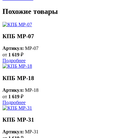
Похожие товары
КПБ MP-07
Артикул:
MP-07
от
1 619
₽
Подробнее
КПБ MP-18
Артикул:
MP-18
от
1 619
₽
Подробнее
КПБ MP-31
Артикул:
MP-31