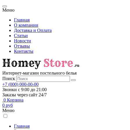
Меню
Главная
О компании
Доставка и Оплата
Статьи
Новости
Отзывы
Контакты
Интернет-магазин постельного белья
Поиск
+7 (000) 000-00-00
Звонки с 9:00 до 21:00
Заказы через сайт 24/7
0
Корзина
0
руб
Меню
Главная