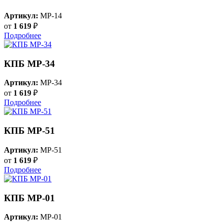
Артикул:
MP-14
от
1 619
₽
Подробнее
КПБ MP-34
Артикул:
MP-34
от
1 619
₽
Подробнее
КПБ MP-51
Артикул:
MP-51
от
1 619
₽
Подробнее
КПБ MP-01
Артикул:
MP-01