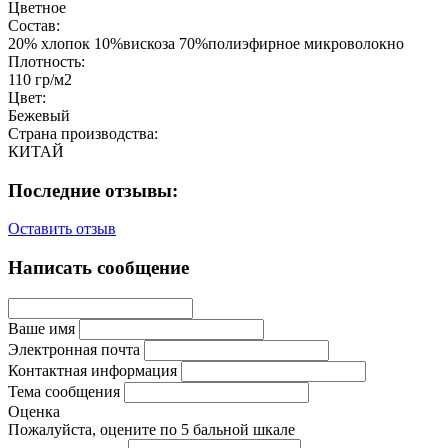
Цветное
Состав:
20% хлопок 10%вискоза 70%полиэфирное микроволокно
Плотность:
110 гр/м2
Цвет:
Бежевый
Страна производства:
КИТАЙ
Последние отзывы:
Оставить отзыв
Написать сообщение
Ваше имя
Электронная почта
Контактная информация
Тема сообщения
Оценка
Пожалуйста, оцените по 5 бальной шкале