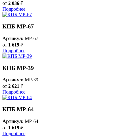
от
2 036
₽
Подробнее
КПБ MP-67
Артикул:
MP-67
от
1 619
₽
Подробнее
КПБ MP-39
Артикул:
MP-39
от
2 621
₽
Подробнее
КПБ MP-64
Артикул:
MP-64
от
1 619
₽
Подробнее