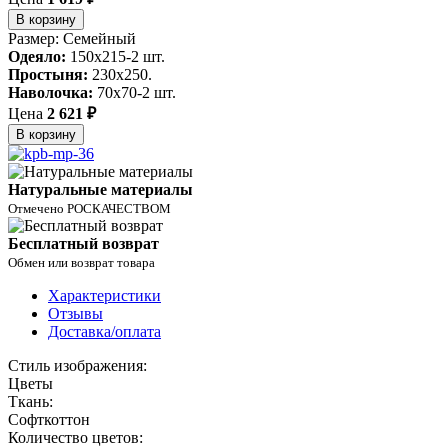
В корзину
Размер: Семейный
Одеяло:
150x215-2 шт.
Простыня:
230x250.
Наволочка:
70x70-2 шт.
Цена
2 621 ₽
В корзину
Натуральные материалы
Отмечено РОСКАЧЕСТВОМ
Бесплатный возврат
Обмен или возврат товара
Характеристики
Отзывы
Доставка/оплата
Стиль изображения:
Цветы
Ткань:
Софткоттон
Количество цветов: