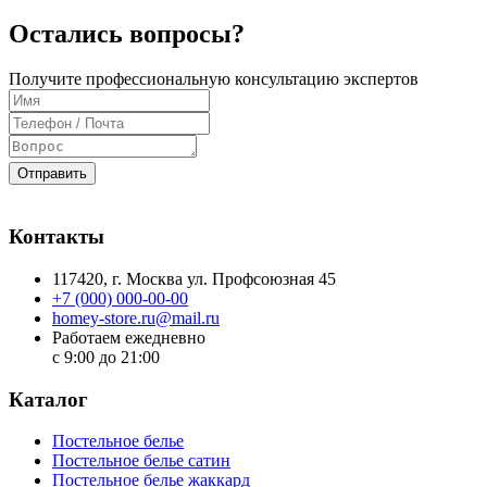
Остались вопросы?
Получите профессиональную консультацию экспертов
Отправить
Контакты
117420
, г.
Москва
ул.
Профсоюзная 45
+7 (000) 000-00-00
homey-store.ru@mail.ru
Работаем ежедневно
с 9:00 до 21:00
Каталог
Постельное белье
Постельное белье сатин
Постельное белье жаккард