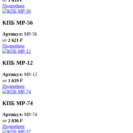
от
1 619
₽
Подробнее
КПБ MP-56
Артикул:
MP-56
от
2 621
₽
Подробнее
КПБ MP-12
Артикул:
MP-12
от
1 619
₽
Подробнее
КПБ MP-74
Артикул:
MP-74
от
2 036
₽
Подробнее