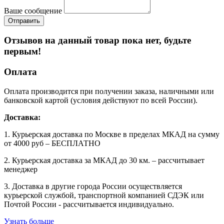
Ваше сообщение
Отзывов на данный товар пока нет, будьте
первым!
Оплата
Оплата производится при получении заказа, наличными или
банковской картой (условия действуют по всей России).
Доставка:
1. Курьерская доставка по Москве в пределах МКАД на сумму
от 4000 руб – БЕСПЛАТНО
2. Курьерская доставка за МКАД до 30 км. – рассчитывает
менеджер
3. Доставка в другие города России осуществляется
курьерской службой, транспортной компанией СДЭК или
Почтой России - рассчитывается индивидуально.
Узнать больше