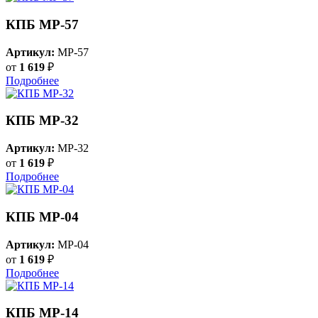
КПБ MP-57
Артикул:
MP-57
от
1 619
₽
Подробнее
КПБ MP-32
Артикул:
MP-32
от
1 619
₽
Подробнее
КПБ MP-04
Артикул:
MP-04
от
1 619
₽
Подробнее
КПБ MP-14