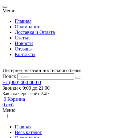
Меню
Главная
О компании
Доставка и Оплата
Статьи
Новости
Отзывы
Контакты
Интернет-магазин постельного белья
Поиск
+7 (000) 000-00-00
Звонки с 9:00 до 21:00
Заказы через сайт 24/7
0
Корзина
0
руб
Меню
Главная
Весь каталог
О компании