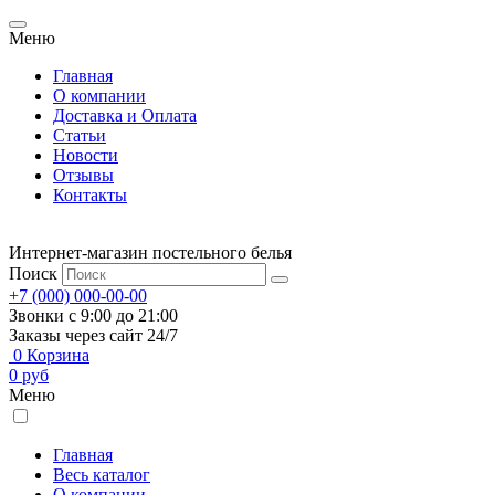
Меню
Главная
О компании
Доставка и Оплата
Статьи
Новости
Отзывы
Контакты
Интернет-магазин постельного белья
Поиск
+7 (000) 000-00-00
Звонки с 9:00 до 21:00
Заказы через сайт 24/7
0
Корзина
0
руб
Меню
Главная
Весь каталог
О компании