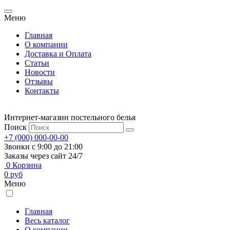
Меню
Главная
О компании
Доставка и Оплата
Статьи
Новости
Отзывы
Контакты
Интернет-магазин постельного белья
Поиск
+7 (000) 000-00-00
Звонки с 9:00 до 21:00
Заказы через сайт 24/7
0
Корзина
0
руб
Меню
Главная
Весь каталог
О компании