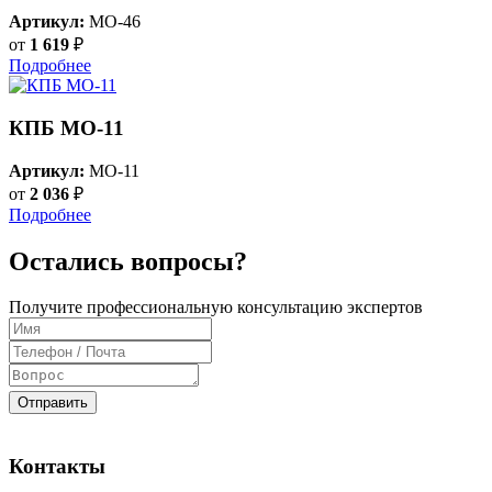
Артикул:
MO-46
от
1 619
₽
Подробнее
КПБ MO-11
Артикул:
MO-11
от
2 036
₽
Подробнее
Остались вопросы?
Получите профессиональную консультацию экспертов
Отправить
Контакты