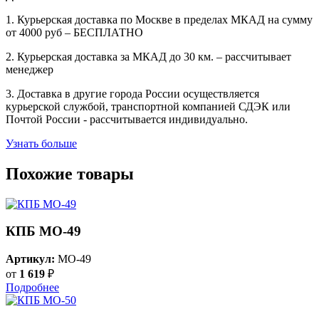
1. Курьерская доставка по Москве в пределах МКАД на сумму
от 4000 руб – БЕСПЛАТНО
2. Курьерская доставка за МКАД до 30 км. – рассчитывает
менеджер
3. Доставка в другие города России осуществляется
курьерской службой, транспортной компанией СДЭК или
Почтой России - рассчитывается индивидуально.
Узнать больше
Похожие товары
КПБ MO-49
Артикул:
MO-49
от
1 619
₽
Подробнее