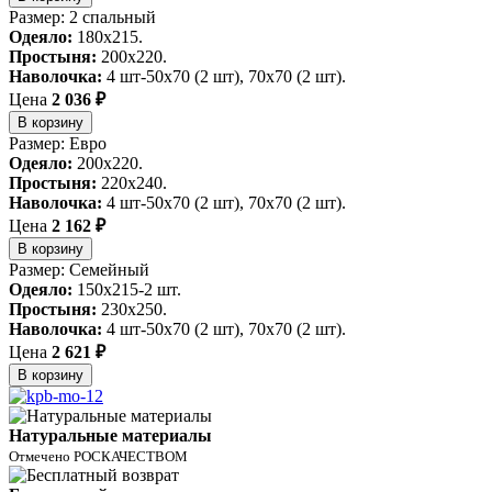
Размер: 2 спальный
Одеяло:
180x215.
Простыня:
200x220.
Наволочка:
4 шт-50х70 (2 шт), 70х70 (2 шт).
Цена
2 036 ₽
В корзину
Размер: Евро
Одеяло:
200x220.
Простыня:
220x240.
Наволочка:
4 шт-50х70 (2 шт), 70х70 (2 шт).
Цена
2 162 ₽
В корзину
Размер: Семейный
Одеяло:
150x215-2 шт.
Простыня:
230x250.
Наволочка:
4 шт-50х70 (2 шт), 70х70 (2 шт).
Цена
2 621 ₽
В корзину
Натуральные материалы
Отмечено РОСКАЧЕСТВОМ