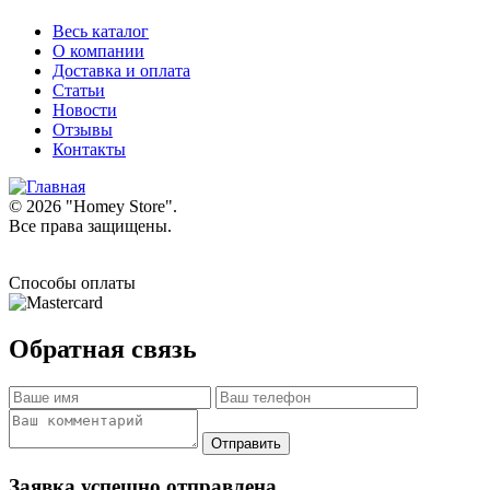
Весь каталог
О компании
Доставка и оплата
Статьи
Новости
Отзывы
Контакты
© 2026 "
Homey Store
".
Все права защищены.
Способы оплаты
Обратная связь
Заявка успешно отправлена.