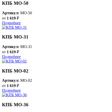
КПБ MO-50
Артикул:
MO-50
от
1 619
₽
Подробнее
КПБ MO-31
Артикул:
MO-31
от
1 619
₽
Подробнее
КПБ MO-02
Артикул:
MO-02
от
1 619
₽
Подробнее
КПБ MO-36