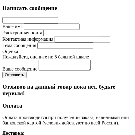
Написать сообщение
Ваше имя
Электронная почта
Контактная информация
Тема сообщения
Оценка
Пожалуйста, оцените по 5 бальной шкале
Ваше сообщение
Отзывов на данный товар пока нет, будьте
первым!
Оплата
Оплата производится при получении заказа, наличными или
банковской картой (условия действуют по всей России).
Доставка: