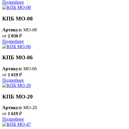
Подробнее
КПБ MO-08
Артикул:
MO-08
от
2 036
₽
Подробнее
КПБ MO-06
Артикул:
MO-06
от
1 619
₽
Подробнее
КПБ MO-20
Артикул:
MO-20
от
1 619
₽
Подробнее