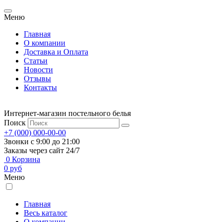
Меню
Главная
О компании
Доставка и Оплата
Статьи
Новости
Отзывы
Контакты
Интернет-магазин постельного белья
Поиск
+7 (000) 000-00-00
Звонки с 9:00 до 21:00
Заказы через сайт 24/7
0
Корзина
0
руб
Меню
Главная
Весь каталог
О компании