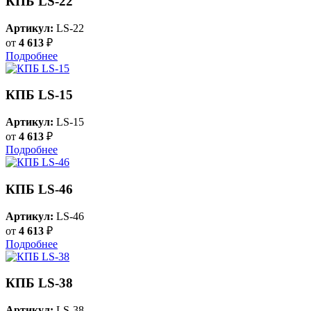
КПБ LS-22
Артикул:
LS-22
от
4 613
₽
Подробнее
КПБ LS-15
Артикул:
LS-15
от
4 613
₽
Подробнее
КПБ LS-46
Артикул:
LS-46
от
4 613
₽
Подробнее
КПБ LS-38
Артикул:
LS-38