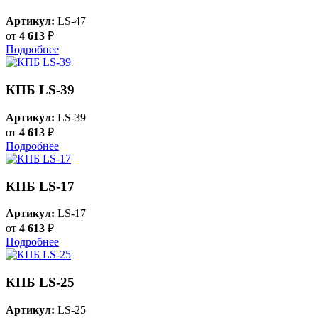
Артикул:
LS-47
от
4 613
₽
Подробнее
КПБ LS-39
Артикул:
LS-39
от
4 613
₽
Подробнее
КПБ LS-17
Артикул:
LS-17
от
4 613
₽
Подробнее
КПБ LS-25
Артикул:
LS-25