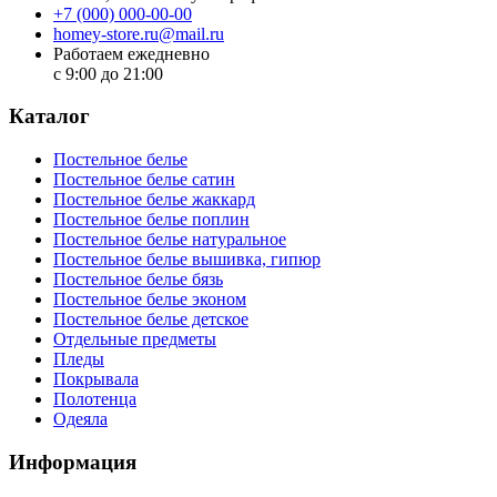
+7 (000) 000-00-00
homey-store.ru@mail.ru
Работаем ежедневно
с 9:00 до 21:00
Каталог
Постельное белье
Постельное белье сатин
Постельное белье жаккард
Постельное белье поплин
Постельное белье натуральное
Постельное белье вышивка, гипюр
Постельное белье бязь
Постельное белье эконом
Постельное белье детское
Отдельные предметы
Пледы
Покрывала
Полотенца
Одеяла
Информация