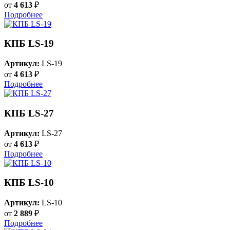
от
4 613
₽
Подробнее
КПБ LS-19
Артикул:
LS-19
от
4 613
₽
Подробнее
КПБ LS-27
Артикул:
LS-27
от
4 613
₽
Подробнее
КПБ LS-10
Артикул:
LS-10
от
2 889
₽
Подробнее