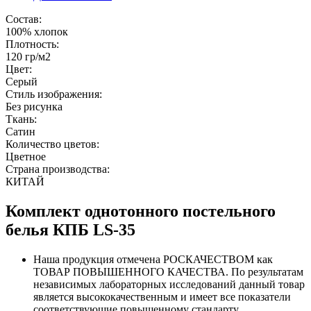
Состав:
100% хлопок
Плотность:
120 гр/м2
Цвет:
Серый
Стиль изображения:
Без рисунка
Ткань:
Сатин
Количество цветов:
Цветное
Страна производства:
КИТАЙ
Комплект однотонного постельного
белья КПБ LS-35
Наша продукция отмечена РОСКАЧЕСТВОМ как
ТОВАР ПОВЫШЕННОГО КАЧЕСТВА. По результатам
независимых лабораторных исследований данный товар
является высококачественным и имеет все показатели
соответствующие повышенному стандарту