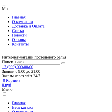
Меню
Главная
О компании
Доставка и Оплата
Статьи
Новости
Отзывы
Контакты
Интернет-магазин постельного белья
Поиск
+7 (000) 000-00-00
Звонки с 9:00 до 21:00
Заказы через сайт 24/7
0
Корзина
0
руб
Меню
Главная
Весь каталог
О компании