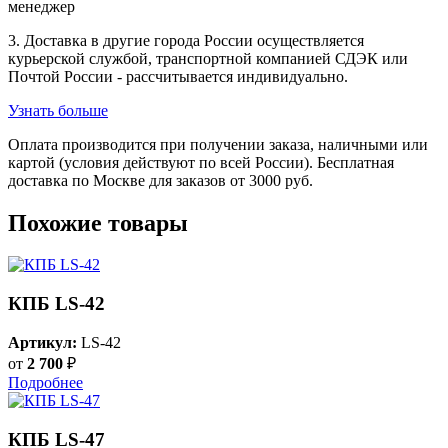
менеджер
3. Доставка в другие города России осуществляется
курьерской службой, транспортной компанией СДЭК или
Почтой России - рассчитывается индивидуально.
Узнать больше
Оплата производится при получении заказа, наличными или
картой (условия действуют по всей России). Бесплатная
доставка по Москве для заказов от 3000 руб.
Похожие товары
КПБ LS-42
Артикул:
LS-42
от
2 700
₽
Подробнее
КПБ LS-47