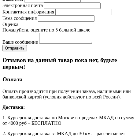
Электронная почта
Контактная информация
Тема сообщения
Оценка
Пожалуйста, оцените по 5 бальной шкале
Ваше сообщение
Отзывов на данный товар пока нет, будьте
первым!
Оплата
Оплата производится при получении заказа, наличными или
банковской картой (условия действуют по всей России).
Доставка:
1. Курьерская доставка по Москве в пределах МКАД на сумму
от 4000 руб – БЕСПЛАТНО
2. Курьерская доставка за МКАД до 30 км. – рассчитывает