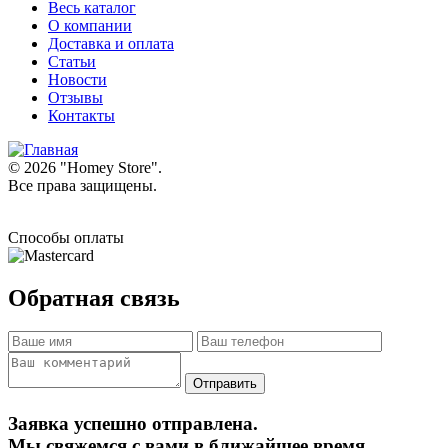
Весь каталог
О компании
Доставка и оплата
Статьи
Новости
Отзывы
Контакты
© 2026 "
Homey Store
".
Все права защищены.
Способы оплаты
Обратная связь
Заявка успешно отправлена.
Мы свяжемся с вами в ближайшее время.