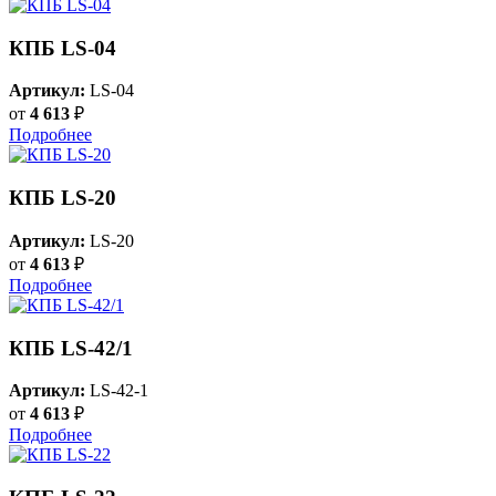
КПБ LS-04
Артикул:
LS-04
от
4 613
₽
Подробнее
КПБ LS-20
Артикул:
LS-20
от
4 613
₽
Подробнее
КПБ LS-42/1
Артикул:
LS-42-1
от
4 613
₽
Подробнее