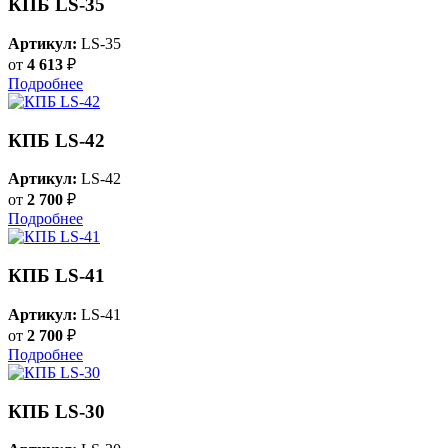
КПБ LS-35
Артикул:
LS-35
от
4 613
₽
Подробнее
КПБ LS-42
Артикул:
LS-42
от
2 700
₽
Подробнее
КПБ LS-41
Артикул:
LS-41
от
2 700
₽
Подробнее
КПБ LS-30