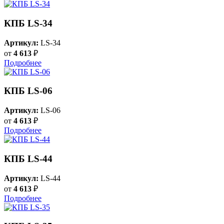
КПБ LS-34
Артикул:
LS-34
от
4 613
₽
Подробнее
КПБ LS-06
Артикул:
LS-06
от
4 613
₽
Подробнее
КПБ LS-44
Артикул:
LS-44
от
4 613
₽
Подробнее