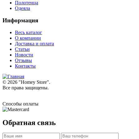
Полотенца
Одеяла
Информация
Весь каталог
О компании
Доставка и оплата
Статьи
Новости
Отзывы
Контакты
© 2026 "
Homey Store
".
Все права защищены.
Способы оплаты
Обратная связь