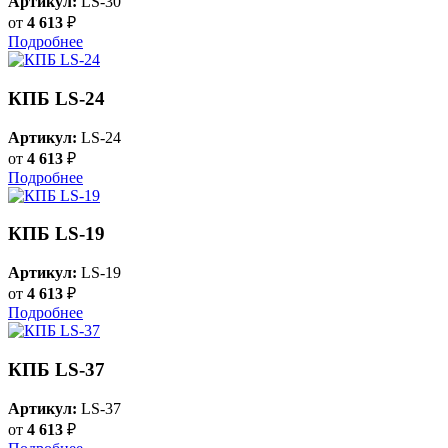
Артикул:
LS-30
от
4 613
₽
Подробнее
КПБ LS-24
Артикул:
LS-24
от
4 613
₽
Подробнее
КПБ LS-19
Артикул:
LS-19
от
4 613
₽
Подробнее
КПБ LS-37
Артикул:
LS-37
от
4 613
₽