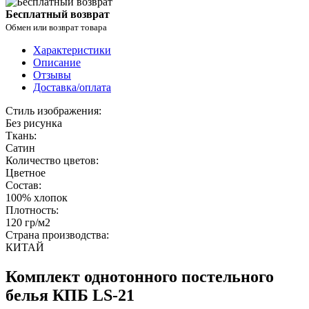
Бесплатный возврат
Обмен или возврат товара
Характеристики
Описание
Отзывы
Доставка/оплата
Стиль изображения:
Без рисунка
Ткань:
Сатин
Количество цветов:
Цветное
Состав:
100% хлопок
Плотность:
120 гр/м2
Страна производства:
КИТАЙ
Комплект однотонного постельного
белья КПБ LS-21