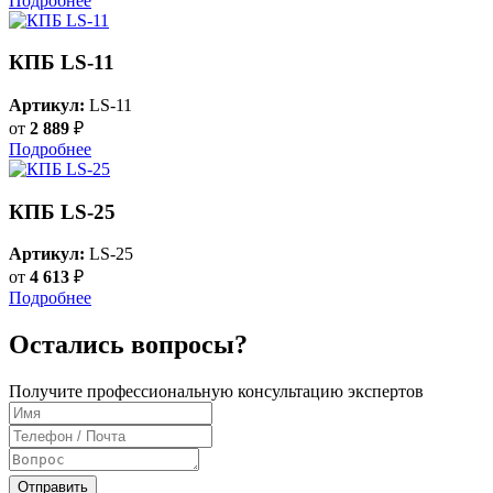
Подробнее
КПБ LS-11
Артикул:
LS-11
от
2 889
₽
Подробнее
КПБ LS-25
Артикул:
LS-25
от
4 613
₽
Подробнее
Остались вопросы?
Получите профессиональную консультацию экспертов
Отправить