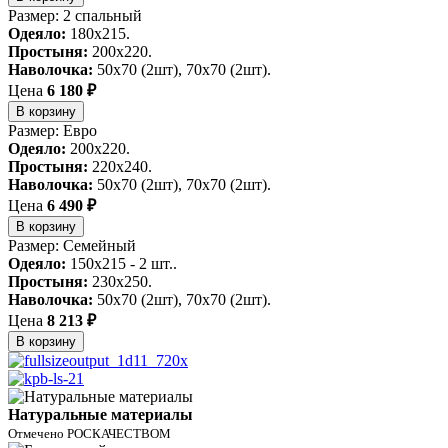
Размер: 2 спальный
Одеяло:
180x215.
Простыня:
200x220.
Наволочка:
50х70 (2шт), 70х70 (2шт).
Цена
6 180 ₽
В корзину
Размер: Евро
Одеяло:
200x220.
Простыня:
220x240.
Наволочка:
50х70 (2шт), 70х70 (2шт).
Цена
6 490 ₽
В корзину
Размер: Семейный
Одеяло:
150x215 - 2 шт..
Простыня:
230x250.
Наволочка:
50х70 (2шт), 70х70 (2шт).
Цена
8 213 ₽
В корзину
Натуральные материалы
Отмечено РОСКАЧЕСТВОМ