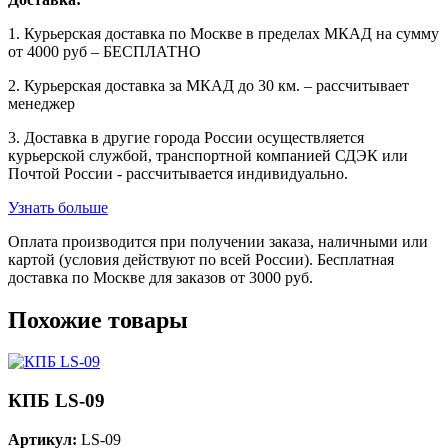
1. Курьерская доставка по Москве в пределах МКАД на сумму
от 4000 руб – БЕСПЛАТНО
2. Курьерская доставка за МКАД до 30 км. – рассчитывает
менеджер
3. Доставка в другие города России осуществляется
курьерской службой, транспортной компанией СДЭК или
Почтой России - рассчитывается индивидуально.
Узнать больше
Оплата производится при получении заказа, наличными или
картой (условия действуют по всей России). Бесплатная
доставка по Москве для заказов от 3000 руб.
Похожие товары
КПБ LS-09
Артикул:
LS-09