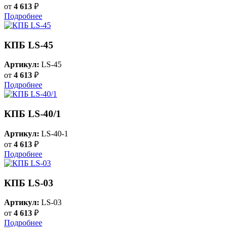
от
4 613
₽
Подробнее
КПБ LS-45
Артикул:
LS-45
от
4 613
₽
Подробнее
КПБ LS-40/1
Артикул:
LS-40-1
от
4 613
₽
Подробнее
КПБ LS-03
Артикул:
LS-03
от
4 613
₽
Подробнее