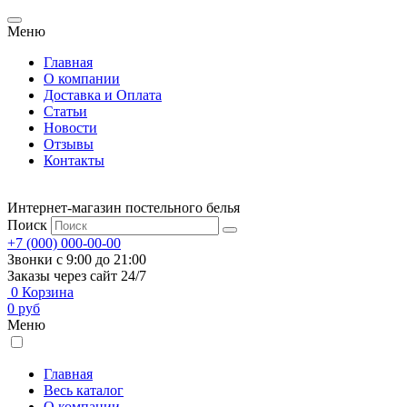
Меню
Главная
О компании
Доставка и Оплата
Статьи
Новости
Отзывы
Контакты
Интернет-магазин постельного белья
Поиск
+7 (000) 000-00-00
Звонки с 9:00 до 21:00
Заказы через сайт 24/7
0
Корзина
0
руб
Меню
Главная
Весь каталог
О компании