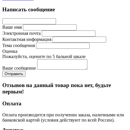
Написать сообщение
Ваше имя
Электронная почта
Контактная информация
Тема сообщения
Оценка
Пожалуйста, оцените по 5 бальной шкале
Ваше сообщение
Отзывов на данный товар пока нет, будьте
первым!
Оплата
Оплата производится при получении заказа, наличными или
банковской картой (условия действуют по всей России).
Доставка: