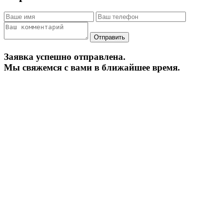
Заявка успешно отправлена.
Мы свяжемся с вами в ближайшее время.