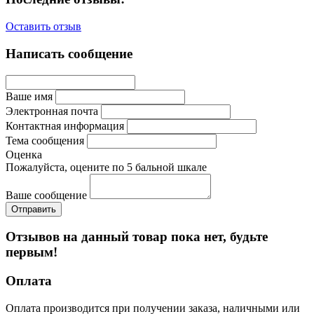
Оставить отзыв
Написать сообщение
Ваше имя
Электронная почта
Контактная информация
Тема сообщения
Оценка
Пожалуйста, оцените по 5 бальной шкале
Ваше сообщение
Отзывов на данный товар пока нет, будьте
первым!
Оплата
Оплата производится при получении заказа, наличными или