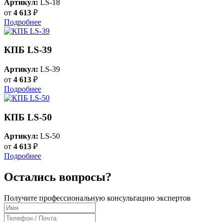
Артикул:
LS-18
от
4 613
₽
Подробнее
КПБ LS-39
Артикул:
LS-39
от
4 613
₽
Подробнее
КПБ LS-50
Артикул:
LS-50
от
4 613
₽
Подробнее
Остались вопросы?
Получите профессиональную консультацию экспертов