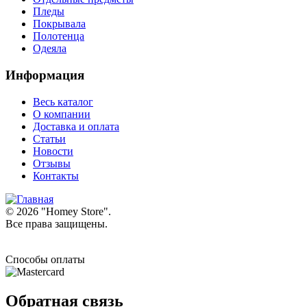
Пледы
Покрывала
Полотенца
Одеяла
Информация
Весь каталог
О компании
Доставка и оплата
Статьи
Новости
Отзывы
Контакты
© 2026 "
Homey Store
".
Все права защищены.
Способы оплаты
Обратная связь