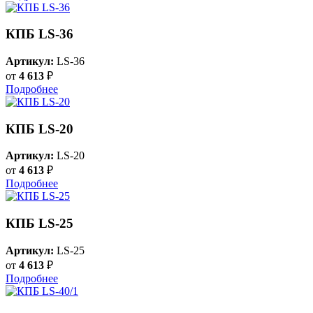
КПБ LS-36
Артикул:
LS-36
от
4 613
₽
Подробнее
КПБ LS-20
Артикул:
LS-20
от
4 613
₽
Подробнее
КПБ LS-25
Артикул:
LS-25
от
4 613
₽
Подробнее