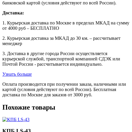
банковской картой (условия действуют по всей России).
Доставка:
1. Курьерская доставка по Москве в пределах МКАД на сумму
от 4000 руб – БЕСПЛАТНО
2. Курьерская доставка за МКАД до 30 км. – рассчитывает
менеджер
3. Доставка в другие города России осуществляется
курьерской службой, транспортной компанией СДЭК или
Почтой России - рассчитывается индивидуально.
Узнать больше
Оплата производится при получении заказа, наличными или
картой (условия действуют по всей России). Бесплатная
доставка по Москве для заказов от 3000 руб.
Похожие товары
КПБ LS-43