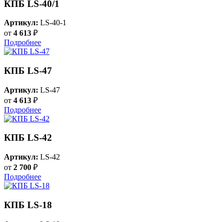
КПБ LS-40/1
Артикул:
LS-40-1
от
4 613
₽
Подробнее
КПБ LS-47
Артикул:
LS-47
от
4 613
₽
Подробнее
КПБ LS-42
Артикул:
LS-42
от
2 700
₽
Подробнее
КПБ LS-18