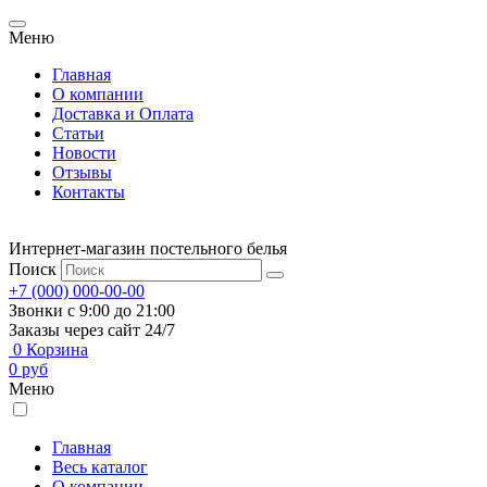
Меню
Главная
О компании
Доставка и Оплата
Статьи
Новости
Отзывы
Контакты
Интернет-магазин постельного белья
Поиск
+7 (000) 000-00-00
Звонки с 9:00 до 21:00
Заказы через сайт 24/7
0
Корзина
0
руб
Меню
Главная
Весь каталог
О компании