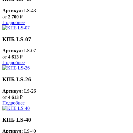
Артикул:
LS-43
от
2 700
₽
Подробнее
КПБ LS-07
Артикул:
LS-07
от
4 613
₽
Подробнее
КПБ LS-26
Артикул:
LS-26
от
4 613
₽
Подробнее
КПБ LS-40
Артикул:
LS-40