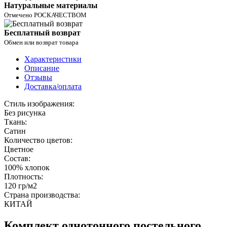
Натуральные материалы
Отмечено РОСКАЧЕСТВОМ
Бесплатный возврат
Обмен или возврат товара
Характеристики
Описание
Отзывы
Доставка/оплата
Стиль изображения:
Без рисунка
Ткань:
Сатин
Количество цветов:
Цветное
Состав:
100% хлопок
Плотность:
120 гр/м2
Страна производства:
КИТАЙ
Комплект однотонного постельного