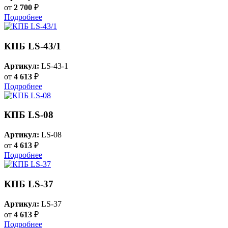
от
2 700
₽
Подробнее
КПБ LS-43/1
Артикул:
LS-43-1
от
4 613
₽
Подробнее
КПБ LS-08
Артикул:
LS-08
от
4 613
₽
Подробнее
КПБ LS-37
Артикул:
LS-37
от
4 613
₽
Подробнее