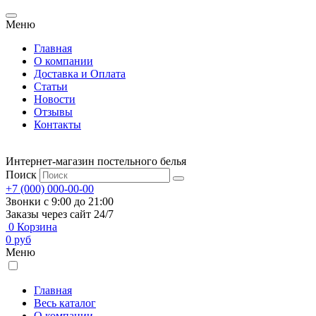
Меню
Главная
О компании
Доставка и Оплата
Статьи
Новости
Отзывы
Контакты
Интернет-магазин постельного белья
Поиск
+7 (000) 000-00-00
Звонки с 9:00 до 21:00
Заказы через сайт 24/7
0
Корзина
0
руб
Меню
Главная
Весь каталог
О компании