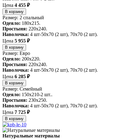
Цена
4 455 ₽
В корзину
Размер: 2 спальный
Одеяло:
180x215.
Простыня:
220x240.
Наволочка:
4 шт-50х70 (2 шт), 70х70 (2 шт).
Цена
5 955 ₽
В корзину
Размер: Евро
Одеяло:
200x220.
Простыня:
220x240.
Наволочка:
4 шт-50х70 (2 шт), 70х70 (2 шт).
Цена
6 285 ₽
В корзину
Размер: Семейный
Одеяло:
150x210-2 шт..
Простыня:
230x250.
Наволочка:
4 шт-50х70 (2 шт), 70х70 (2 шт).
Цена
7 725 ₽
В корзину
Натуральные материалы