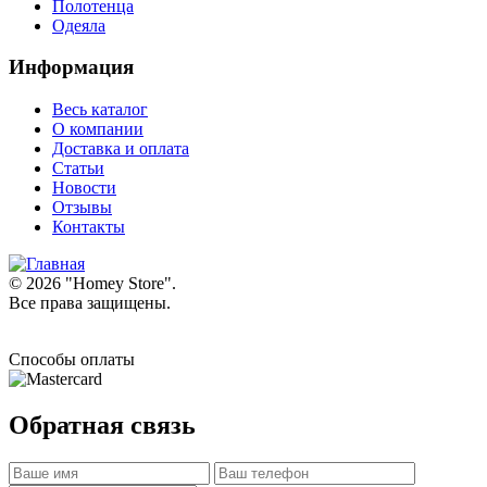
Полотенца
Одеяла
Информация
Весь каталог
О компании
Доставка и оплата
Статьи
Новости
Отзывы
Контакты
© 2026 "
Homey Store
".
Все права защищены.
Способы оплаты
Обратная связь