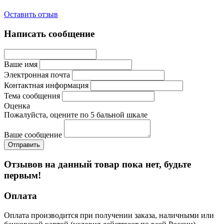
Оставить отзыв
Написать сообщение
Ваше имя
Электронная почта
Контактная информация
Тема сообщения
Оценка
Пожалуйста, оцените по 5 бальной шкале
Ваше сообщение
Отзывов на данный товар пока нет, будьте
первым!
Оплата
Оплата производится при получении заказа, наличными или