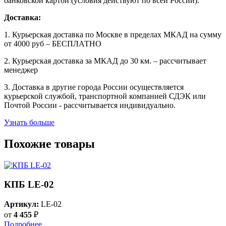
банковской картой (условия действуют по всей России).
Доставка:
1. Курьерская доставка по Москве в пределах МКАД на сумму
от 4000 руб – БЕСПЛАТНО
2. Курьерская доставка за МКАД до 30 км. – рассчитывает
менеджер
3. Доставка в другие города России осуществляется
курьерской службой, транспортной компанией СДЭК или
Почтой России - рассчитывается индивидуально.
Узнать больше
Похожие товары
КПБ LE-02
Артикул:
LE-02
от
4 455
₽
Подробнее