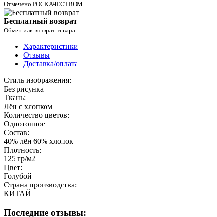
Отмечено РОСКАЧЕСТВОМ
Бесплатный возврат
Обмен или возврат товара
Характеристики
Отзывы
Доставка/оплата
Стиль изображения:
Без рисунка
Ткань:
Лён с хлопком
Количество цветов:
Однотонное
Состав:
40% лён 60% хлопок
Плотность:
125 гр/м2
Цвет:
Голубой
Страна производства:
КИТАЙ
Последние отзывы: