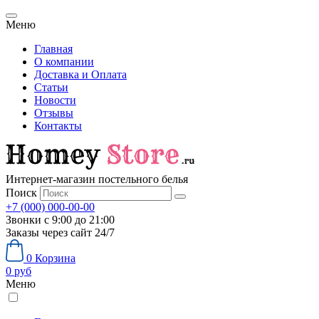
Меню
Главная
О компании
Доставка и Оплата
Статьи
Новости
Отзывы
Контакты
Интернет-магазин постельного белья
Поиск
+7 (000) 000-00-00
Звонки с 9:00 до 21:00
Заказы через сайт 24/7
0
Корзина
0
руб
Меню