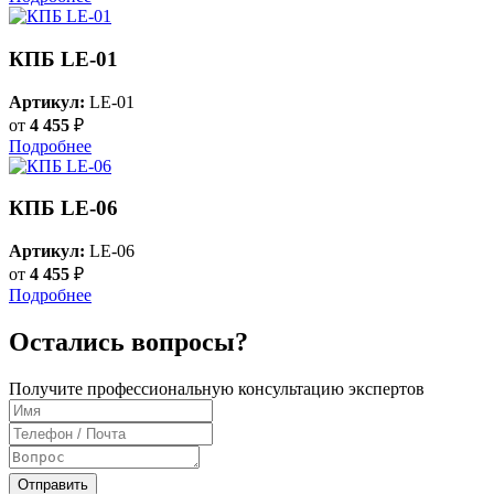
КПБ LE-01
Артикул:
LE-01
от
4 455
₽
Подробнее
КПБ LE-06
Артикул:
LE-06
от
4 455
₽
Подробнее
Остались вопросы?
Получите профессиональную консультацию экспертов
Отправить