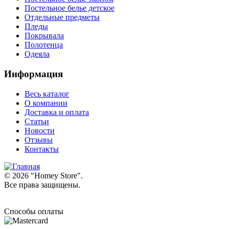
Постельное белье детское
Отдельные предметы
Пледы
Покрывала
Полотенца
Одеяла
Информация
Весь каталог
О компании
Доставка и оплата
Статьи
Новости
Отзывы
Контакты
© 2026 "
Homey Store
".
Все права защищены.
Способы оплаты