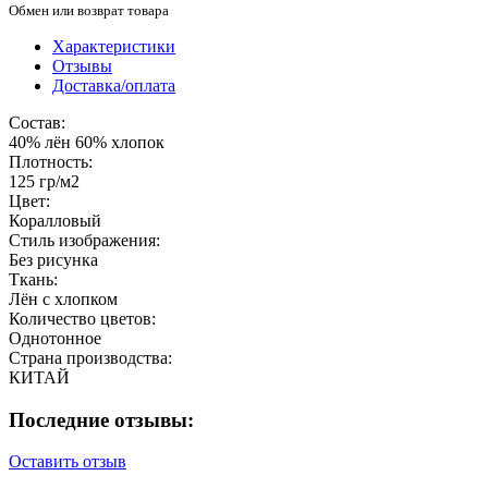
Обмен или возврат товара
Характеристики
Отзывы
Доставка/оплата
Состав:
40% лён 60% хлопок
Плотность:
125 гр/м2
Цвет:
Коралловый
Стиль изображения:
Без рисунка
Ткань:
Лён с хлопком
Количество цветов:
Однотонное
Страна производства:
КИТАЙ
Последние отзывы:
Оставить отзыв