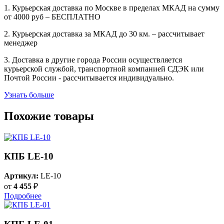
1. Курьерская доставка по Москве в пределах МКАД на сумму
от 4000 руб – БЕСПЛАТНО
2. Курьерская доставка за МКАД до 30 км. – рассчитывает
менеджер
3. Доставка в другие города России осуществляется
курьерской службой, транспортной компанией СДЭК или
Почтой России - рассчитывается индивидуально.
Узнать больше
Похожие товары
КПБ LE-10
Артикул:
LE-10
от
4 455
₽
Подробнее