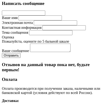
Написать сообщение
Ваше имя
Электронная почта
Контактная информация
Тема сообщения
Оценка
Пожалуйста, оцените по 5 бальной шкале
Ваше сообщение
Отзывов на данный товар пока нет, будьте
первым!
Оплата
Оплата производится при получении заказа, наличными или
банковской картой (условия действуют по всей России).
Доставка: