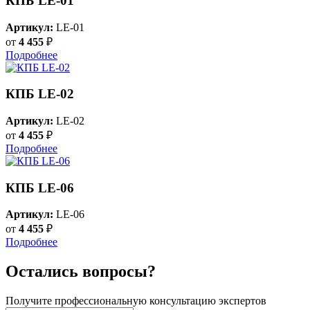
КПБ LE-01
Артикул:
LE-01
от
4 455
₽
Подробнее
КПБ LE-02
Артикул:
LE-02
от
4 455
₽
Подробнее
КПБ LE-06
Артикул:
LE-06
от
4 455
₽
Подробнее
Остались вопросы?
Получите профессиональную консультацию экспертов