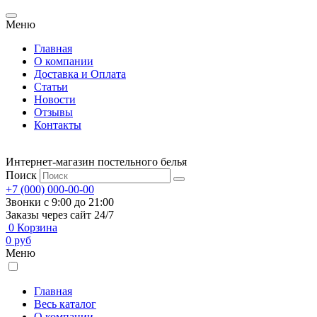
Меню
Главная
О компании
Доставка и Оплата
Статьи
Новости
Отзывы
Контакты
Интернет-магазин постельного белья
Поиск
+7 (000) 000-00-00
Звонки с 9:00 до 21:00
Заказы через сайт 24/7
0
Корзина
0
руб
Меню
Главная
Весь каталог
О компании