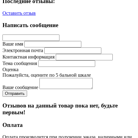
Последние отзывы:
Оставить отзыв
Написать сообщение
Ваше имя
Электронная почта
Контактная информация
Тема сообщения
Оценка
Пожалуйста, оцените по 5 бальной шкале
Ваше сообщение
Отзывов на данный товар пока нет, будьте
первым!
Оплата
Оплата производится при получении заказа, наличными или