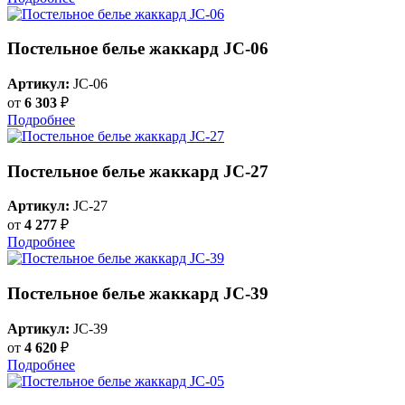
Постельное белье жаккард JC-06
Артикул:
JC-06
от
6 303
₽
Подробнее
Постельное белье жаккард JC-27
Артикул:
JC-27
от
4 277
₽
Подробнее
Постельное белье жаккард JC-39
Артикул:
JC-39
от
4 620
₽
Подробнее