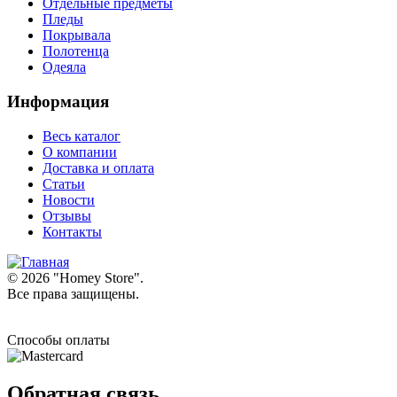
Отдельные предметы
Пледы
Покрывала
Полотенца
Одеяла
Информация
Весь каталог
О компании
Доставка и оплата
Статьи
Новости
Отзывы
Контакты
© 2026 "
Homey Store
".
Все права защищены.
Способы оплаты
Обратная связь