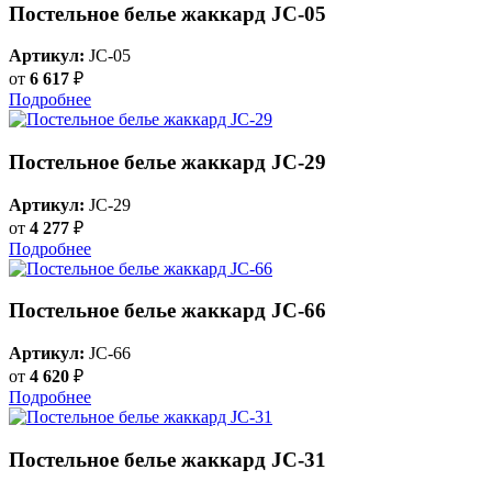
Постельное белье жаккард JC-05
Артикул:
JC-05
от
6 617
₽
Подробнее
Постельное белье жаккард JC-29
Артикул:
JC-29
от
4 277
₽
Подробнее
Постельное белье жаккард JC-66
Артикул:
JC-66
от
4 620
₽
Подробнее
Постельное белье жаккард JC-31