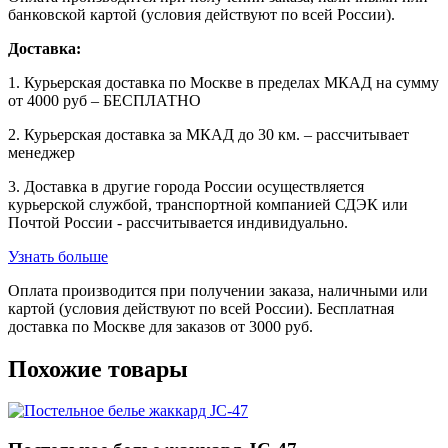
банковской картой (условия действуют по всей России).
Доставка:
1. Курьерская доставка по Москве в пределах МКАД на сумму
от 4000 руб – БЕСПЛАТНО
2. Курьерская доставка за МКАД до 30 км. – рассчитывает
менеджер
3. Доставка в другие города России осуществляется
курьерской службой, транспортной компанией СДЭК или
Почтой России - рассчитывается индивидуально.
Узнать больше
Оплата производится при получении заказа, наличными или
картой (условия действуют по всей России). Бесплатная
доставка по Москве для заказов от 3000 руб.
Похожие товары