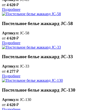
от
4 620
₽
Подробнее
Постельное белье жаккард JC-58
Артикул:
JC-58
от
4 620
₽
Подробнее
Постельное белье жаккард JC-33
Артикул:
JC-33
от
4 277
₽
Подробнее
Постельное белье жаккард JC-130
Артикул:
JC-130
от
4 620
₽
Подробнее