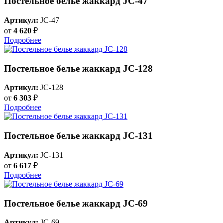
Постельное белье жаккард JC-47
Артикул:
JC-47
от
4 620
₽
Подробнее
Постельное белье жаккард JC-128
Артикул:
JC-128
от
6 303
₽
Подробнее
Постельное белье жаккард JC-131
Артикул:
JC-131
от
6 617
₽
Подробнее
Постельное белье жаккард JC-69
Артикул:
JC-69