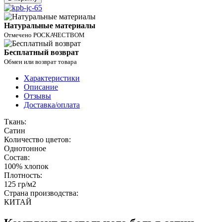
Натуральные материалы
Отмечено РОСКАЧЕСТВОМ
Бесплатный возврат
Обмен или возврат товара
Характеристики
Описание
Отзывы
Доставка/оплата
Ткань:
Сатин
Количество цветов:
Однотонное
Состав:
100% хлопок
Плотность:
125 гр/м2
Страна производства:
КИТАЙ