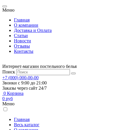
Меню
Главная
О компании
Доставка и Оплата
Статьи
Новости
Отзывы
Контакты
Интернет-магазин постельного белья
Поиск
+7 (000) 000-00-00
Звонки с 9:00 до 21:00
Заказы через сайт 24/7
0
Корзина
0
руб
Меню
Главная
Весь каталог
О компании