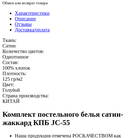
Обмен или возврат товара
Характеристики
Описание
Отзывы
Доставка/оплата
Ткань:
Сатин
Количество цветов:
Однотонное
Состав:
100% хлопок
Плотность:
125 гр/м2
Цвет:
Голубой
Страна производства:
КИТАЙ
Комплект постельного белья сатин-
жаккард КПБ JC-55
Наша продукция отмечена РОСКАЧЕСТВОМ как