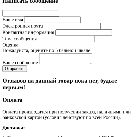
Написать сообщение
Ваше имя
Электронная почта
Контактная информация
Тема сообщения
Оценка
Пожалуйста, оцените по 5 бальной шкале
Ваше сообщение
Отзывов на данный товар пока нет, будьте
первым!
Оплата
Оплата производится при получении заказа, наличными или
банковской картой (условия действуют по всей России).
Доставка: