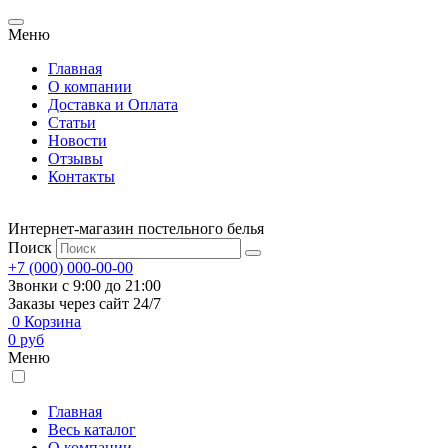
Меню
Главная
О компании
Доставка и Оплата
Статьи
Новости
Отзывы
Контакты
Интернет-магазин постельного белья
Поиск
+7 (000) 000-00-00
Звонки с 9:00 до 21:00
Заказы через сайт 24/7
0
Корзина
0
руб
Меню
Главная
Весь каталог
О компании