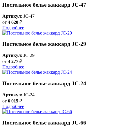
Постельное белье жаккард JC-47
Артикул:
JC-47
от
4 620
₽
Подробнее
Постельное белье жаккард JC-29
Артикул:
JC-29
от
4 277
₽
Подробнее
Постельное белье жаккард JC-24
Артикул:
JC-24
от
6 015
₽
Подробнее
Постельное белье жаккард JC-66