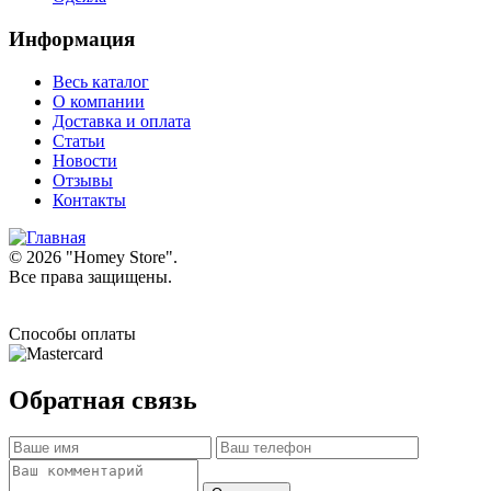
Информация
Весь каталог
О компании
Доставка и оплата
Статьи
Новости
Отзывы
Контакты
© 2026 "
Homey Store
".
Все права защищены.
Способы оплаты
Обратная связь