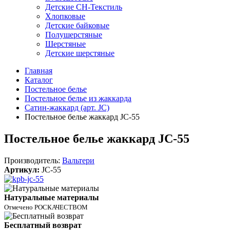
Детские СН-Текстиль
Хлопковые
Детские байковые
Полушерстяные
Шерстяные
Детские шерстяные
Главная
Каталог
Постельное белье
Постельное белье из жаккарда
Сатин-жаккард (арт. JC)
Постельное белье жаккард JC-55
Постельное белье жаккард JC-55
Производитель:
Вальтери
Артикул:
JC-55
Натуральные материалы
Отмечено РОСКАЧЕСТВОМ
Бесплатный возврат