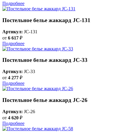
Подробнее
Постельное белье жаккард JC-131
Артикул:
JC-131
от
6 617
₽
Подробнее
Постельное белье жаккард JC-33
Артикул:
JC-33
от
4 277
₽
Подробнее
Постельное белье жаккард JC-26
Артикул:
JC-26
от
4 620
₽
Подробнее