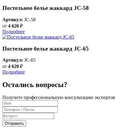
Постельное белье жаккард JC-58
Артикул:
JC-58
от
4 620
₽
Подробнее
Постельное белье жаккард JC-65
Артикул:
JC-65
от
4 620
₽
Подробнее
Остались вопросы?
Получите профессиональную консультацию экспертов
Отправить