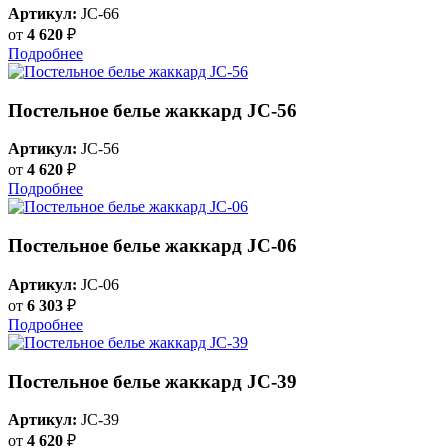
Артикул:
JC-66
от
4 620
₽
Подробнее
Постельное белье жаккард JC-56
Артикул:
JC-56
от
4 620
₽
Подробнее
Постельное белье жаккард JC-06
Артикул:
JC-06
от
6 303
₽
Подробнее
Постельное белье жаккард JC-39
Артикул:
JC-39
от
4 620
₽