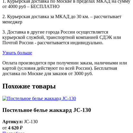
1. Курьерская доставка по Москве в пределах МКАД на сумму
от 4000 руб – БЕСПЛАТНО
2. Курьерская доставка за МКАД до 30 км. – рассчитывает
менеджер
3. Доставка в другие города России осуществляется
курьерской службой, транспортной компанией СДЭК или
Почтой России - рассчитывается индивидуально.
Узнать больше
Оплата производится при получении заказа, наличными или
картой (условия действуют по всей России). Бесплатная
доставка по Москве для заказов от 3000 руб.
Похожие товары
Постельное белье жаккард JC-130
Артикул:
JC-130
от
4 620
₽