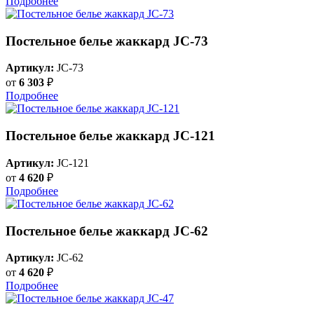
Подробнее
Постельное белье жаккард JC-73
Артикул:
JC-73
от
6 303
₽
Подробнее
Постельное белье жаккард JC-121
Артикул:
JC-121
от
4 620
₽
Подробнее
Постельное белье жаккард JC-62
Артикул:
JC-62
от
4 620
₽
Подробнее