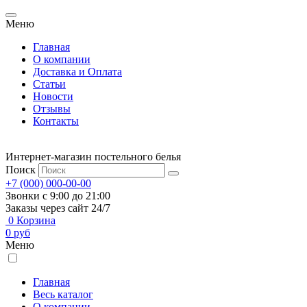
Меню
Главная
О компании
Доставка и Оплата
Статьи
Новости
Отзывы
Контакты
Интернет-магазин постельного белья
Поиск
+7 (000) 000-00-00
Звонки с 9:00 до 21:00
Заказы через сайт 24/7
0
Корзина
0
руб
Меню
Главная
Весь каталог
О компании