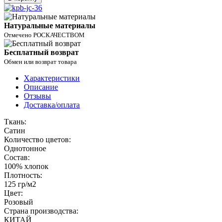
Натуральные материалы
Отмечено РОСКАЧЕСТВОМ
Бесплатный возврат
Обмен или возврат товара
Характеристики
Описание
Отзывы
Доставка/оплата
Ткань:
Сатин
Количество цветов:
Однотонное
Состав:
100% хлопок
Плотность:
125 гр/м2
Цвет:
Розовый
Страна производства:
КИТАЙ