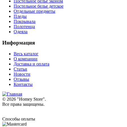
Постельное белье эконом
Постельное белье детское
Отдельные предметы
Пледы
Покрывала
Полотенца
Одеяла
Информация
Весь каталог
О компании
Доставка и оплата
Статьи
Новости
Отзывы
Контакты
© 2026 "
Homey Store
".
Все права защищены.
Способы оплаты