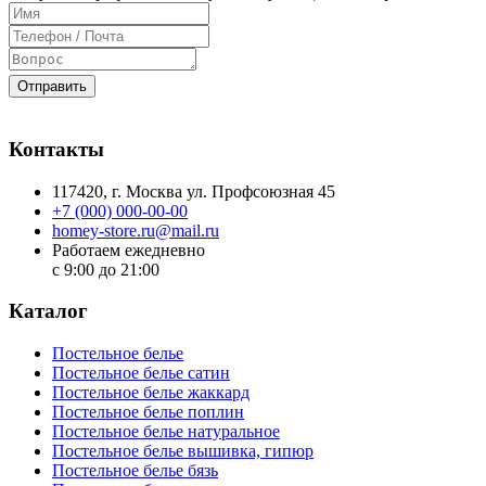
Отправить
Контакты
117420
, г.
Москва
ул.
Профсоюзная 45
+7 (000) 000-00-00
homey-store.ru@mail.ru
Работаем ежедневно
с 9:00 до 21:00
Каталог
Постельное белье
Постельное белье сатин
Постельное белье жаккард
Постельное белье поплин
Постельное белье натуральное
Постельное белье вышивка, гипюр
Постельное белье бязь