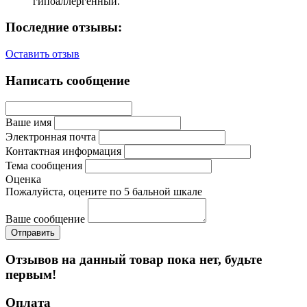
гипоаллергенный.
Последние отзывы:
Оставить отзыв
Написать сообщение
Ваше имя
Электронная почта
Контактная информация
Тема сообщения
Оценка
Пожалуйста, оцените по 5 бальной шкале
Ваше сообщение
Отзывов на данный товар пока нет, будьте
первым!
Оплата