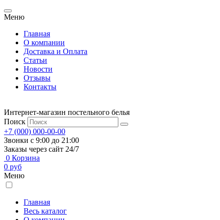
Меню
Главная
О компании
Доставка и Оплата
Статьи
Новости
Отзывы
Контакты
Интернет-магазин постельного белья
Поиск
+7 (000) 000-00-00
Звонки с 9:00 до 21:00
Заказы через сайт 24/7
0
Корзина
0
руб
Меню
Главная
Весь каталог
О компании