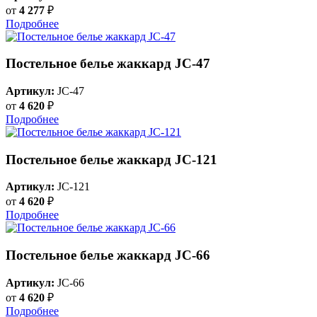
от
4 277
₽
Подробнее
Постельное белье жаккард JC-47
Артикул:
JC-47
от
4 620
₽
Подробнее
Постельное белье жаккард JC-121
Артикул:
JC-121
от
4 620
₽
Подробнее
Постельное белье жаккард JC-66
Артикул:
JC-66
от
4 620
₽
Подробнее