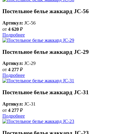
Постельное белье жаккард JC-56
Артикул:
JC-56
от
4 620
₽
Подробнее
Постельное белье жаккард JC-29
Артикул:
JC-29
от
4 277
₽
Подробнее
Постельное белье жаккард JC-31
Артикул:
JC-31
от
4 277
₽
Подробнее
Постельное белье жаккард JC-23