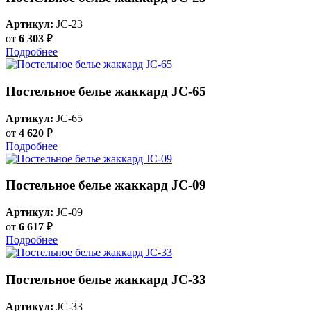
Артикул:
JC-23
от
6 303
₽
Подробнее
Постельное белье жаккард JC-65
Артикул:
JC-65
от
4 620
₽
Подробнее
Постельное белье жаккард JC-09
Артикул:
JC-09
от
6 617
₽
Подробнее
Постельное белье жаккард JC-33
Артикул:
JC-33