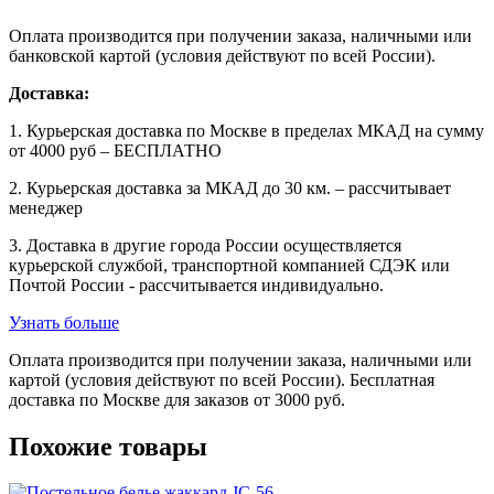
Оплата производится при получении заказа, наличными или
банковской картой (условия действуют по всей России).
Доставка:
1. Курьерская доставка по Москве в пределах МКАД на сумму
от 4000 руб – БЕСПЛАТНО
2. Курьерская доставка за МКАД до 30 км. – рассчитывает
менеджер
3. Доставка в другие города России осуществляется
курьерской службой, транспортной компанией СДЭК или
Почтой России - рассчитывается индивидуально.
Узнать больше
Оплата производится при получении заказа, наличными или
картой (условия действуют по всей России). Бесплатная
доставка по Москве для заказов от 3000 руб.
Похожие товары