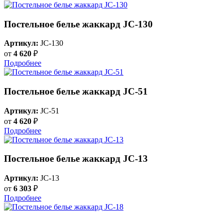
Постельное белье жаккард JC-130
Артикул:
JC-130
от
4 620
₽
Подробнее
Постельное белье жаккард JC-51
Артикул:
JC-51
от
4 620
₽
Подробнее
Постельное белье жаккард JC-13
Артикул:
JC-13
от
6 303
₽
Подробнее