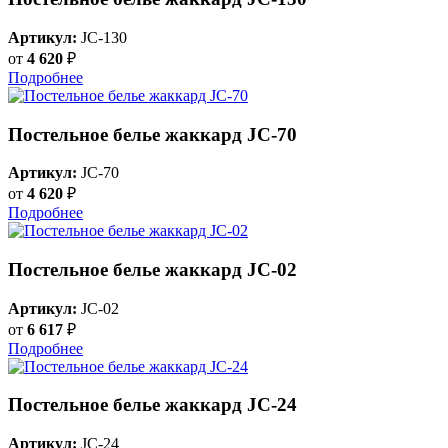
Артикул:
JC-130
от
4 620
₽
Подробнее
Постельное белье жаккард JC-70
Артикул:
JC-70
от
4 620
₽
Подробнее
Постельное белье жаккард JC-02
Артикул:
JC-02
от
6 617
₽
Подробнее
Постельное белье жаккард JC-24
Артикул:
JC-24