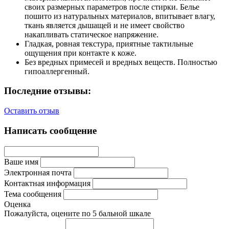
своих размерных параметров после стирки. Белье
пошито из натуральных материалов, впитывает влагу,
ткань является дышащей и не имеет свойство
накапливать статическое напряжение.
Гладкая, ровная текстура, приятные тактильные
ощущения при контакте к коже.
Без вредных примесей и вредных веществ. Полностью
гипоаллергенный.
Последние отзывы:
Оставить отзыв
Написать сообщение
Ваше имя
Электронная почта
Контактная информация
Тема сообщения
Оценка
Пожалуйста, оцените по 5 бальной шкале