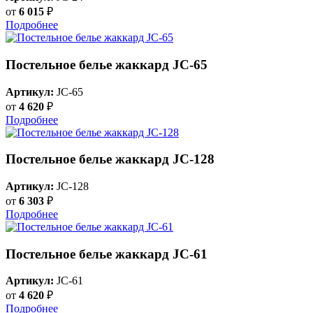
от
6 015
₽
Подробнее
Постельное белье жаккард JC-65
Артикул:
JC-65
от
4 620
₽
Подробнее
Постельное белье жаккард JC-128
Артикул:
JC-128
от
6 303
₽
Подробнее
Постельное белье жаккард JC-61
Артикул:
JC-61
от
4 620
₽
Подробнее