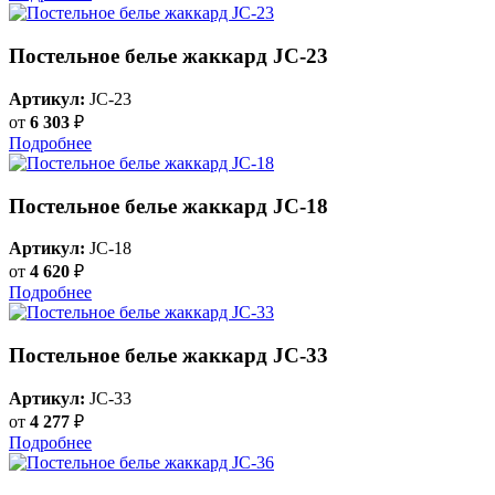
Постельное белье жаккард JC-23
Артикул:
JC-23
от
6 303
₽
Подробнее
Постельное белье жаккард JC-18
Артикул:
JC-18
от
4 620
₽
Подробнее
Постельное белье жаккард JC-33
Артикул:
JC-33
от
4 277
₽
Подробнее