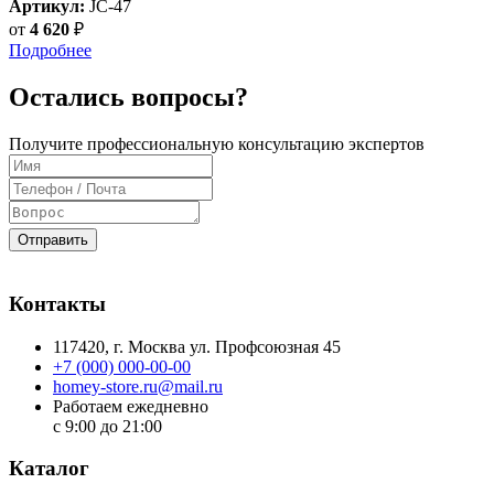
Артикул:
JC-47
от
4 620
₽
Подробнее
Остались вопросы?
Получите профессиональную консультацию экспертов
Отправить
Контакты
117420
, г.
Москва
ул.
Профсоюзная 45
+7 (000) 000-00-00
homey-store.ru@mail.ru
Работаем ежедневно
с 9:00 до 21:00
Каталог