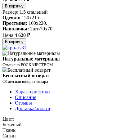
В корзину
Размер: 1.5 спальный
Одеяло:
150x215.
Простыня:
160x220.
Наволочка:
2шт-70х70.
Цена
4 620 ₽
В корзину
Натуральные материалы
Отмечено РОСКАЧЕСТВОМ
Бесплатный возврат
Обмен или возврат товара
Характеристики
Описание
Отзывы
Доставка/оплата
Цвет:
Бежевый
Ткань:
Сатин