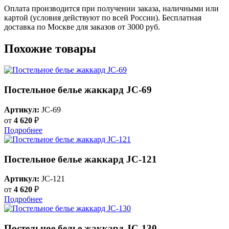
Оплата производится при получении заказа, наличными или
картой (условия действуют по всей России). Бесплатная
доставка по Москве для заказов от 3000 руб.
Похожие товары
Постельное белье жаккард JC-69
Артикул:
JC-69
от
4 620
₽
Подробнее
Постельное белье жаккард JC-121
Артикул:
JC-121
от
4 620
₽
Подробнее
Постельное белье жаккард JC-130