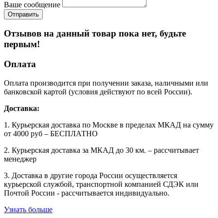
Ваше сообщение
Отзывов на данный товар пока нет, будьте
первым!
Оплата
Оплата производится при получении заказа, наличными или
банковской картой (условия действуют по всей России).
Доставка:
1. Курьерская доставка по Москве в пределах МКАД на сумму
от 4000 руб – БЕСПЛАТНО
2. Курьерская доставка за МКАД до 30 км. – рассчитывает
менеджер
3. Доставка в другие города России осуществляется
курьерской службой, транспортной компанией СДЭК или
Почтой России - рассчитывается индивидуально.
Узнать больше