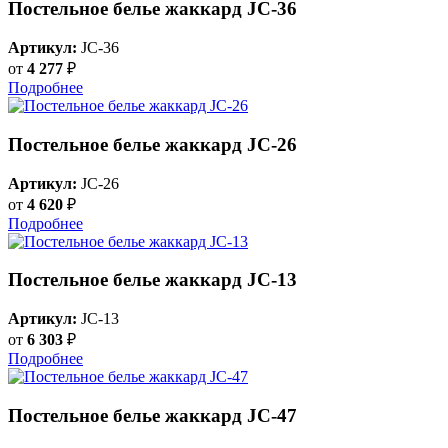
Постельное белье жаккард JC-36
Артикул:
JC-36
от
4 277
₽
Подробнее
Постельное белье жаккард JC-26
Артикул:
JC-26
от
4 620
₽
Подробнее
Постельное белье жаккард JC-13
Артикул:
JC-13
от
6 303
₽
Подробнее
Постельное белье жаккард JC-47