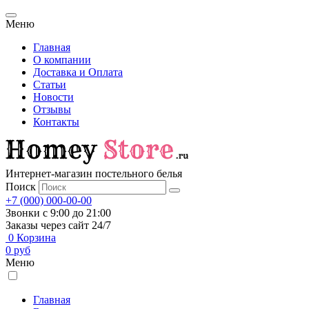
Меню
Главная
О компании
Доставка и Оплата
Статьи
Новости
Отзывы
Контакты
Интернет-магазин постельного белья
Поиск
+7 (000) 000-00-00
Звонки с 9:00 до 21:00
Заказы через сайт 24/7
0
Корзина
0
руб
Меню
Главная