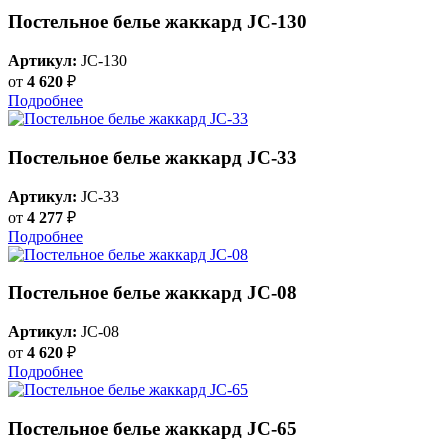
Постельное белье жаккард JC-130
Артикул:
JC-130
от
4 620
₽
Подробнее
Постельное белье жаккард JC-33
Артикул:
JC-33
от
4 277
₽
Подробнее
Постельное белье жаккард JC-08
Артикул:
JC-08
от
4 620
₽
Подробнее
Постельное белье жаккард JC-65