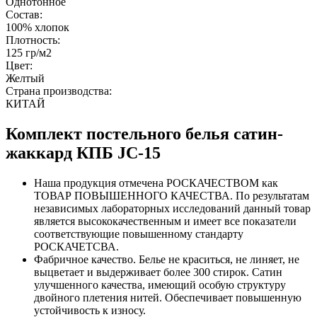
Однотонное
Состав:
100% хлопок
Плотность:
125 гр/м2
Цвет:
Желтый
Страна производства:
КИТАЙ
Комплект постельного белья сатин-
жаккард КПБ JC-15
Наша продукция отмечена РОСКАЧЕСТВОМ как
ТОВАР ПОВЫШЕННОГО КАЧЕСТВА. По результатам
независимых лабораторных исследований данный товар
является высококачественным и имеет все показатели
соответствующие повышенному стандарту
РОСКАЧЕТСВА.
Фабричное качество. Белье не краситься, не линяет, не
выцветает и выдерживает более 300 стирок. Сатин
улучшенного качества, имеющий особую структуру
двойного плетения нитей. Обеспечивает повышенную
устойчивость к износу.