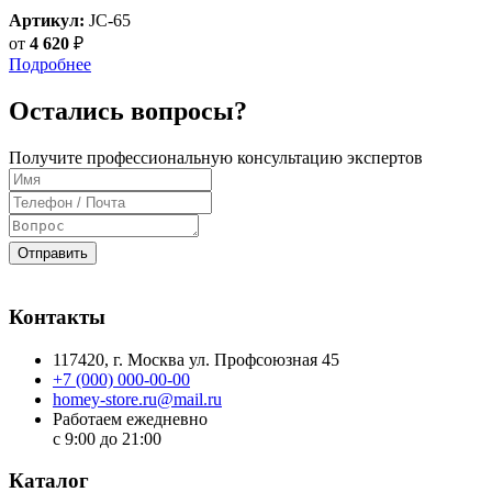
Артикул:
JC-65
от
4 620
₽
Подробнее
Остались вопросы?
Получите профессиональную консультацию экспертов
Отправить
Контакты
117420
, г.
Москва
ул.
Профсоюзная 45
+7 (000) 000-00-00
homey-store.ru@mail.ru
Работаем ежедневно
с 9:00 до 21:00
Каталог