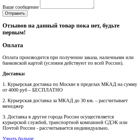
Ваше сообщение
Отзывов на данный товар пока нет, будьте
первым!
Оплата
Оплата производится при получении заказа, наличными или
банковской картой (условия действуют по всей России).
Доставка:
1. Курьерская доставка по Москве в пределах МКАД на сумму
от 4000 руб – БЕСПЛАТНО
2. Курьерская доставка за МКАД до 30 км. – рассчитывает
менеджер
3. Доставка в другие города России осуществляется
курьерской службой, транспортной компанией СДЭК или
Почтой России - рассчитывается индивидуально.
Узнать больше