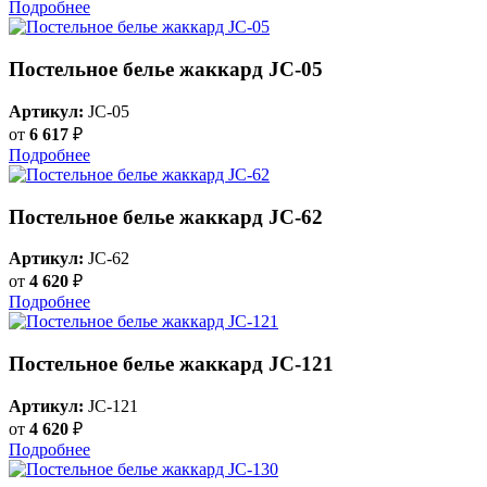
Подробнее
Постельное белье жаккард JC-05
Артикул:
JC-05
от
6 617
₽
Подробнее
Постельное белье жаккард JC-62
Артикул:
JC-62
от
4 620
₽
Подробнее
Постельное белье жаккард JC-121
Артикул:
JC-121
от
4 620
₽
Подробнее