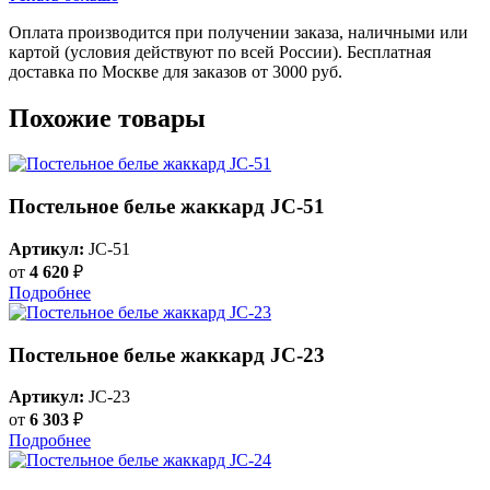
Оплата производится при получении заказа, наличными или
картой (условия действуют по всей России). Бесплатная
доставка по Москве для заказов от 3000 руб.
Похожие товары
Постельное белье жаккард JC-51
Артикул:
JC-51
от
4 620
₽
Подробнее
Постельное белье жаккард JC-23
Артикул:
JC-23
от
6 303
₽
Подробнее