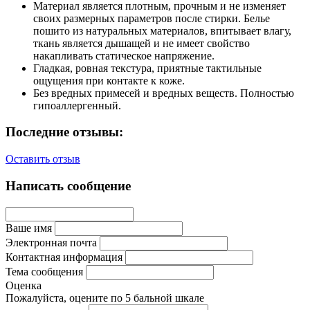
Материал является плотным, прочным и не изменяет
своих размерных параметров после стирки. Белье
пошито из натуральных материалов, впитывает влагу,
ткань является дышащей и не имеет свойство
накапливать статическое напряжение.
Гладкая, ровная текстура, приятные тактильные
ощущения при контакте к коже.
Без вредных примесей и вредных веществ. Полностью
гипоаллергенный.
Последние отзывы:
Оставить отзыв
Написать сообщение
Ваше имя
Электронная почта
Контактная информация
Тема сообщения
Оценка
Пожалуйста, оцените по 5 бальной шкале