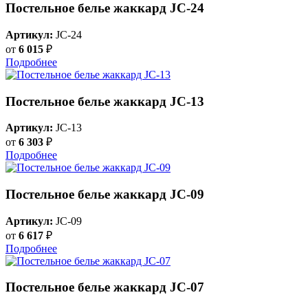
Постельное белье жаккард JC-24
Артикул:
JC-24
от
6 015
₽
Подробнее
Постельное белье жаккард JC-13
Артикул:
JC-13
от
6 303
₽
Подробнее
Постельное белье жаккард JC-09
Артикул:
JC-09
от
6 617
₽
Подробнее
Постельное белье жаккард JC-07