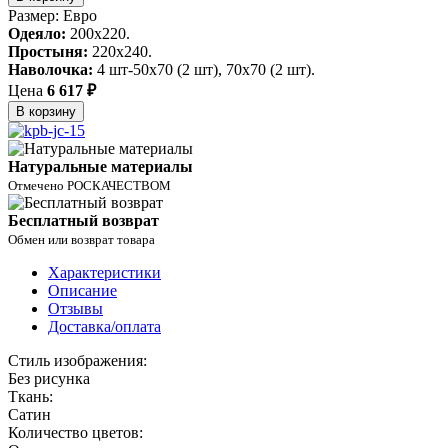
Размер: Евро
Одеяло:
200x220.
Простыня:
220x240.
Наволочка:
4 шт-50х70 (2 шт), 70х70 (2 шт).
Цена
6 617 ₽
В корзину
Натуральные материалы
Отмечено РОСКАЧЕСТВОМ
Бесплатный возврат
Обмен или возврат товара
Характеристики
Описание
Отзывы
Доставка/оплата
Стиль изображения:
Без рисунка
Ткань:
Сатин
Количество цветов: