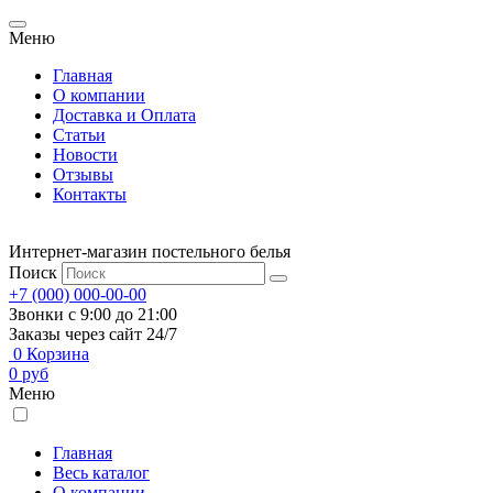
Меню
Главная
О компании
Доставка и Оплата
Статьи
Новости
Отзывы
Контакты
Интернет-магазин постельного белья
Поиск
+7 (000) 000-00-00
Звонки с 9:00 до 21:00
Заказы через сайт 24/7
0
Корзина
0
руб
Меню
Главная
Весь каталог
О компании