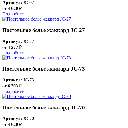
Артикул:
JC-07
от
4 620
₽
Подробнее
Постельное белье жаккард JC-27
Артикул:
JC-27
от
4 277
₽
Подробнее
Постельное белье жаккард JC-73
Артикул:
JC-73
от
6 303
₽
Подробнее
Постельное белье жаккард JC-70
Артикул:
JC-70
от
4 620
₽